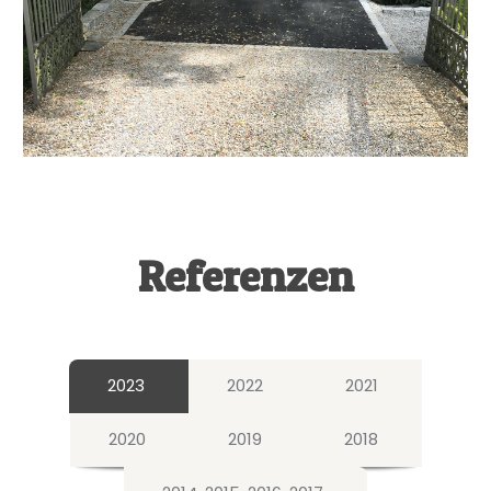
Referenzen
2023
2022
2021
2020
2019
2018