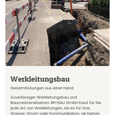
Werkleitungsbau
Gesamtlösungen aus einer Hand
Zuverlässiger Werkleitungsbau und
Baumeisterarbeiten: IRH BAU GmbH baut für Sie
jede Art von Werkleitungen, sei es für Gas,
Wasser, Strom oder Kommunikation, wir bieten