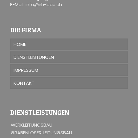
E-Mail:
info@irh-bau.ch
DIE FIRMA
HOME
DIENSTLEISTUNGEN
IMPRESSUM
KONTAKT
DIENSTLEISTUNGEN
WERKLEITUNGSBAU
GRABENLOSER LEITUNGSBAU