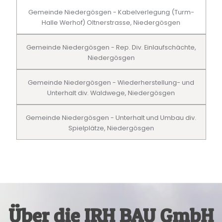
Gemeinde Niedergösgen - Kabelverlegung (Turm-
Halle Werhof) Oltnerstrasse, Niedergösgen
Gemeinde Niedergösgen - Rep. Div. Einlaufschächte,
Niedergösgen
Gemeinde Niedergösgen - Wiederherstellung- und
Unterhalt div. Waldwege, Niedergösgen
Gemeinde Niedergösgen - Unterhalt und Umbau div.
Spielplätze, Niedergösgen
Über die IRH BAU GmbH