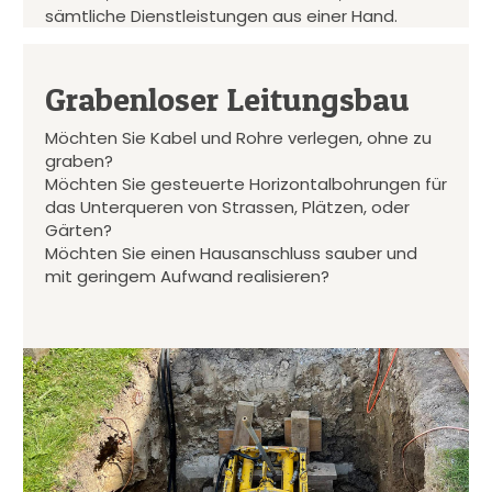
sämtliche Dienstleistungen aus einer Hand.
Grabenloser Leitungsbau
Möchten Sie Kabel und Rohre verlegen, ohne zu
graben?
Möchten Sie gesteuerte Horizontalbohrungen für
das Unterqueren von Strassen, Plätzen, oder
Gärten?
Möchten Sie einen Hausanschluss sauber und
mit geringem Aufwand realisieren?