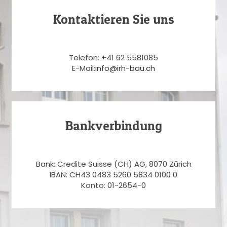
Kontaktieren Sie uns
Telefon: +41 62 5581085
E-Mail:
info@irh-bau.ch
Bankverbindung
Bank: Credite Suisse (CH) AG, 8070 Zürich
IBAN: CH43 0483 5260 5834 0100 0
Konto: 01-2654-0