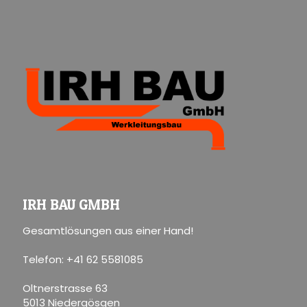
IRH BAU GMBH
Gesamtlösungen aus einer Hand!
Telefon: +41 62 5581085
Oltnerstrasse 63
5013 Niedergösgen