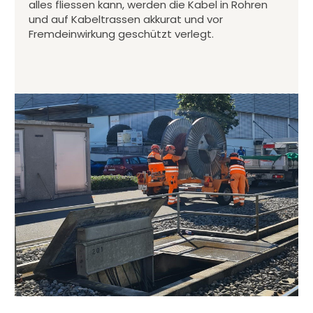
alles fliessen kann, werden die Kabel in Rohren
und auf Kabeltrassen akkurat und vor
Fremdeinwirkung geschützt verlegt.