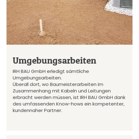
Umgebungsarbeiten
IRH BAU GmbH erledigt sämtliche
Umgebungsarbeiten.
Überall dort, wo Baumeisterarbeiten im
Zusammenhang mit Kabeln und Leitungen
erbracht werden müssen, ist IRH BAU GmbH dank
des umfassenden Know-hows ein kompetenter,
kundennaher Partner.