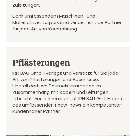
Zuleitungen.
Dank umfassendem Maschinen- und
Materialinventarpark sind wir der richtige Partner
für jede Art von Kernbohrung…
Pflästerungen
IRH BAU GmbH verlegt und versetzt für Sie jede
Art von Pflästerungen und Abschlüsse.
Überall dort, wo Baumeisterarbeiten im
Zusammenhang mit Kabeln und Leitungen
erbracht werden müssen, ist IRH BAU GmbH dank
des umfassenden Know-hows ein kompetenter,
kundennaher Partner.