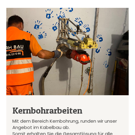
Kernbohrarbeiten
Mit dem Bereich Kernbohrung, runden wir unser
Angebot im Kabelbau ab.
Somit erhalten Sie die Gesamtlösung für alle