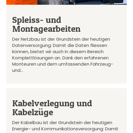
Spleiss- und
Montagearbeiten
Der Netzbau ist der Grundstein der heutigen
Datenversorgung: Damit die Daten fliessen
können, bietet wir auch in diesem Bereich
Komplettlösungen an. Dank den erfahrenen
Monteuren und dem umfassenden Fahrzeug-
und…
Kabelverlegung und
Kabelzüge
Der Kabelbau ist der Grundstein der heutigen
Energie- und Kommunikationsversorgung: Damit