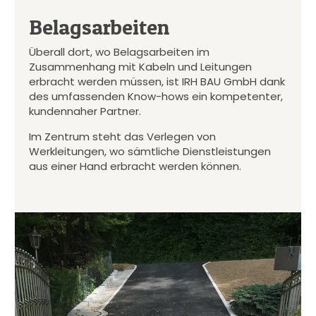
Belagsarbeiten
Überall dort, wo Belagsarbeiten im
Zusammenhang mit Kabeln und Leitungen
erbracht werden müssen, ist IRH BAU GmbH dank
des umfassenden Know-hows ein kompetenter,
kundennaher Partner.
Im Zentrum steht das Verlegen von
Werkleitungen, wo sämtliche Dienstleistungen
aus einer Hand erbracht werden können.