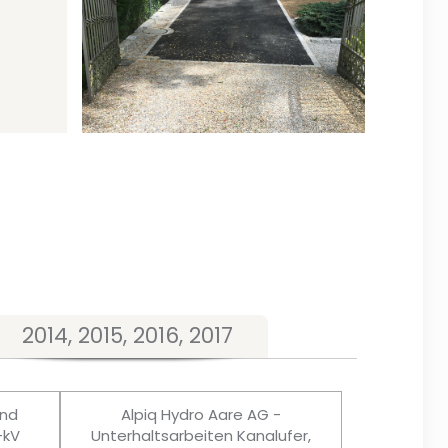
2014, 2015, 2016, 2017
und
Alpiq Hydro Aare AG -
-kV
Unterhaltsarbeiten Kanalufer,