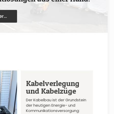
r...
Kabelverlegung
und Kabelzüge
Der Kabelbau ist der Grundstein
der heutigen Energie- und
Kommunikationsversorgung: