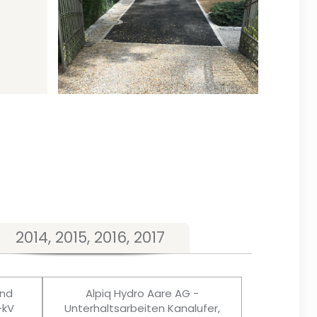
2014, 2015, 2016, 2017
und
Alpiq Hydro Aare AG -
-kV
Unterhaltsarbeiten Kanalufer,