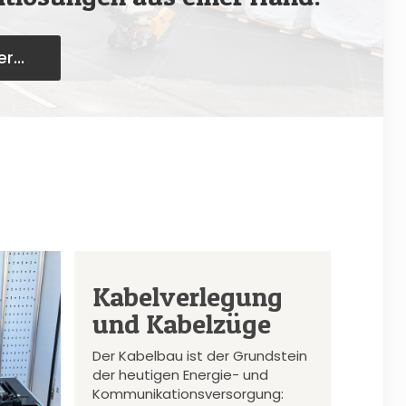
r...
Kabelverlegung
und Kabelzüge
Der Kabelbau ist der Grundstein
der heutigen Energie- und
Kommunikationsversorgung: