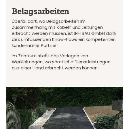
Belagsarbeiten
Überall dort, wo Belagsarbeiten im
Zusammenhang mit Kabeln und Leitungen
erbracht werden müssen, ist IRH BAU GmbH dank
des umfassenden Know-hows ein kompetenter,
kundennaher Partner.
Im Zentrum steht das Verlegen von
Werkleitungen, wo sämtliche Dienstleistungen
aus einer Hand erbracht werden können.