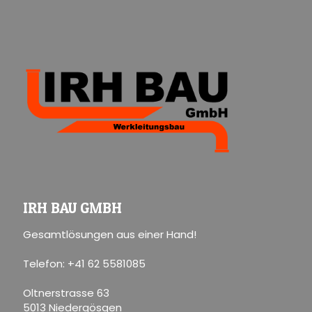
IRH BAU GMBH
Gesamtlösungen aus einer Hand!
Telefon: +41 62 5581085
Oltnerstrasse 63
5013 Niedergösgen