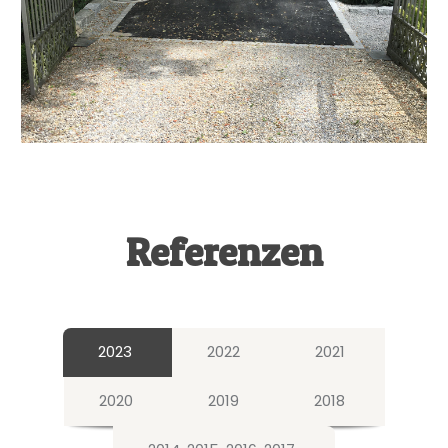
Referenzen
2023
2022
2021
2020
2019
2018