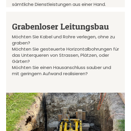
sämtliche Dienstleistungen aus einer Hand.
Grabenloser Leitungsbau
Möchten Sie Kabel und Rohre verlegen, ohne zu
graben?
Möchten Sie gesteuerte Horizontalbohrungen für
das Unterqueren von Strassen, Plätzen, oder
Gärten?
Möchten Sie einen Hausanschluss sauber und
mit geringem Aufwand realisieren?