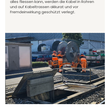
alles fliessen kann, werden die Kabel in Rohren
und auf Kabeltrassen akkurat und vor
Fremdeinwirkung geschützt verlegt.