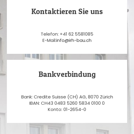
Kontaktieren Sie uns
Telefon: +41 62 5581085
E-Mail:
info@irh-bau.ch
Bankverbindung
Bank: Credite Suisse (CH) AG, 8070 Zürich
IBAN: CH43 0483 5260 5834 0100 0
Konto: 01-2654-0