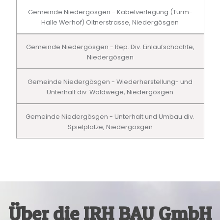
Gemeinde Niedergösgen - Kabelverlegung (Turm-
Halle Werhof) Oltnerstrasse, Niedergösgen
Gemeinde Niedergösgen - Rep. Div. Einlaufschächte,
Niedergösgen
Gemeinde Niedergösgen - Wiederherstellung- und
Unterhalt div. Waldwege, Niedergösgen
Gemeinde Niedergösgen - Unterhalt und Umbau div.
Spielplätze, Niedergösgen
Über die IRH BAU GmbH