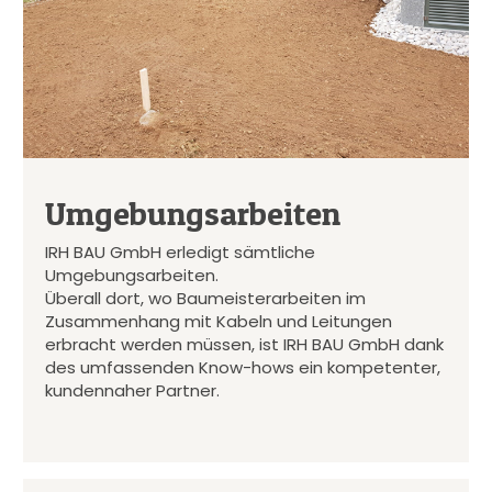
Umgebungsarbeiten
IRH BAU GmbH erledigt sämtliche
Umgebungsarbeiten.
Überall dort, wo Baumeisterarbeiten im
Zusammenhang mit Kabeln und Leitungen
erbracht werden müssen, ist IRH BAU GmbH dank
des umfassenden Know-hows ein kompetenter,
kundennaher Partner.