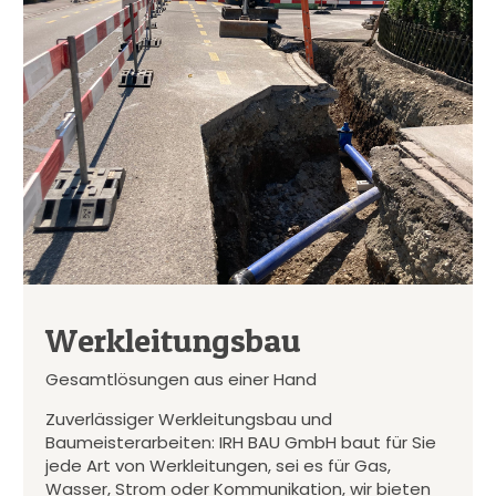
Werkleitungsbau
Gesamtlösungen aus einer Hand
Zuverlässiger Werkleitungsbau und
Baumeisterarbeiten: IRH BAU GmbH baut für Sie
jede Art von Werkleitungen, sei es für Gas,
Wasser, Strom oder Kommunikation, wir bieten