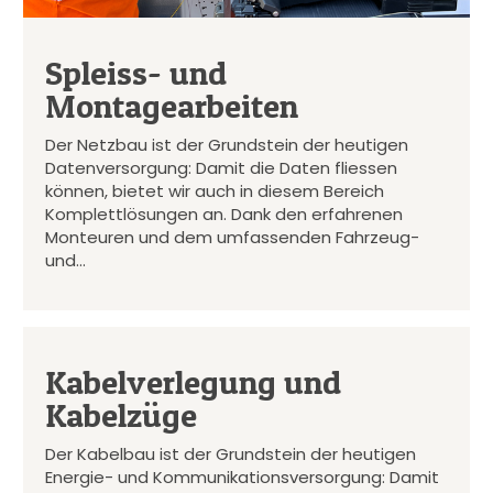
Spleiss- und
Montagearbeiten
Der Netzbau ist der Grundstein der heutigen
Datenversorgung: Damit die Daten fliessen
können, bietet wir auch in diesem Bereich
Komplettlösungen an. Dank den erfahrenen
Monteuren und dem umfassenden Fahrzeug-
und…
Kabelverlegung und
Kabelzüge
Der Kabelbau ist der Grundstein der heutigen
Energie- und Kommunikationsversorgung: Damit