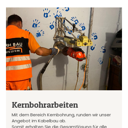
Kernbohrarbeiten
Mit dem Bereich Kernbohrung, runden wir unser
Angebot im Kabelbau ab.
Somit erhalten Sie die Gesamtlösung für alle