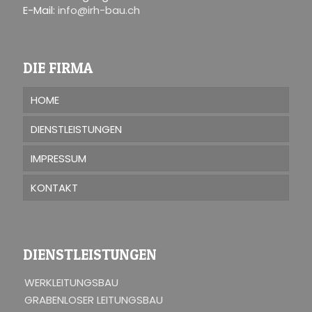
E-Mail:
info@irh-bau.ch
DIE FIRMA
HOME
DIENSTLEISTUNGEN
IMPRESSUM
KONTAKT
DIENSTLEISTUNGEN
WERKLEITUNGSBAU
GRABENLOSER LEITUNGSBAU