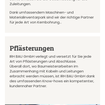
Zuleitungen.
Dank umfassendem Maschinen- und
Materialinventarpark sind wir der richtige Partner
für jede Art von Kernbohrung…
Pflästerungen
IRH BAU GmbH verlegt und versetzt für Sie jede
Art von Pflästerungen und Abschlüsse.
Überall dort, wo Baumeisterarbeiten im
Zusammenhang mit Kabeln und Leitungen
erbracht werden müssen, ist IRH BAU GmbH dank
des umfassenden Know-hows ein kompetenter,
kundennaher Partner.