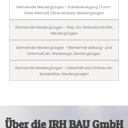
Gemeinde Niedergösgen - Kabelverlegung (Turm-
Halle Werhof) Oltnerstrasse, Niedergösgen
Gemeinde Niedergösgen - Rep. Div. Einlaufschächte,
Niedergösgen
Gemeinde Niedergösgen - Wiederherstellung- und
Unterhalt div. Waldwege, Niedergösgen
Gemeinde Niedergösgen - Unterhalt und Umbau div.
Spielplätze, Niedergösgen
Über die IRH BAU GmbH