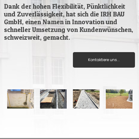
Dank der hohen Flexibilität, Pünktlichkeit
und Zuverlässigkeit, hat sich die IRH BAU
GmbH, einen Namen in Innovation und
schneller Umsetzung von Kundenwünschen,
schweizweit, gemacht.
Kontaktiere uns...