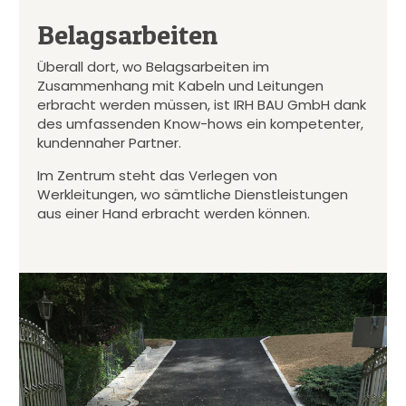
Belagsarbeiten
Überall dort, wo Belagsarbeiten im
Zusammenhang mit Kabeln und Leitungen
erbracht werden müssen, ist IRH BAU GmbH dank
des umfassenden Know-hows ein kompetenter,
kundennaher Partner.
Im Zentrum steht das Verlegen von
Werkleitungen, wo sämtliche Dienstleistungen
aus einer Hand erbracht werden können.