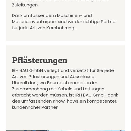
Zuleitungen.
Dank umfassendem Maschinen- und
Materialinventarpark sind wir der richtige Partner
für jede Art von Kernbohrung…
Pflästerungen
IRH BAU GmbH verlegt und versetzt für Sie jede
Art von Pflästerungen und Abschlüsse.
Überall dort, wo Baumeisterarbeiten im
Zusammenhang mit Kabeln und Leitungen
erbracht werden müssen, ist IRH BAU GmbH dank
des umfassenden Know-hows ein kompetenter,
kundennaher Partner.