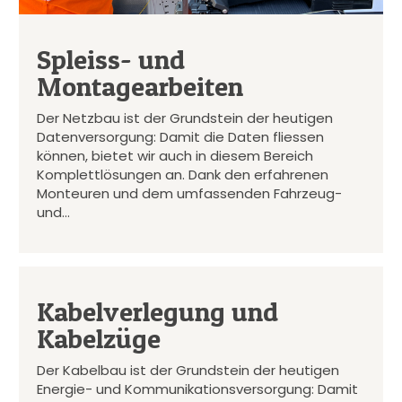
Spleiss- und
Montagearbeiten
Der Netzbau ist der Grundstein der heutigen
Datenversorgung: Damit die Daten fliessen
können, bietet wir auch in diesem Bereich
Komplettlösungen an. Dank den erfahrenen
Monteuren und dem umfassenden Fahrzeug-
und…
Kabelverlegung und
Kabelzüge
Der Kabelbau ist der Grundstein der heutigen
Energie- und Kommunikationsversorgung: Damit