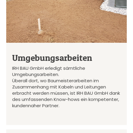
Umgebungsarbeiten
IRH BAU GmbH erledigt sämtliche
Umgebungsarbeiten.
Überall dort, wo Baumeisterarbeiten im
Zusammenhang mit Kabeln und Leitungen
erbracht werden müssen, ist IRH BAU GmbH dank
des umfassenden Know-hows ein kompetenter,
kundennaher Partner.