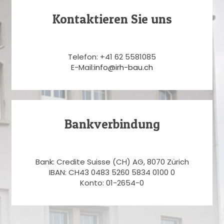
Kontaktieren Sie uns
Telefon: +41 62 5581085
E-Mail:
info@irh-bau.ch
Bankverbindung
Bank: Credite Suisse (CH) AG, 8070 Zürich
IBAN: CH43 0483 5260 5834 0100 0
Konto: 01-2654-0