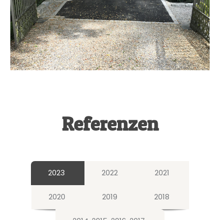
Referenzen
2023
2022
2021
2020
2019
2018