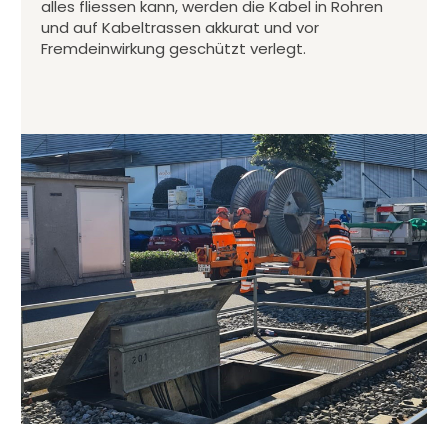
alles fliessen kann, werden die Kabel in Rohren
und auf Kabeltrassen akkurat und vor
Fremdeinwirkung geschützt verlegt.