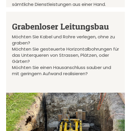
sämtliche Dienstleistungen aus einer Hand.
Grabenloser Leitungsbau
Möchten Sie Kabel und Rohre verlegen, ohne zu
graben?
Möchten Sie gesteuerte Horizontalbohrungen für
das Unterqueren von Strassen, Plätzen, oder
Gärten?
Möchten Sie einen Hausanschluss sauber und
mit geringem Aufwand realisieren?