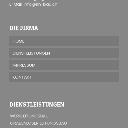
E-Mail:
info@irh-bau.ch
DIE FIRMA
HOME
DIENSTLEISTUNGEN
IMPRESSUM
KONTAKT
DIENSTLEISTUNGEN
WERKLEITUNGSBAU
GRABENLOSER LEITUNGSBAU