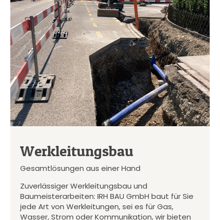
Werkleitungsbau
Gesamtlösungen aus einer Hand
Zuverlässiger Werkleitungsbau und
Baumeisterarbeiten: IRH BAU GmbH baut für Sie
jede Art von Werkleitungen, sei es für Gas,
Wasser, Strom oder Kommunikation, wir bieten