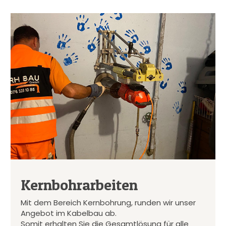
Kernbohrarbeiten
Mit dem Bereich Kernbohrung, runden wir unser
Angebot im Kabelbau ab.
Somit erhalten Sie die Gesamtlösung für alle