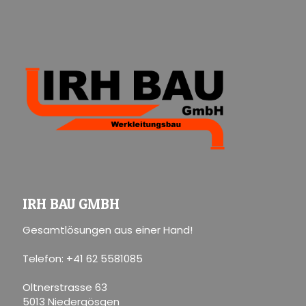
IRH BAU GMBH
Gesamtlösungen aus einer Hand!
Telefon: +41 62 5581085
Oltnerstrasse 63
5013 Niedergösgen