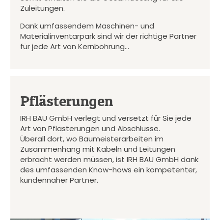
Zuleitungen.
Dank umfassendem Maschinen- und
Materialinventarpark sind wir der richtige Partner
für jede Art von Kernbohrung…
Pflästerungen
IRH BAU GmbH verlegt und versetzt für Sie jede
Art von Pflästerungen und Abschlüsse.
Überall dort, wo Baumeisterarbeiten im
Zusammenhang mit Kabeln und Leitungen
erbracht werden müssen, ist IRH BAU GmbH dank
des umfassenden Know-hows ein kompetenter,
kundennaher Partner.