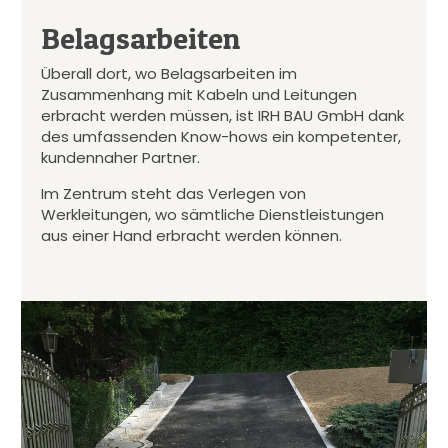
Belagsarbeiten
Überall dort, wo Belagsarbeiten im
Zusammenhang mit Kabeln und Leitungen
erbracht werden müssen, ist IRH BAU GmbH dank
des umfassenden Know-hows ein kompetenter,
kundennaher Partner.
Im Zentrum steht das Verlegen von
Werkleitungen, wo sämtliche Dienstleistungen
aus einer Hand erbracht werden können.