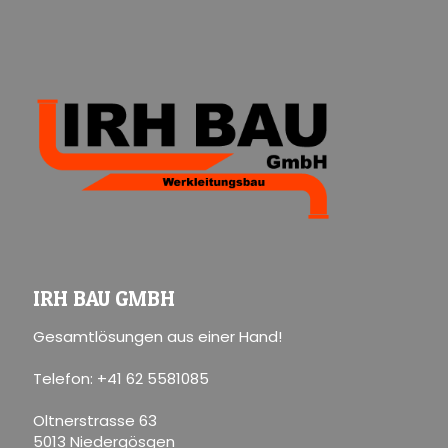
IRH BAU GMBH
Gesamtlösungen aus einer Hand!
Telefon: +41 62 5581085
Oltnerstrasse 63
5013 Niedergösgen