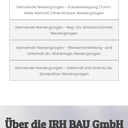
Gemeinde Niedergösgen - Kabelverlegung (Turm-
Halle Werhof) Oltnerstrasse, Niedergösgen
Gemeinde Niedergösgen - Rep. Div. Einlaufschächte,
Niedergösgen
Gemeinde Niedergösgen - Wiederherstellung- und
Unterhalt div. Waldwege, Niedergösgen
Gemeinde Niedergösgen - Unterhalt und Umbau div.
Spielplätze, Niedergösgen
Über die IRH BAU GmbH