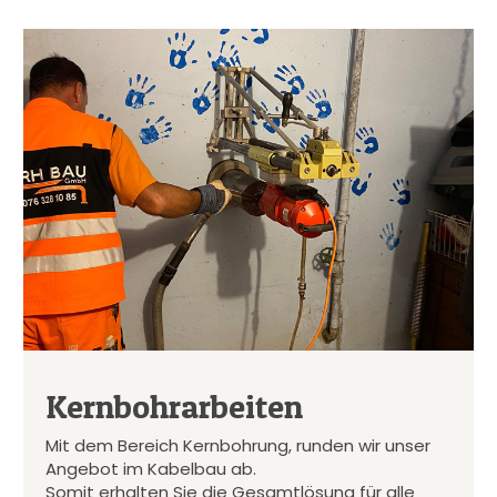
Kernbohrarbeiten
Mit dem Bereich Kernbohrung, runden wir unser
Angebot im Kabelbau ab.
Somit erhalten Sie die Gesamtlösung für alle