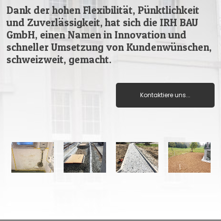
Dank der hohen Flexibilität, Pünktlichkeit
und Zuverlässigkeit, hat sich die IRH BAU
GmbH, einen Namen in Innovation und
schneller Umsetzung von Kundenwünschen,
schweizweit, gemacht.
Kontaktiere uns...