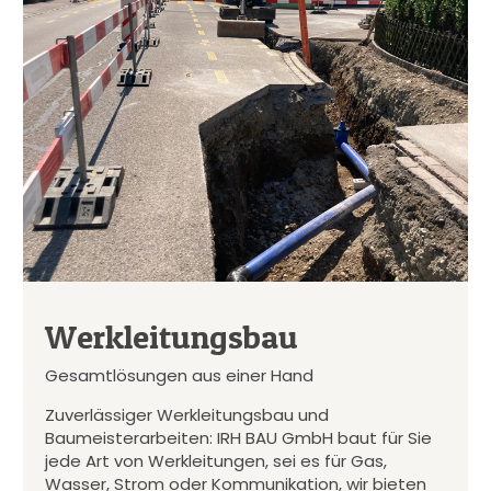
Werkleitungsbau
Gesamtlösungen aus einer Hand
Zuverlässiger Werkleitungsbau und
Baumeisterarbeiten: IRH BAU GmbH baut für Sie
jede Art von Werkleitungen, sei es für Gas,
Wasser, Strom oder Kommunikation, wir bieten