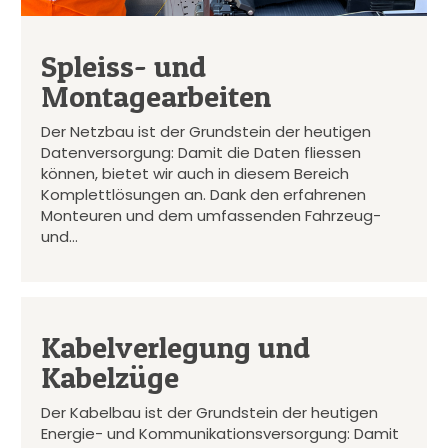
Spleiss- und
Montagearbeiten
Der Netzbau ist der Grundstein der heutigen
Datenversorgung: Damit die Daten fliessen
können, bietet wir auch in diesem Bereich
Komplettlösungen an. Dank den erfahrenen
Monteuren und dem umfassenden Fahrzeug-
und…
Kabelverlegung und
Kabelzüge
Der Kabelbau ist der Grundstein der heutigen
Energie- und Kommunikationsversorgung: Damit