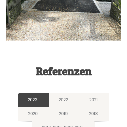
Referenzen
2023
2022
2021
2020
2019
2018