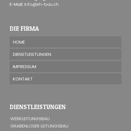
E-Mail:
info@irh-bau.ch
DIE FIRMA
HOME
DIENSTLEISTUNGEN
IMPRESSUM
KONTAKT
DIENSTLEISTUNGEN
WERKLEITUNGSBAU
GRABENLOSER LEITUNGSBAU