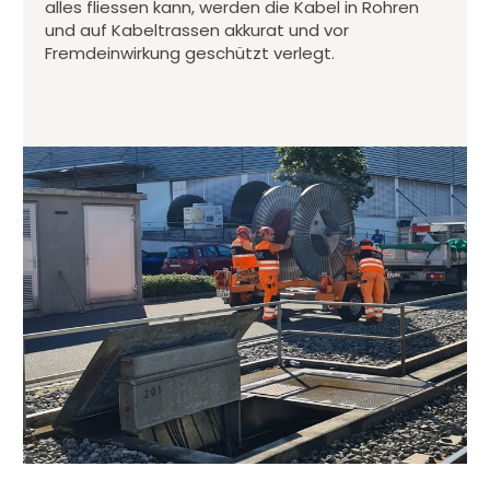
alles fliessen kann, werden die Kabel in Rohren
und auf Kabeltrassen akkurat und vor
Fremdeinwirkung geschützt verlegt.