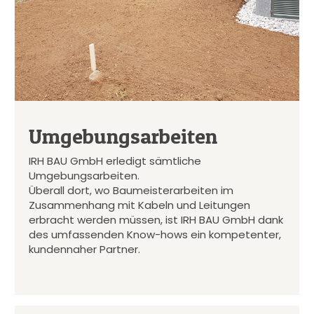
Umgebungsarbeiten
IRH BAU GmbH erledigt sämtliche
Umgebungsarbeiten.
Überall dort, wo Baumeisterarbeiten im
Zusammenhang mit Kabeln und Leitungen
erbracht werden müssen, ist IRH BAU GmbH dank
des umfassenden Know-hows ein kompetenter,
kundennaher Partner.