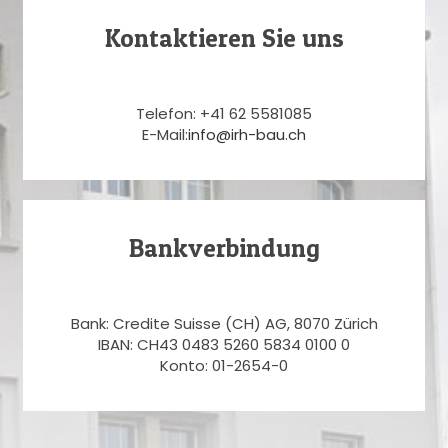
Kontaktieren Sie uns
Telefon: +41 62 5581085
E-Mail:
info@irh-bau.ch
Bankverbindung
Bank: Credite Suisse (CH) AG, 8070 Zürich
IBAN: CH43 0483 5260 5834 0100 0
Konto: 01-2654-0