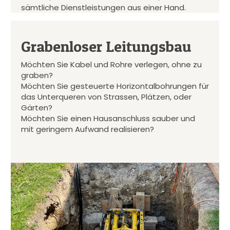
sämtliche Dienstleistungen aus einer Hand.
Grabenloser Leitungsbau
Möchten Sie Kabel und Rohre verlegen, ohne zu
graben?
Möchten Sie gesteuerte Horizontalbohrungen für
das Unterqueren von Strassen, Plätzen, oder
Gärten?
Möchten Sie einen Hausanschluss sauber und
mit geringem Aufwand realisieren?