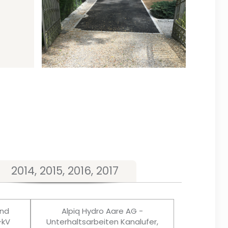
2014, 2015, 2016, 2017
und
Alpiq Hydro Aare AG -
-kV
Unterhaltsarbeiten Kanalufer,