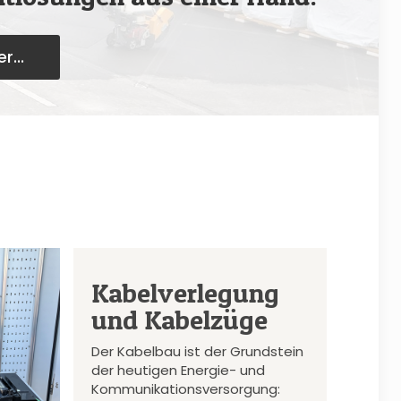
r...
Kabelverlegung
und Kabelzüge
Der Kabelbau ist der Grundstein
der heutigen Energie- und
Kommunikationsversorgung: