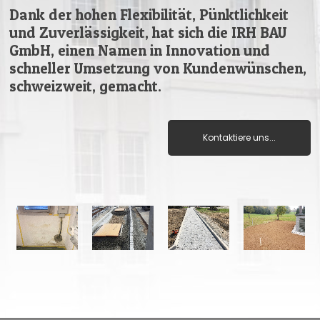
Dank der hohen Flexibilität, Pünktlichkeit
und Zuverlässigkeit, hat sich die IRH BAU
GmbH, einen Namen in Innovation und
schneller Umsetzung von Kundenwünschen,
schweizweit, gemacht.
Kontaktiere uns...