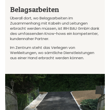
Belagsarbeiten
Überall dort, wo Belagsarbeiten im
Zusammenhang mit Kabeln und Leitungen
erbracht werden müssen, ist IRH BAU GmbH dank
des umfassenden Know-hows ein kompetenter,
kundennaher Partner.
Im Zentrum steht das Verlegen von
Werkleitungen, wo sämtliche Dienstleistungen
aus einer Hand erbracht werden können.