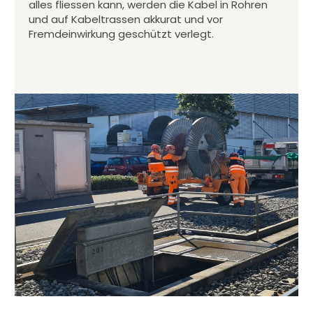
alles fliessen kann, werden die Kabel in Rohren
und auf Kabeltrassen akkurat und vor
Fremdeinwirkung geschützt verlegt.