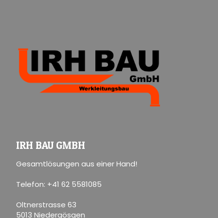
IRH BAU GMBH
Gesamtlösungen aus einer Hand!
Telefon: +41 62 5581085
Oltnerstrasse 63
5013 Niedergösgen