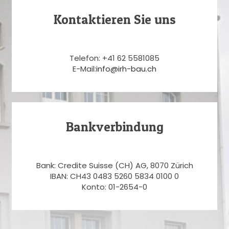
Kontaktieren Sie uns
Telefon: +41 62 5581085
E-Mail:
info@irh-bau.ch
Bankverbindung
Bank: Credite Suisse (CH) AG, 8070 Zürich
IBAN: CH43 0483 5260 5834 0100 0
Konto: 01-2654-0