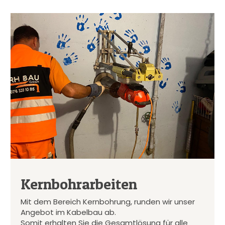
Kernbohrarbeiten
Mit dem Bereich Kernbohrung, runden wir unser
Angebot im Kabelbau ab.
Somit erhalten Sie die Gesamtlösung für alle