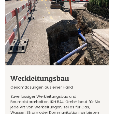
Werkleitungsbau
Gesamtlösungen aus einer Hand
Zuverlässiger Werkleitungsbau und
Baumeisterarbeiten: IRH BAU GmbH baut für Sie
jede Art von Werkleitungen, sei es für Gas,
Wasser, Strom oder Kommunikation, wir bieten