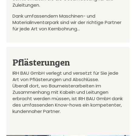
Zuleitungen.
Dank umfassendem Maschinen- und
Materialinventarpark sind wir der richtige Partner
für jede Art von Kernbohrung…
Pflästerungen
IRH BAU GmbH verlegt und versetzt für Sie jede
Art von Pflästerungen und Abschlüsse.
Überall dort, wo Baumeisterarbeiten im
Zusammenhang mit Kabeln und Leitungen
erbracht werden müssen, ist IRH BAU GmbH dank
des umfassenden Know-hows ein kompetenter,
kundennaher Partner.