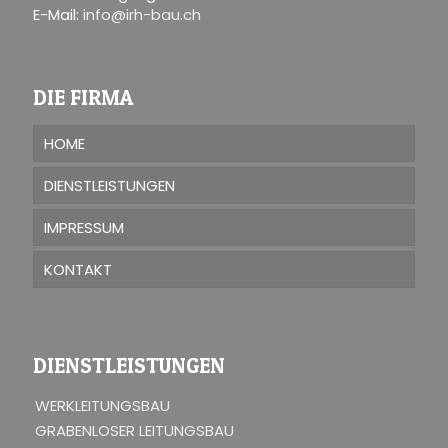
E-Mail:
info@irh-bau.ch
DIE FIRMA
HOME
DIENSTLEISTUNGEN
IMPRESSUM
KONTAKT
DIENSTLEISTUNGEN
WERKLEITUNGSBAU
GRABENLOSER LEITUNGSBAU