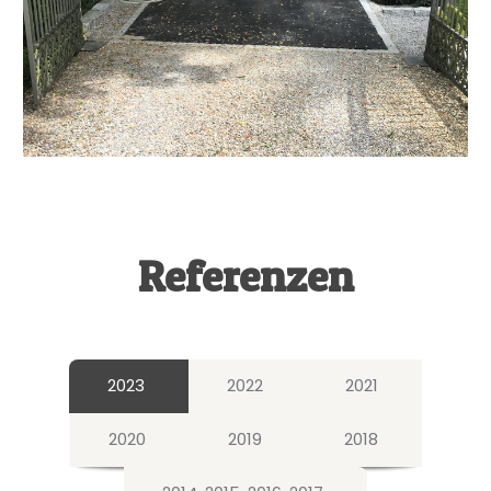
Referenzen
2023
2022
2021
2020
2019
2018