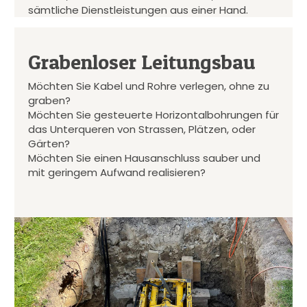
sämtliche Dienstleistungen aus einer Hand.
Grabenloser Leitungsbau
Möchten Sie Kabel und Rohre verlegen, ohne zu
graben?
Möchten Sie gesteuerte Horizontalbohrungen für
das Unterqueren von Strassen, Plätzen, oder
Gärten?
Möchten Sie einen Hausanschluss sauber und
mit geringem Aufwand realisieren?