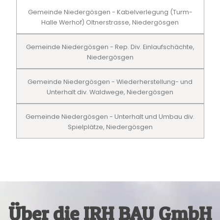
Gemeinde Niedergösgen - Kabelverlegung (Turm-
Halle Werhof) Oltnerstrasse, Niedergösgen
Gemeinde Niedergösgen - Rep. Div. Einlaufschächte,
Niedergösgen
Gemeinde Niedergösgen - Wiederherstellung- und
Unterhalt div. Waldwege, Niedergösgen
Gemeinde Niedergösgen - Unterhalt und Umbau div.
Spielplätze, Niedergösgen
Über die IRH BAU GmbH