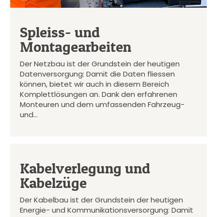
Spleiss- und
Montagearbeiten
Der Netzbau ist der Grundstein der heutigen
Datenversorgung: Damit die Daten fliessen
können, bietet wir auch in diesem Bereich
Komplettlösungen an. Dank den erfahrenen
Monteuren und dem umfassenden Fahrzeug-
und…
Kabelverlegung und
Kabelzüge
Der Kabelbau ist der Grundstein der heutigen
Energie- und Kommunikationsversorgung: Damit