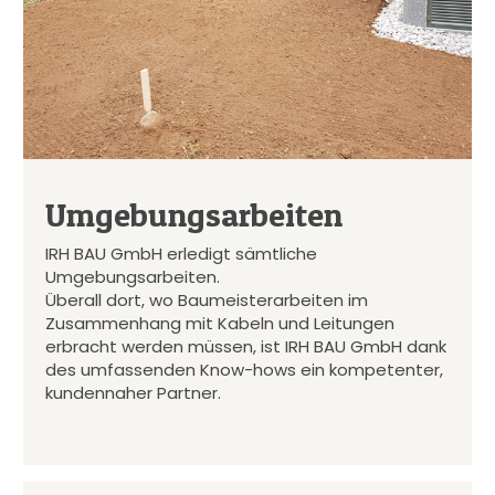
Umgebungsarbeiten
IRH BAU GmbH erledigt sämtliche
Umgebungsarbeiten.
Überall dort, wo Baumeisterarbeiten im
Zusammenhang mit Kabeln und Leitungen
erbracht werden müssen, ist IRH BAU GmbH dank
des umfassenden Know-hows ein kompetenter,
kundennaher Partner.