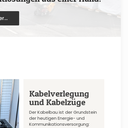
r...
Kabelverlegung
und Kabelzüge
Der Kabelbau ist der Grundstein
der heutigen Energie- und
Kommunikationsversorgung: