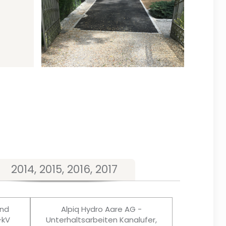
2014, 2015, 2016, 2017
und
Alpiq Hydro Aare AG -
-kV
Unterhaltsarbeiten Kanalufer,