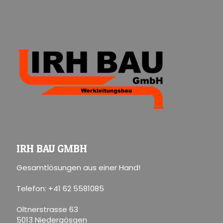
IRH BAU GMBH
Gesamtlösungen aus einer Hand!
Telefon: +41 62 5581085
Oltnerstrasse 63
5013 Niedergösgen