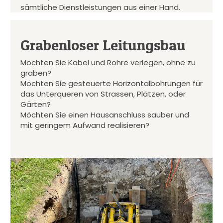
sämtliche Dienstleistungen aus einer Hand.
Grabenloser Leitungsbau
Möchten Sie Kabel und Rohre verlegen, ohne zu
graben?
Möchten Sie gesteuerte Horizontalbohrungen für
das Unterqueren von Strassen, Plätzen, oder
Gärten?
Möchten Sie einen Hausanschluss sauber und
mit geringem Aufwand realisieren?