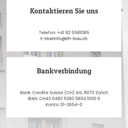
Kontaktieren Sie uns
Telefon: +41 62 5581085
E-Mail:
info@irh-bau.ch
Bankverbindung
Bank: Credite Suisse (CH) AG, 8070 Zürich
IBAN: CH43 0483 5260 5834 0100 0
Konto: 01-2654-0