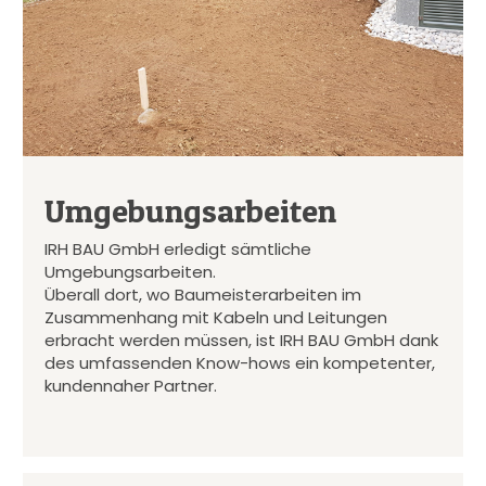
Umgebungsarbeiten
IRH BAU GmbH erledigt sämtliche
Umgebungsarbeiten.
Überall dort, wo Baumeisterarbeiten im
Zusammenhang mit Kabeln und Leitungen
erbracht werden müssen, ist IRH BAU GmbH dank
des umfassenden Know-hows ein kompetenter,
kundennaher Partner.