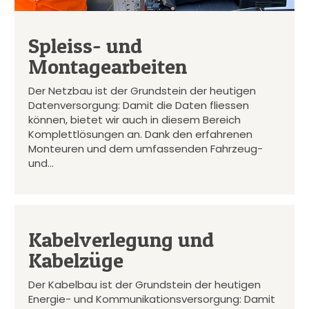
Spleiss- und
Montagearbeiten
Der Netzbau ist der Grundstein der heutigen
Datenversorgung: Damit die Daten fliessen
können, bietet wir auch in diesem Bereich
Komplettlösungen an. Dank den erfahrenen
Monteuren und dem umfassenden Fahrzeug-
und…
Kabelverlegung und
Kabelzüge
Der Kabelbau ist der Grundstein der heutigen
Energie- und Kommunikationsversorgung: Damit