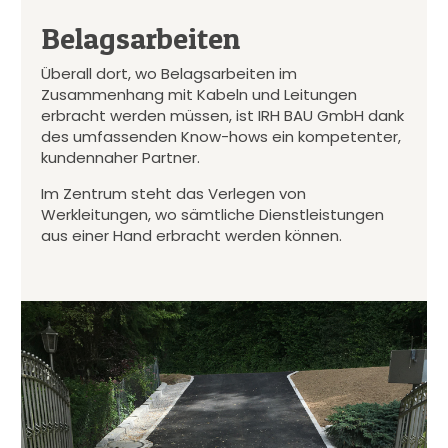
Belagsarbeiten
Überall dort, wo Belagsarbeiten im
Zusammenhang mit Kabeln und Leitungen
erbracht werden müssen, ist IRH BAU GmbH dank
des umfassenden Know-hows ein kompetenter,
kundennaher Partner.
Im Zentrum steht das Verlegen von
Werkleitungen, wo sämtliche Dienstleistungen
aus einer Hand erbracht werden können.