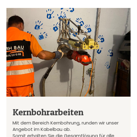
Kernbohrarbeiten
Mit dem Bereich Kernbohrung, runden wir unser
Angebot im Kabelbau ab.
Somit erhalten Sie die Gesamtlösung für alle