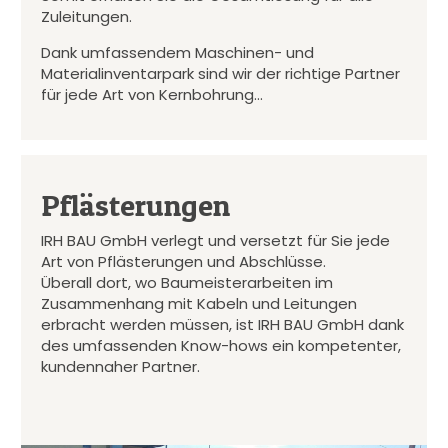
Zuleitungen.
Dank umfassendem Maschinen- und
Materialinventarpark sind wir der richtige Partner
für jede Art von Kernbohrung…
Pflästerungen
IRH BAU GmbH verlegt und versetzt für Sie jede
Art von Pflästerungen und Abschlüsse.
Überall dort, wo Baumeisterarbeiten im
Zusammenhang mit Kabeln und Leitungen
erbracht werden müssen, ist IRH BAU GmbH dank
des umfassenden Know-hows ein kompetenter,
kundennaher Partner.