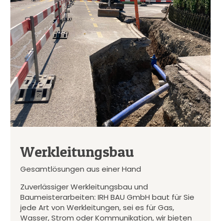
Werkleitungsbau
Gesamtlösungen aus einer Hand
Zuverlässiger Werkleitungsbau und
Baumeisterarbeiten: IRH BAU GmbH baut für Sie
jede Art von Werkleitungen, sei es für Gas,
Wasser, Strom oder Kommunikation, wir bieten