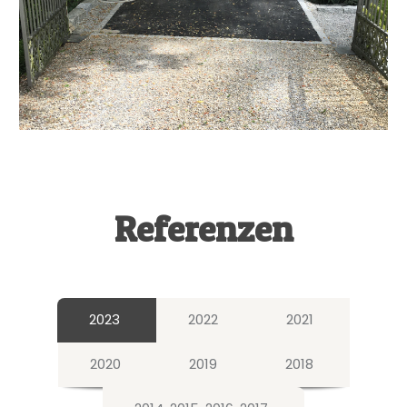
Referenzen
2023
2022
2021
2020
2019
2018