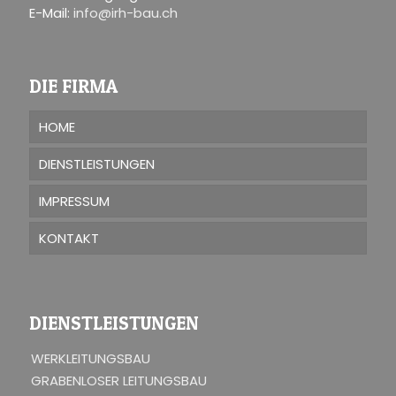
E-Mail:
info@irh-bau.ch
DIE FIRMA
HOME
DIENSTLEISTUNGEN
IMPRESSUM
KONTAKT
DIENSTLEISTUNGEN
WERKLEITUNGSBAU
GRABENLOSER LEITUNGSBAU