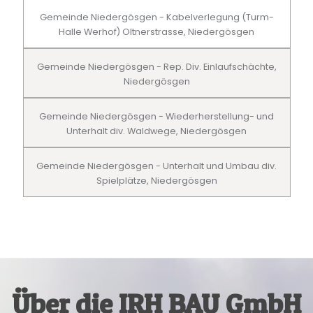
Gemeinde Niedergösgen - Kabelverlegung (Turm-
Halle Werhof) Oltnerstrasse, Niedergösgen
Gemeinde Niedergösgen - Rep. Div. Einlaufschächte,
Niedergösgen
Gemeinde Niedergösgen - Wiederherstellung- und
Unterhalt div. Waldwege, Niedergösgen
Gemeinde Niedergösgen - Unterhalt und Umbau div.
Spielplätze, Niedergösgen
Über die IRH BAU GmbH