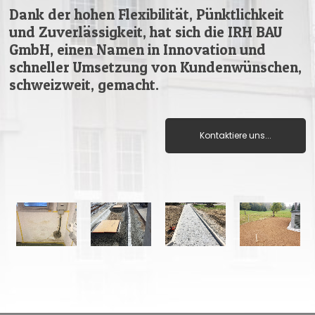
Dank der hohen Flexibilität, Pünktlichkeit
und Zuverlässigkeit, hat sich die IRH BAU
GmbH, einen Namen in Innovation und
schneller Umsetzung von Kundenwünschen,
schweizweit, gemacht.
Kontaktiere uns...