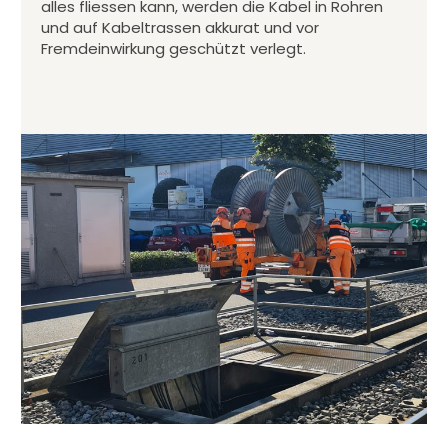
alles fliessen kann, werden die Kabel in Rohren
und auf Kabeltrassen akkurat und vor
Fremdeinwirkung geschützt verlegt.