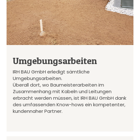
Umgebungsarbeiten
IRH BAU GmbH erledigt sämtliche
Umgebungsarbeiten.
Überall dort, wo Baumeisterarbeiten im
Zusammenhang mit Kabeln und Leitungen
erbracht werden müssen, ist IRH BAU GmbH dank
des umfassenden Know-hows ein kompetenter,
kundennaher Partner.