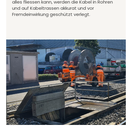
alles fliessen kann, werden die Kabel in Rohren
und auf Kabeltrassen akkurat und vor
Fremdeinwirkung geschützt verlegt.