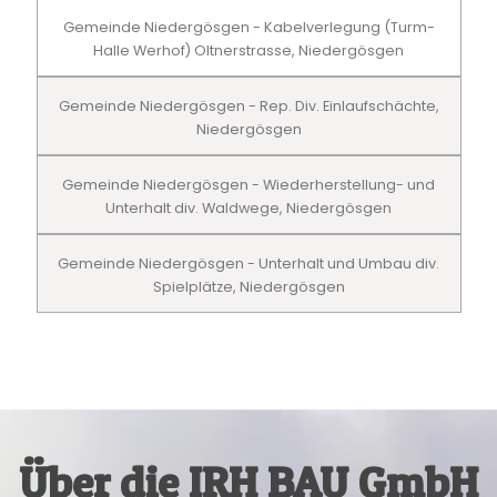
Gemeinde Niedergösgen - Kabelverlegung (Turm-
Halle Werhof) Oltnerstrasse, Niedergösgen
Gemeinde Niedergösgen - Rep. Div. Einlaufschächte,
Niedergösgen
Gemeinde Niedergösgen - Wiederherstellung- und
Unterhalt div. Waldwege, Niedergösgen
Gemeinde Niedergösgen - Unterhalt und Umbau div.
Spielplätze, Niedergösgen
Über die IRH BAU GmbH