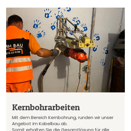
Kernbohrarbeiten
Mit dem Bereich Kernbohrung, runden wir unser
Angebot im Kabelbau ab.
Somit erhalten Sie die Gesamtlösung für alle