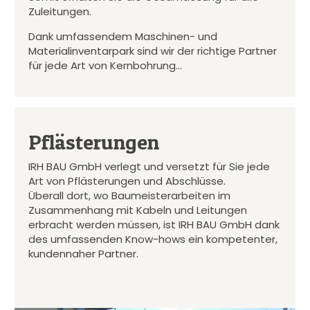
Zuleitungen.
Dank umfassendem Maschinen- und
Materialinventarpark sind wir der richtige Partner
für jede Art von Kernbohrung…
Pflästerungen
IRH BAU GmbH verlegt und versetzt für Sie jede
Art von Pflästerungen und Abschlüsse.
Überall dort, wo Baumeisterarbeiten im
Zusammenhang mit Kabeln und Leitungen
erbracht werden müssen, ist IRH BAU GmbH dank
des umfassenden Know-hows ein kompetenter,
kundennaher Partner.