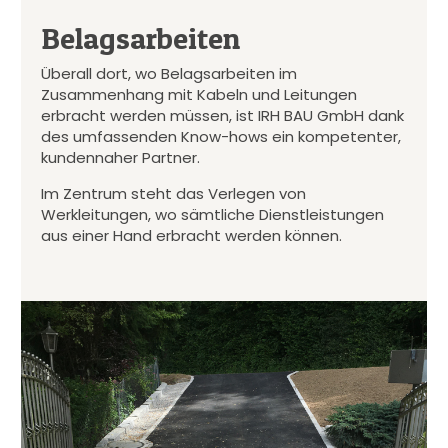
Belagsarbeiten
Überall dort, wo Belagsarbeiten im
Zusammenhang mit Kabeln und Leitungen
erbracht werden müssen, ist IRH BAU GmbH dank
des umfassenden Know-hows ein kompetenter,
kundennaher Partner.
Im Zentrum steht das Verlegen von
Werkleitungen, wo sämtliche Dienstleistungen
aus einer Hand erbracht werden können.