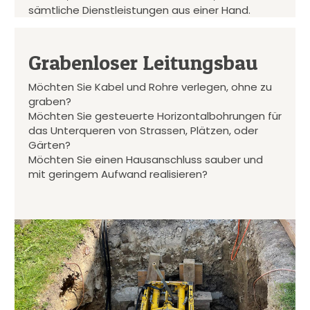
sämtliche Dienstleistungen aus einer Hand.
Grabenloser Leitungsbau
Möchten Sie Kabel und Rohre verlegen, ohne zu
graben?
Möchten Sie gesteuerte Horizontalbohrungen für
das Unterqueren von Strassen, Plätzen, oder
Gärten?
Möchten Sie einen Hausanschluss sauber und
mit geringem Aufwand realisieren?