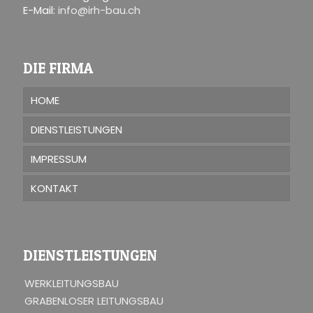
E-Mail:
info@irh-bau.ch
DIE FIRMA
HOME
DIENSTLEISTUNGEN
IMPRESSUM
KONTAKT
DIENSTLEISTUNGEN
WERKLEITUNGSBAU
GRABENLOSER LEITUNGSBAU