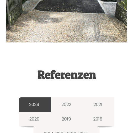
Referenzen
2023
2022
2021
2020
2019
2018