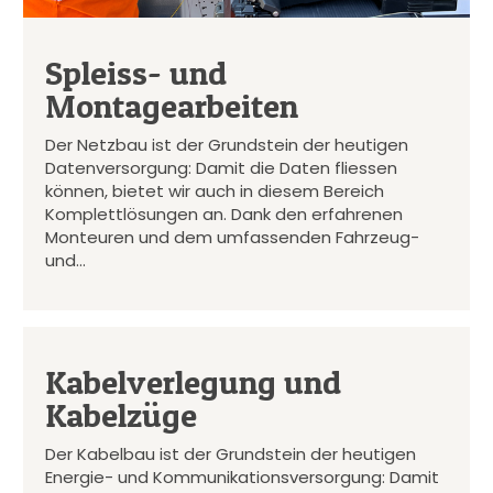
Spleiss- und
Montagearbeiten
Der Netzbau ist der Grundstein der heutigen
Datenversorgung: Damit die Daten fliessen
können, bietet wir auch in diesem Bereich
Komplettlösungen an. Dank den erfahrenen
Monteuren und dem umfassenden Fahrzeug-
und…
Kabelverlegung und
Kabelzüge
Der Kabelbau ist der Grundstein der heutigen
Energie- und Kommunikationsversorgung: Damit