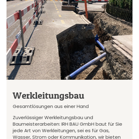
Werkleitungsbau
Gesamtlösungen aus einer Hand
Zuverlässiger Werkleitungsbau und
Baumeisterarbeiten: IRH BAU GmbH baut für Sie
jede Art von Werkleitungen, sei es für Gas,
Wasser, Strom oder Kommunikation, wir bieten