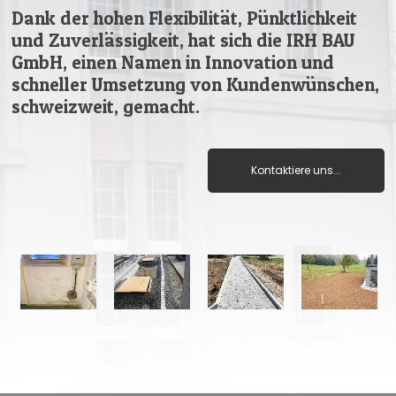
Dank der hohen Flexibilität, Pünktlichkeit
und Zuverlässigkeit, hat sich die IRH BAU
GmbH, einen Namen in Innovation und
schneller Umsetzung von Kundenwünschen,
schweizweit, gemacht.
Kontaktiere uns...