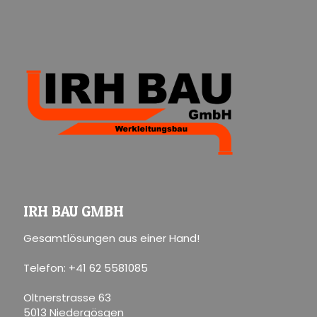
IRH BAU GMBH
Gesamtlösungen aus einer Hand!
Telefon: +41 62 5581085
Oltnerstrasse 63
5013 Niedergösgen