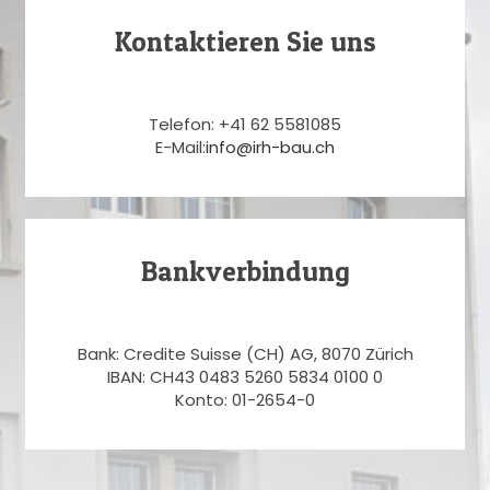
Kontaktieren Sie uns
Telefon: +41 62 5581085
E-Mail:
info@irh-bau.ch
Bankverbindung
Bank: Credite Suisse (CH) AG, 8070 Zürich
IBAN: CH43 0483 5260 5834 0100 0
Konto: 01-2654-0