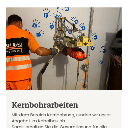
Kernbohrarbeiten
Mit dem Bereich Kernbohrung, runden wir unser
Angebot im Kabelbau ab.
Somit erhalten Sie die Gesamtlösung für alle