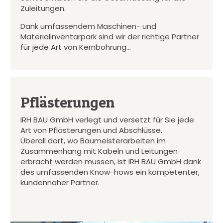
Zuleitungen.
Dank umfassendem Maschinen- und
Materialinventarpark sind wir der richtige Partner
für jede Art von Kernbohrung…
Pflästerungen
IRH BAU GmbH verlegt und versetzt für Sie jede
Art von Pflästerungen und Abschlüsse.
Überall dort, wo Baumeisterarbeiten im
Zusammenhang mit Kabeln und Leitungen
erbracht werden müssen, ist IRH BAU GmbH dank
des umfassenden Know-hows ein kompetenter,
kundennaher Partner.