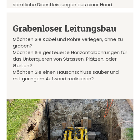
sämtliche Dienstleistungen aus einer Hand.
Grabenloser Leitungsbau
Möchten Sie Kabel und Rohre verlegen, ohne zu
graben?
Möchten Sie gesteuerte Horizontalbohrungen für
das Unterqueren von Strassen, Plätzen, oder
Gärten?
Möchten Sie einen Hausanschluss sauber und
mit geringem Aufwand realisieren?