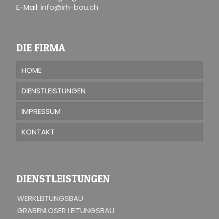
E-Mail:
info@irh-bau.ch
DIE FIRMA
HOME
DIENSTLEISTUNGEN
IMPRESSUM
KONTAKT
DIENSTLEISTUNGEN
WERKLEITUNGSBAU
GRABENLOSER LEITUNGSBAU