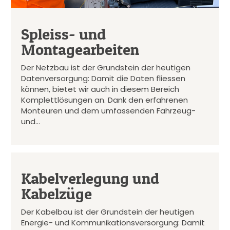
Spleiss- und
Montagearbeiten
Der Netzbau ist der Grundstein der heutigen
Datenversorgung: Damit die Daten fliessen
können, bietet wir auch in diesem Bereich
Komplettlösungen an. Dank den erfahrenen
Monteuren und dem umfassenden Fahrzeug-
und…
Kabelverlegung und
Kabelzüge
Der Kabelbau ist der Grundstein der heutigen
Energie- und Kommunikationsversorgung: Damit