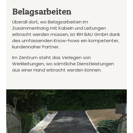
Belagsarbeiten
Überall dort, wo Belagsarbeiten im
Zusammenhang mit Kabeln und Leitungen
erbracht werden müssen, ist IRH BAU GmbH dank
des umfassenden Know-hows ein kompetenter,
kundennaher Partner.
Im Zentrum steht das Verlegen von
Werkleitungen, wo sämtliche Dienstleistungen
aus einer Hand erbracht werden können.