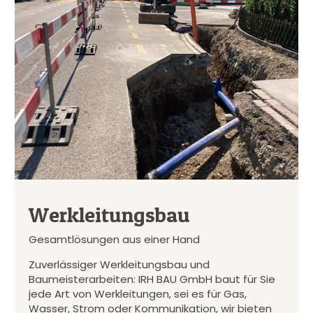
Werkleitungsbau
Gesamtlösungen aus einer Hand
Zuverlässiger Werkleitungsbau und
Baumeisterarbeiten: IRH BAU GmbH baut für Sie
jede Art von Werkleitungen, sei es für Gas,
Wasser, Strom oder Kommunikation, wir bieten