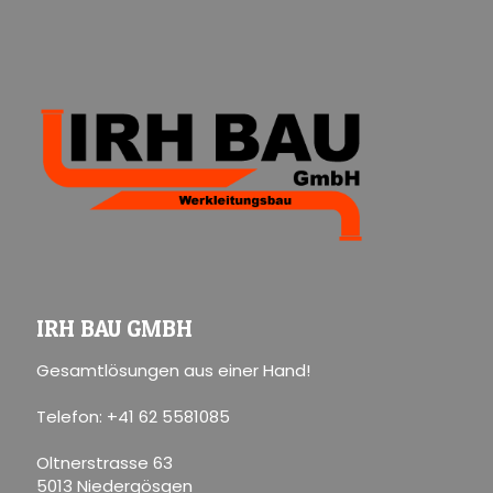
IRH BAU GMBH
Gesamtlösungen aus einer Hand!
Telefon: +41 62 5581085
Oltnerstrasse 63
5013 Niedergösgen