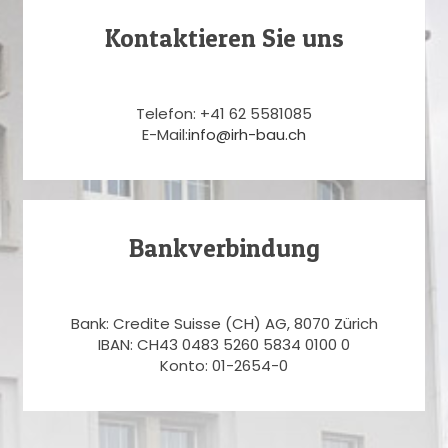
Kontaktieren Sie uns
Telefon: +41 62 5581085
E-Mail:
info@irh-bau.ch
Bankverbindung
Bank: Credite Suisse (CH) AG, 8070 Zürich
IBAN: CH43 0483 5260 5834 0100 0
Konto: 01-2654-0