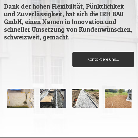
Dank der hohen Flexibilität, Pünktlichkeit
und Zuverlässigkeit, hat sich die IRH BAU
GmbH, einen Namen in Innovation und
schneller Umsetzung von Kundenwünschen,
schweizweit, gemacht.
Kontaktiere uns...