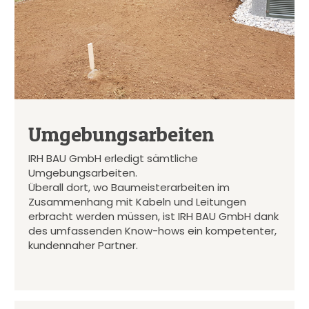
Umgebungsarbeiten
IRH BAU GmbH erledigt sämtliche
Umgebungsarbeiten.
Überall dort, wo Baumeisterarbeiten im
Zusammenhang mit Kabeln und Leitungen
erbracht werden müssen, ist IRH BAU GmbH dank
des umfassenden Know-hows ein kompetenter,
kundennaher Partner.