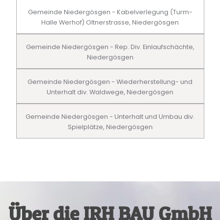
Gemeinde Niedergösgen - Kabelverlegung (Turm-
Halle Werhof) Oltnerstrasse, Niedergösgen
Gemeinde Niedergösgen - Rep. Div. Einlaufschächte,
Niedergösgen
Gemeinde Niedergösgen - Wiederherstellung- und
Unterhalt div. Waldwege, Niedergösgen
Gemeinde Niedergösgen - Unterhalt und Umbau div.
Spielplätze, Niedergösgen
Über die IRH BAU GmbH