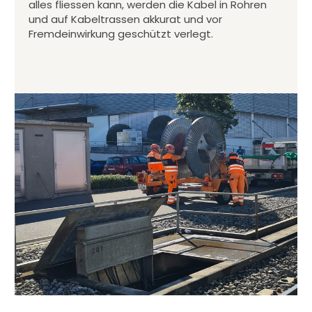
alles fliessen kann, werden die Kabel in Rohren
und auf Kabeltrassen akkurat und vor
Fremdeinwirkung geschützt verlegt.