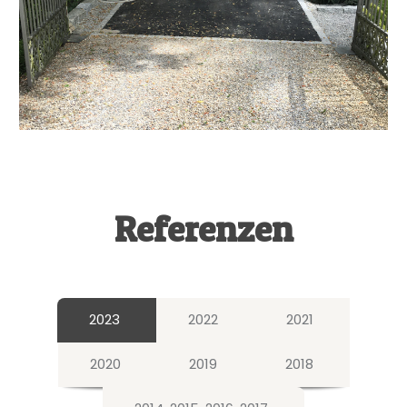
Referenzen
2023
2022
2021
2020
2019
2018