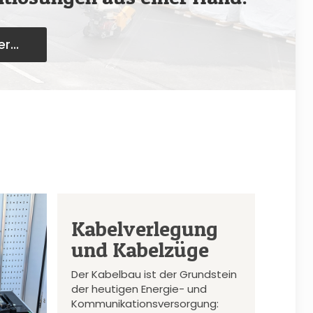
r...
Kabelverlegung
und Kabelzüge
Der Kabelbau ist der Grundstein
der heutigen Energie- und
Kommunikationsversorgung: