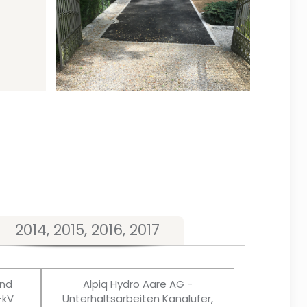
2014, 2015, 2016, 2017
und
Alpiq Hydro Aare AG -
-kV
Unterhaltsarbeiten Kanalufer,