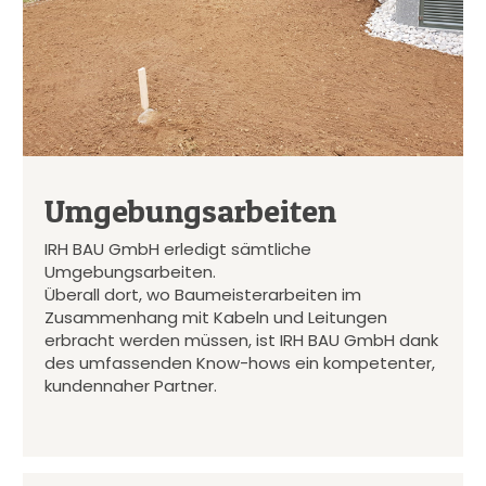
Umgebungsarbeiten
IRH BAU GmbH erledigt sämtliche
Umgebungsarbeiten.
Überall dort, wo Baumeisterarbeiten im
Zusammenhang mit Kabeln und Leitungen
erbracht werden müssen, ist IRH BAU GmbH dank
des umfassenden Know-hows ein kompetenter,
kundennaher Partner.