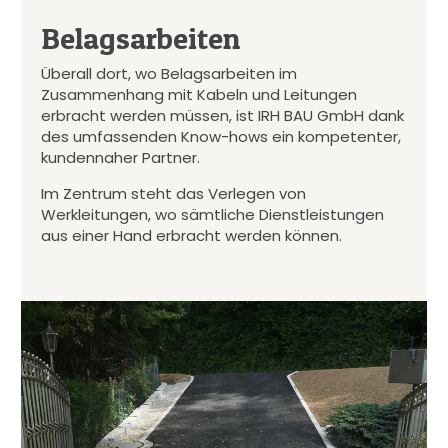
Belagsarbeiten
Überall dort, wo Belagsarbeiten im
Zusammenhang mit Kabeln und Leitungen
erbracht werden müssen, ist IRH BAU GmbH dank
des umfassenden Know-hows ein kompetenter,
kundennaher Partner.
Im Zentrum steht das Verlegen von
Werkleitungen, wo sämtliche Dienstleistungen
aus einer Hand erbracht werden können.