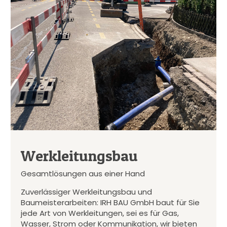
Werkleitungsbau
Gesamtlösungen aus einer Hand
Zuverlässiger Werkleitungsbau und
Baumeisterarbeiten: IRH BAU GmbH baut für Sie
jede Art von Werkleitungen, sei es für Gas,
Wasser, Strom oder Kommunikation, wir bieten