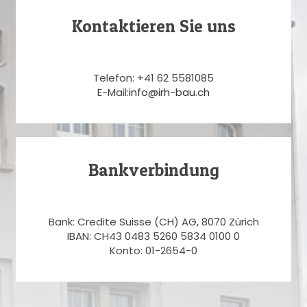
Kontaktieren Sie uns
Telefon: +41 62 5581085
E-Mail:
info@irh-bau.ch
Bankverbindung
Bank: Credite Suisse (CH) AG, 8070 Zürich
IBAN: CH43 0483 5260 5834 0100 0
Konto: 01-2654-0