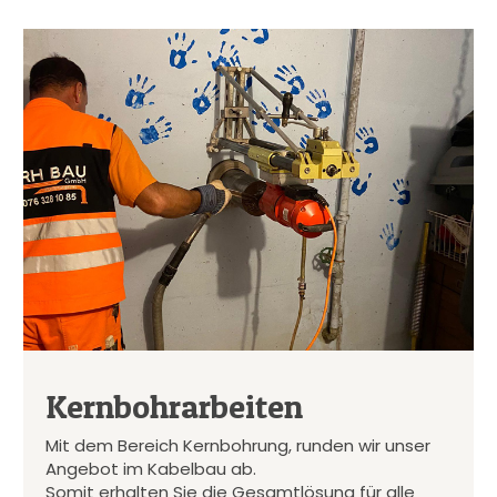
Kernbohrarbeiten
Mit dem Bereich Kernbohrung, runden wir unser
Angebot im Kabelbau ab.
Somit erhalten Sie die Gesamtlösung für alle