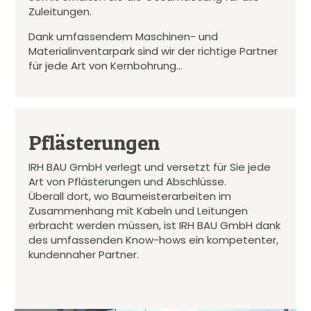
Zuleitungen.
Dank umfassendem Maschinen- und
Materialinventarpark sind wir der richtige Partner
für jede Art von Kernbohrung…
Pflästerungen
IRH BAU GmbH verlegt und versetzt für Sie jede
Art von Pflästerungen und Abschlüsse.
Überall dort, wo Baumeisterarbeiten im
Zusammenhang mit Kabeln und Leitungen
erbracht werden müssen, ist IRH BAU GmbH dank
des umfassenden Know-hows ein kompetenter,
kundennaher Partner.