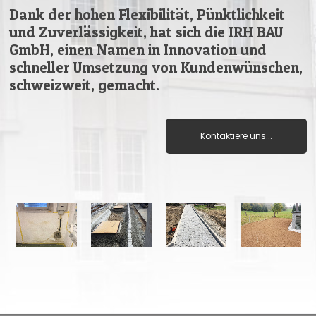
Dank der hohen Flexibilität, Pünktlichkeit
und Zuverlässigkeit, hat sich die IRH BAU
GmbH, einen Namen in Innovation und
schneller Umsetzung von Kundenwünschen,
schweizweit, gemacht.
Kontaktiere uns...