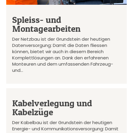
Spleiss- und
Montagearbeiten
Der Netzbau ist der Grundstein der heutigen
Datenversorgung: Damit die Daten fliessen
können, bietet wir auch in diesem Bereich
Komplettlösungen an. Dank den erfahrenen
Monteuren und dem umfassenden Fahrzeug-
und…
Kabelverlegung und
Kabelzüge
Der Kabelbau ist der Grundstein der heutigen
Energie- und Kommunikationsversorgung: Damit