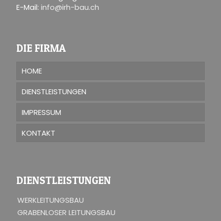
E-Mail:
info@irh-bau.ch
DIE FIRMA
HOME
DIENSTLEISTUNGEN
IMPRESSUM
KONTAKT
DIENSTLEISTUNGEN
WERKLEITUNGSBAU
GRABENLOSER LEITUNGSBAU