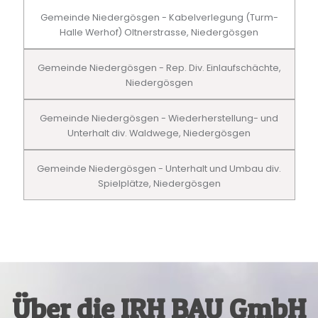
Gemeinde Niedergösgen - Kabelverlegung (Turm-
Halle Werhof) Oltnerstrasse, Niedergösgen
Gemeinde Niedergösgen - Rep. Div. Einlaufschächte,
Niedergösgen
Gemeinde Niedergösgen - Wiederherstellung- und
Unterhalt div. Waldwege, Niedergösgen
Gemeinde Niedergösgen - Unterhalt und Umbau div.
Spielplätze, Niedergösgen
Über die IRH BAU GmbH