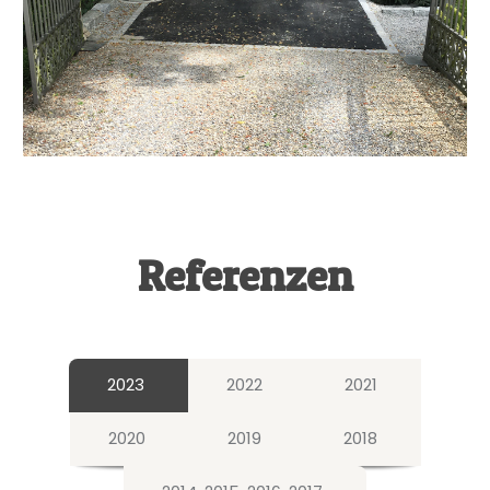
Referenzen
2023
2022
2021
2020
2019
2018