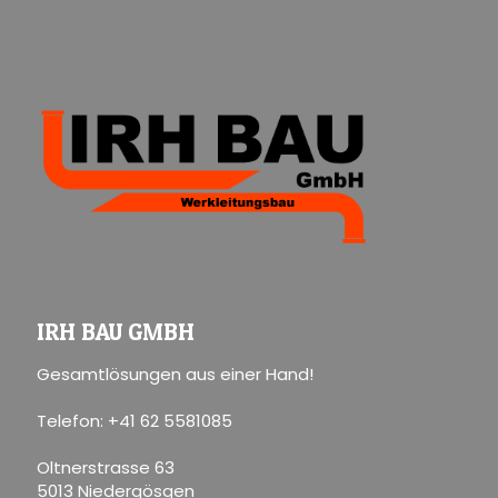
IRH BAU GMBH
Gesamtlösungen aus einer Hand!
Telefon: +41 62 5581085
Oltnerstrasse 63
5013 Niedergösgen