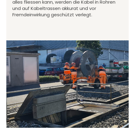
alles fliessen kann, werden die Kabel in Rohren
und auf Kabeltrassen akkurat und vor
Fremdeinwirkung geschützt verlegt.