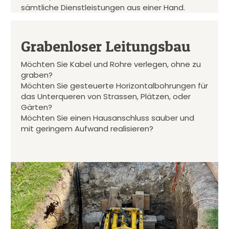
sämtliche Dienstleistungen aus einer Hand.
Grabenloser Leitungsbau
Möchten Sie Kabel und Rohre verlegen, ohne zu
graben?
Möchten Sie gesteuerte Horizontalbohrungen für
das Unterqueren von Strassen, Plätzen, oder
Gärten?
Möchten Sie einen Hausanschluss sauber und
mit geringem Aufwand realisieren?