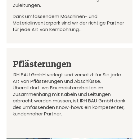
Zuleitungen.
Dank umfassendem Maschinen- und
Materialinventarpark sind wir der richtige Partner
für jede Art von Kernbohrung…
Pflästerungen
IRH BAU GmbH verlegt und versetzt für Sie jede
Art von Pflästerungen und Abschlüsse.
Überall dort, wo Baumeisterarbeiten im
Zusammenhang mit Kabeln und Leitungen
erbracht werden müssen, ist IRH BAU GmbH dank
des umfassenden Know-hows ein kompetenter,
kundennaher Partner.