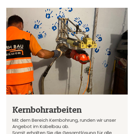
Kernbohrarbeiten
Mit dem Bereich Kernbohrung, runden wir unser
Angebot im Kabelbau ab.
Somit erhalten Sie die Gesamtlösung für alle