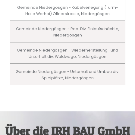
Gemeinde Niedergösgen - Kabelverlegung (Turm-
Halle Werhof) Oltnerstrasse, Niedergösgen
Gemeinde Niedergösgen - Rep. Div. Einlaufschächte,
Niedergösgen
Gemeinde Niedergösgen - Wiederherstellung- und
Unterhalt div. Waldwege, Niedergösgen
Gemeinde Niedergösgen - Unterhalt und Umbau div.
Spielplätze, Niedergösgen
Über die IRH BAU GmbH