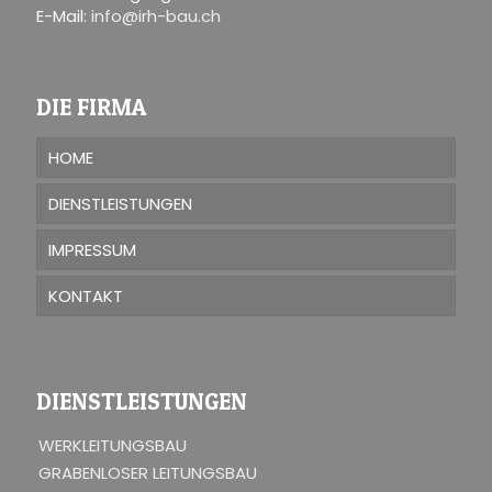
E-Mail:
info@irh-bau.ch
DIE FIRMA
HOME
DIENSTLEISTUNGEN
IMPRESSUM
KONTAKT
DIENSTLEISTUNGEN
WERKLEITUNGSBAU
GRABENLOSER LEITUNGSBAU