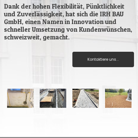
Dank der hohen Flexibilität, Pünktlichkeit
und Zuverlässigkeit, hat sich die IRH BAU
GmbH, einen Namen in Innovation und
schneller Umsetzung von Kundenwünschen,
schweizweit, gemacht.
Kontaktiere uns...