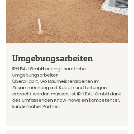
Umgebungsarbeiten
IRH BAU GmbH erledigt sämtliche
Umgebungsarbeiten.
Überall dort, wo Baumeisterarbeiten im
Zusammenhang mit Kabeln und Leitungen
erbracht werden müssen, ist IRH BAU GmbH dank
des umfassenden Know-hows ein kompetenter,
kundennaher Partner.