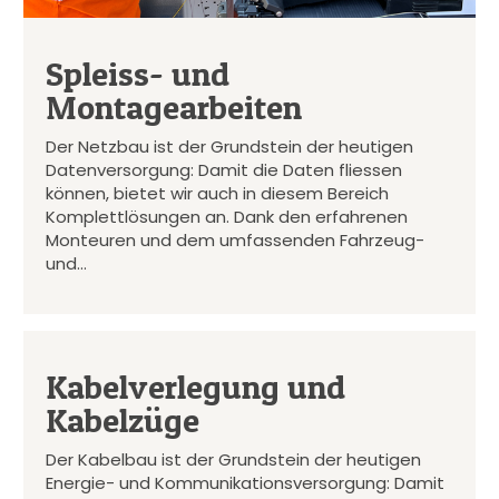
Spleiss- und
Montagearbeiten
Der Netzbau ist der Grundstein der heutigen
Datenversorgung: Damit die Daten fliessen
können, bietet wir auch in diesem Bereich
Komplettlösungen an. Dank den erfahrenen
Monteuren und dem umfassenden Fahrzeug-
und…
Kabelverlegung und
Kabelzüge
Der Kabelbau ist der Grundstein der heutigen
Energie- und Kommunikationsversorgung: Damit