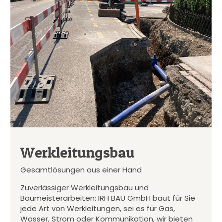
Werkleitungsbau
Gesamtlösungen aus einer Hand
Zuverlässiger Werkleitungsbau und
Baumeisterarbeiten: IRH BAU GmbH baut für Sie
jede Art von Werkleitungen, sei es für Gas,
Wasser, Strom oder Kommunikation, wir bieten