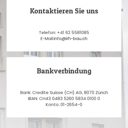
Kontaktieren Sie uns
Telefon: +41 62 5581085
E-Mail:
info@irh-bau.ch
Bankverbindung
Bank: Credite Suisse (CH) AG, 8070 Zürich
IBAN: CH43 0483 5260 5834 0100 0
Konto: 01-2654-0