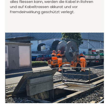
alles fliessen kann, werden die Kabel in Rohren
und auf Kabeltrassen akkurat und vor
Fremdeinwirkung geschützt verlegt.