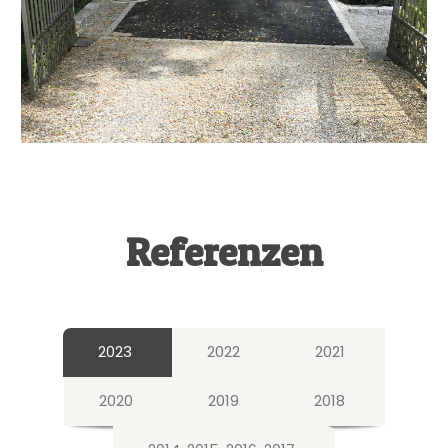
Referenzen
2023
2022
2021
2020
2019
2018