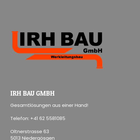
IRH BAU GMBH
Gesamtlösungen aus einer Hand!
Telefon: +41 62 5581085
Oltnerstrasse 63
5013 Niedergösgen