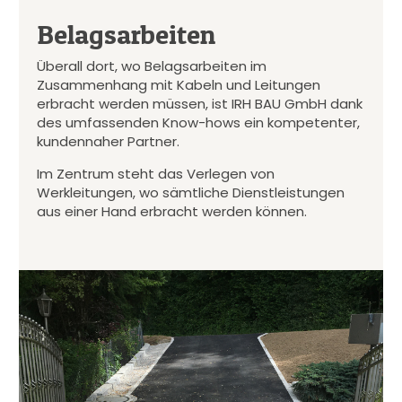
Belagsarbeiten
Überall dort, wo Belagsarbeiten im
Zusammenhang mit Kabeln und Leitungen
erbracht werden müssen, ist IRH BAU GmbH dank
des umfassenden Know-hows ein kompetenter,
kundennaher Partner.
Im Zentrum steht das Verlegen von
Werkleitungen, wo sämtliche Dienstleistungen
aus einer Hand erbracht werden können.