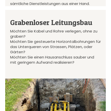
sämtliche Dienstleistungen aus einer Hand.
Grabenloser Leitungsbau
Möchten Sie Kabel und Rohre verlegen, ohne zu
graben?
Möchten Sie gesteuerte Horizontalbohrungen für
das Unterqueren von Strassen, Plätzen, oder
Gärten?
Möchten Sie einen Hausanschluss sauber und
mit geringem Aufwand realisieren?