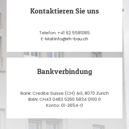
Kontaktieren Sie uns
Telefon: +41 62 5581085
E-Mail:
info@irh-bau.ch
Bankverbindung
Bank: Credite Suisse (CH) AG, 8070 Zürich
IBAN: CH43 0483 5260 5834 0100 0
Konto: 01-2654-0