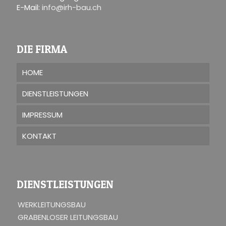
E-Mail:
info@irh-bau.ch
DIE FIRMA
HOME
DIENSTLEISTUNGEN
IMPRESSUM
KONTAKT
DIENSTLEISTUNGEN
WERKLEITUNGSBAU
GRABENLOSER LEITUNGSBAU