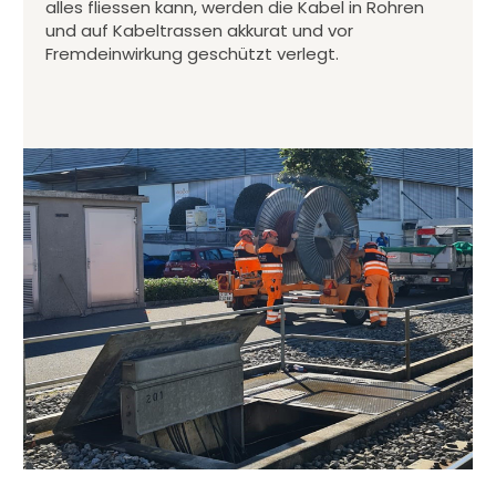
alles fliessen kann, werden die Kabel in Rohren
und auf Kabeltrassen akkurat und vor
Fremdeinwirkung geschützt verlegt.