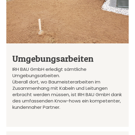
Umgebungsarbeiten
IRH BAU GmbH erledigt sämtliche
Umgebungsarbeiten.
Überall dort, wo Baumeisterarbeiten im
Zusammenhang mit Kabeln und Leitungen
erbracht werden müssen, ist IRH BAU GmbH dank
des umfassenden Know-hows ein kompetenter,
kundennaher Partner.