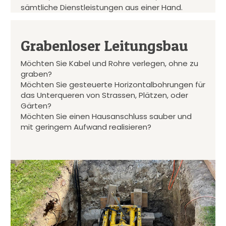
sämtliche Dienstleistungen aus einer Hand.
Grabenloser Leitungsbau
Möchten Sie Kabel und Rohre verlegen, ohne zu
graben?
Möchten Sie gesteuerte Horizontalbohrungen für
das Unterqueren von Strassen, Plätzen, oder
Gärten?
Möchten Sie einen Hausanschluss sauber und
mit geringem Aufwand realisieren?