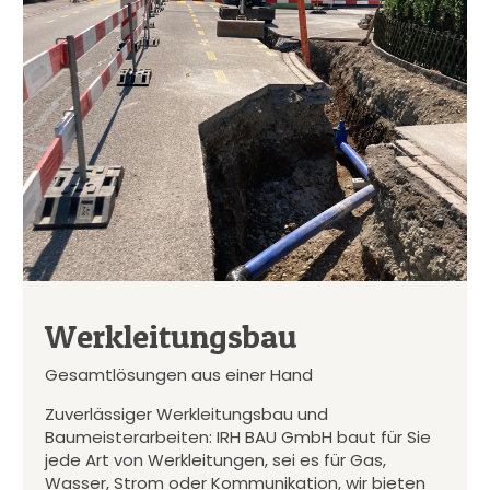
Werkleitungsbau
Gesamtlösungen aus einer Hand
Zuverlässiger Werkleitungsbau und
Baumeisterarbeiten: IRH BAU GmbH baut für Sie
jede Art von Werkleitungen, sei es für Gas,
Wasser, Strom oder Kommunikation, wir bieten