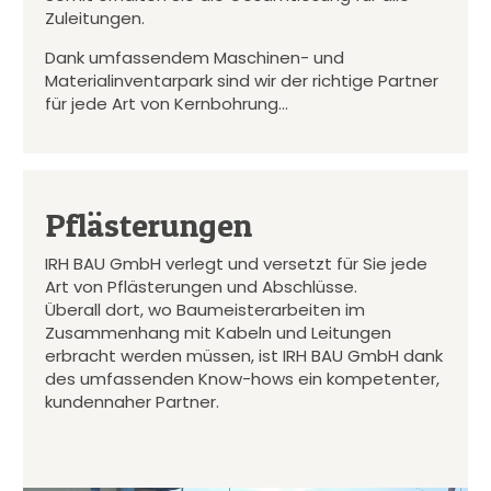
Zuleitungen.
Dank umfassendem Maschinen- und
Materialinventarpark sind wir der richtige Partner
für jede Art von Kernbohrung…
Pflästerungen
IRH BAU GmbH verlegt und versetzt für Sie jede
Art von Pflästerungen und Abschlüsse.
Überall dort, wo Baumeisterarbeiten im
Zusammenhang mit Kabeln und Leitungen
erbracht werden müssen, ist IRH BAU GmbH dank
des umfassenden Know-hows ein kompetenter,
kundennaher Partner.