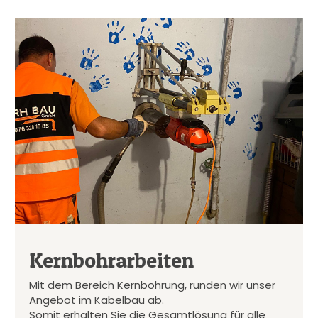
Kernbohrarbeiten
Mit dem Bereich Kernbohrung, runden wir unser
Angebot im Kabelbau ab.
Somit erhalten Sie die Gesamtlösung für alle