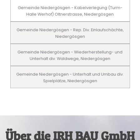
Gemeinde Niedergösgen - Kabelverlegung (Turm-
Halle Werhof) Oltnerstrasse, Niedergösgen
Gemeinde Niedergösgen - Rep. Div. Einlaufschächte,
Niedergösgen
Gemeinde Niedergösgen - Wiederherstellung- und
Unterhalt div. Waldwege, Niedergösgen
Gemeinde Niedergösgen - Unterhalt und Umbau div.
Spielplätze, Niedergösgen
Über die IRH BAU GmbH