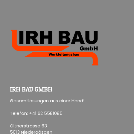
IRH BAU GMBH
Gesamtlösungen aus einer Hand!
Telefon: +41 62 5581085
Oltnerstrasse 63
5013 Niedergösgen