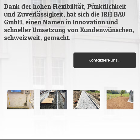
Dank der hohen Flexibilität, Pünktlichkeit
und Zuverlässigkeit, hat sich die IRH BAU
GmbH, einen Namen in Innovation und
schneller Umsetzung von Kundenwünschen,
schweizweit, gemacht.
Kontaktiere uns...