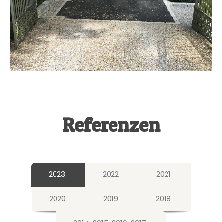
Referenzen
2023
2022
2021
2020
2019
2018