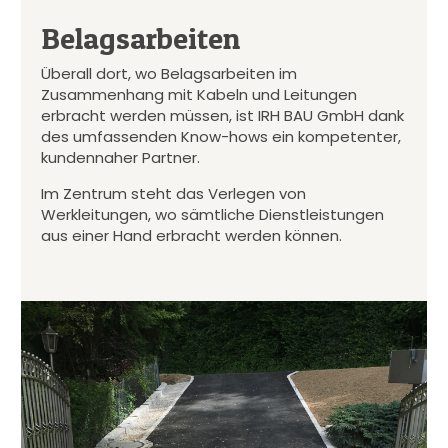
Belagsarbeiten
Überall dort, wo Belagsarbeiten im
Zusammenhang mit Kabeln und Leitungen
erbracht werden müssen, ist IRH BAU GmbH dank
des umfassenden Know-hows ein kompetenter,
kundennaher Partner.
Im Zentrum steht das Verlegen von
Werkleitungen, wo sämtliche Dienstleistungen
aus einer Hand erbracht werden können.