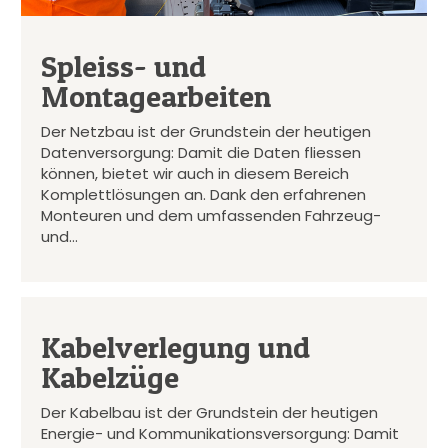
Spleiss- und
Montagearbeiten
Der Netzbau ist der Grundstein der heutigen
Datenversorgung: Damit die Daten fliessen
können, bietet wir auch in diesem Bereich
Komplettlösungen an. Dank den erfahrenen
Monteuren und dem umfassenden Fahrzeug-
und…
Kabelverlegung und
Kabelzüge
Der Kabelbau ist der Grundstein der heutigen
Energie- und Kommunikationsversorgung: Damit