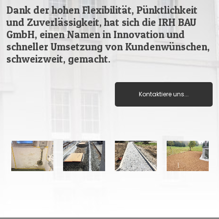
Dank der hohen Flexibilität, Pünktlichkeit
und Zuverlässigkeit, hat sich die IRH BAU
GmbH, einen Namen in Innovation und
schneller Umsetzung von Kundenwünschen,
schweizweit, gemacht.
Kontaktiere uns...