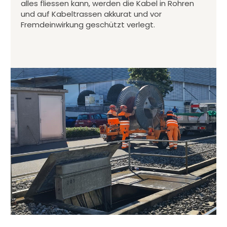
alles fliessen kann, werden die Kabel in Rohren
und auf Kabeltrassen akkurat und vor
Fremdeinwirkung geschützt verlegt.