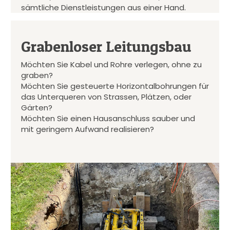
sämtliche Dienstleistungen aus einer Hand.
Grabenloser Leitungsbau
Möchten Sie Kabel und Rohre verlegen, ohne zu
graben?
Möchten Sie gesteuerte Horizontalbohrungen für
das Unterqueren von Strassen, Plätzen, oder
Gärten?
Möchten Sie einen Hausanschluss sauber und
mit geringem Aufwand realisieren?