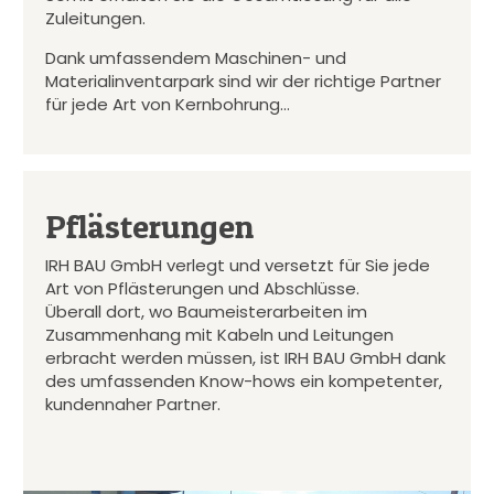
Zuleitungen.
Dank umfassendem Maschinen- und
Materialinventarpark sind wir der richtige Partner
für jede Art von Kernbohrung…
Pflästerungen
IRH BAU GmbH verlegt und versetzt für Sie jede
Art von Pflästerungen und Abschlüsse.
Überall dort, wo Baumeisterarbeiten im
Zusammenhang mit Kabeln und Leitungen
erbracht werden müssen, ist IRH BAU GmbH dank
des umfassenden Know-hows ein kompetenter,
kundennaher Partner.