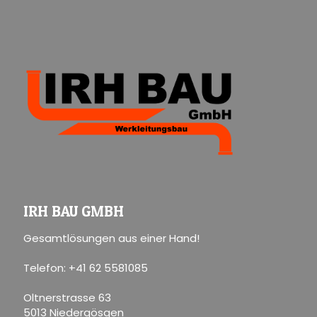
IRH BAU GMBH
Gesamtlösungen aus einer Hand!
Telefon: +41 62 5581085
Oltnerstrasse 63
5013 Niedergösgen