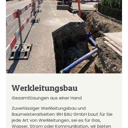
Werkleitungsbau
Gesamtlösungen aus einer Hand
Zuverlässiger Werkleitungsbau und
Baumeisterarbeiten: IRH BAU GmbH baut für Sie
jede Art von Werkleitungen, sei es für Gas,
Wasser, Strom oder Kommunikation, wir bieten