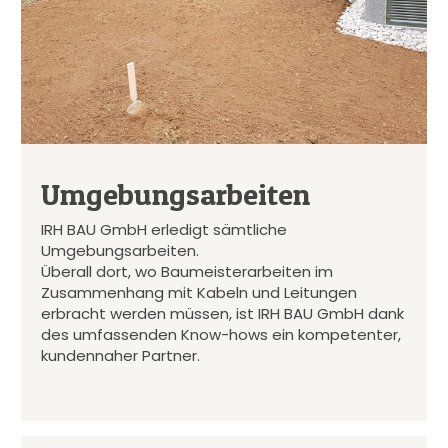
Umgebungsarbeiten
IRH BAU GmbH erledigt sämtliche
Umgebungsarbeiten.
Überall dort, wo Baumeisterarbeiten im
Zusammenhang mit Kabeln und Leitungen
erbracht werden müssen, ist IRH BAU GmbH dank
des umfassenden Know-hows ein kompetenter,
kundennaher Partner.