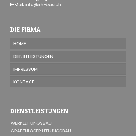
E-Mail:
info@irh-bau.ch
DIE FIRMA
HOME
DIENSTLEISTUNGEN
IMPRESSUM
KONTAKT
DIENSTLEISTUNGEN
WERKLEITUNGSBAU
GRABENLOSER LEITUNGSBAU