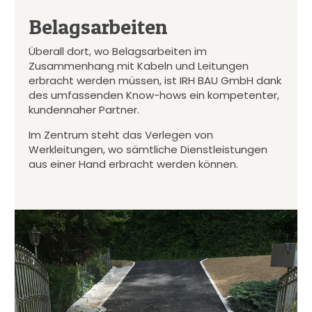
Belagsarbeiten
Überall dort, wo Belagsarbeiten im
Zusammenhang mit Kabeln und Leitungen
erbracht werden müssen, ist IRH BAU GmbH dank
des umfassenden Know-hows ein kompetenter,
kundennaher Partner.
Im Zentrum steht das Verlegen von
Werkleitungen, wo sämtliche Dienstleistungen
aus einer Hand erbracht werden können.