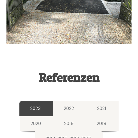
Referenzen
2023
2022
2021
2020
2019
2018