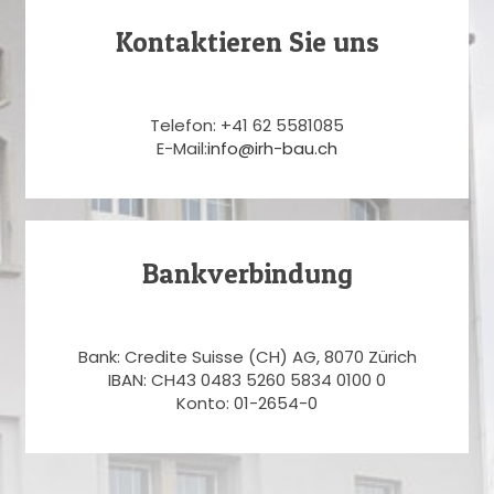
Kontaktieren Sie uns
Telefon: +41 62 5581085
E-Mail:
info@irh-bau.ch
Bankverbindung
Bank: Credite Suisse (CH) AG, 8070 Zürich
IBAN: CH43 0483 5260 5834 0100 0
Konto: 01-2654-0