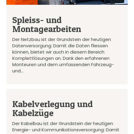
Spleiss- und
Montagearbeiten
Der Netzbau ist der Grundstein der heutigen
Datenversorgung: Damit die Daten fliessen
können, bietet wir auch in diesem Bereich
Komplettlösungen an. Dank den erfahrenen
Monteuren und dem umfassenden Fahrzeug-
und…
Kabelverlegung und
Kabelzüge
Der Kabelbau ist der Grundstein der heutigen
Energie- und Kommunikationsversorgung: Damit