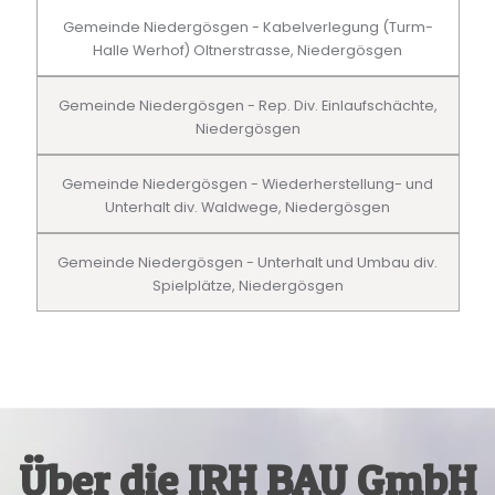
Gemeinde Niedergösgen - Kabelverlegung (Turm-
Halle Werhof) Oltnerstrasse, Niedergösgen
Gemeinde Niedergösgen - Rep. Div. Einlaufschächte,
Niedergösgen
Gemeinde Niedergösgen - Wiederherstellung- und
Unterhalt div. Waldwege, Niedergösgen
Gemeinde Niedergösgen - Unterhalt und Umbau div.
Spielplätze, Niedergösgen
Über die IRH BAU GmbH