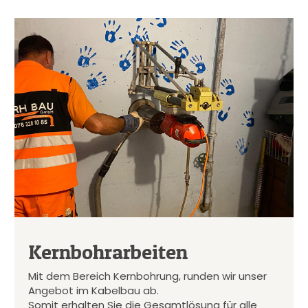
Kernbohrarbeiten
Mit dem Bereich Kernbohrung, runden wir unser
Angebot im Kabelbau ab.
Somit erhalten Sie die Gesamtlösung für alle