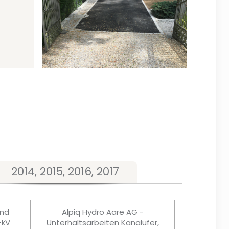
2014, 2015, 2016, 2017
und
Alpiq Hydro Aare AG -
-kV
Unterhaltsarbeiten Kanalufer,