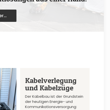
r...
Kabelverlegung
und Kabelzüge
Der Kabelbau ist der Grundstein
der heutigen Energie- und
Kommunikationsversorgung: