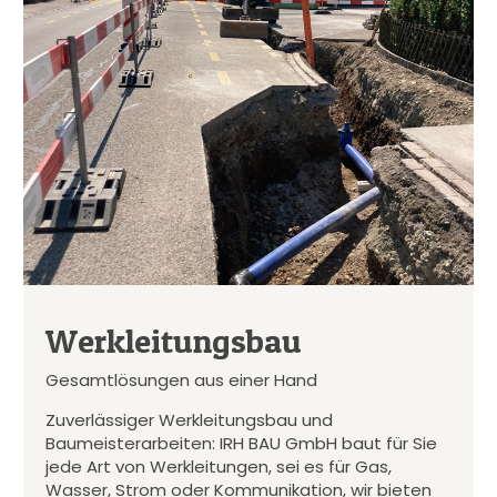
Werkleitungsbau
Gesamtlösungen aus einer Hand
Zuverlässiger Werkleitungsbau und
Baumeisterarbeiten: IRH BAU GmbH baut für Sie
jede Art von Werkleitungen, sei es für Gas,
Wasser, Strom oder Kommunikation, wir bieten