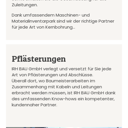
Zuleitungen.
Dank umfassendem Maschinen- und
Materialinventarpark sind wir der richtige Partner
für jede Art von Kernbohrung…
Pflästerungen
IRH BAU GmbH verlegt und versetzt für Sie jede
Art von Pflästerungen und Abschlüsse.
Überall dort, wo Baumeisterarbeiten im
Zusammenhang mit Kabeln und Leitungen
erbracht werden müssen, ist IRH BAU GmbH dank
des umfassenden Know-hows ein kompetenter,
kundennaher Partner.