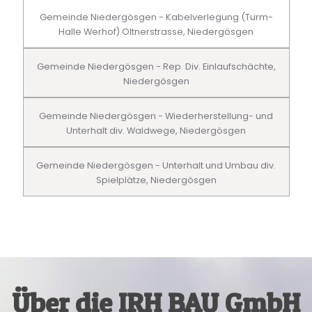
Gemeinde Niedergösgen - Kabelverlegung (Turm-
Halle Werhof) Oltnerstrasse, Niedergösgen
Gemeinde Niedergösgen - Rep. Div. Einlaufschächte,
Niedergösgen
Gemeinde Niedergösgen - Wiederherstellung- und
Unterhalt div. Waldwege, Niedergösgen
Gemeinde Niedergösgen - Unterhalt und Umbau div.
Spielplätze, Niedergösgen
Über die IRH BAU GmbH