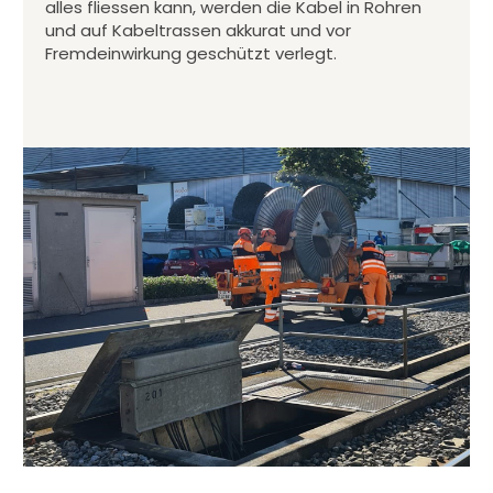
alles fliessen kann, werden die Kabel in Rohren
und auf Kabeltrassen akkurat und vor
Fremdeinwirkung geschützt verlegt.