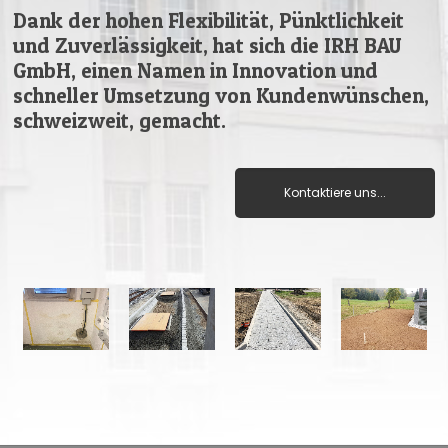
Dank der hohen Flexibilität, Pünktlichkeit
und Zuverlässigkeit, hat sich die IRH BAU
GmbH, einen Namen in Innovation und
schneller Umsetzung von Kundenwünschen,
schweizweit, gemacht.
Kontaktiere uns...