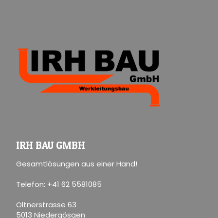
IRH BAU GMBH
Gesamtlösungen aus einer Hand!
Telefon: +41 62 5581085
Oltnerstrasse 63
5013 Niedergösgen