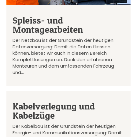
Spleiss- und
Montagearbeiten
Der Netzbau ist der Grundstein der heutigen
Datenversorgung: Damit die Daten fliessen
können, bietet wir auch in diesem Bereich
Komplettlösungen an. Dank den erfahrenen
Monteuren und dem umfassenden Fahrzeug-
und…
Kabelverlegung und
Kabelzüge
Der Kabelbau ist der Grundstein der heutigen
Energie- und Kommunikationsversorgung: Damit