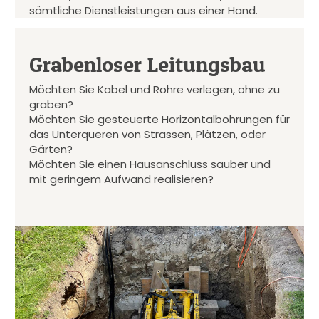
sämtliche Dienstleistungen aus einer Hand.
Grabenloser Leitungsbau
Möchten Sie Kabel und Rohre verlegen, ohne zu
graben?
Möchten Sie gesteuerte Horizontalbohrungen für
das Unterqueren von Strassen, Plätzen, oder
Gärten?
Möchten Sie einen Hausanschluss sauber und
mit geringem Aufwand realisieren?