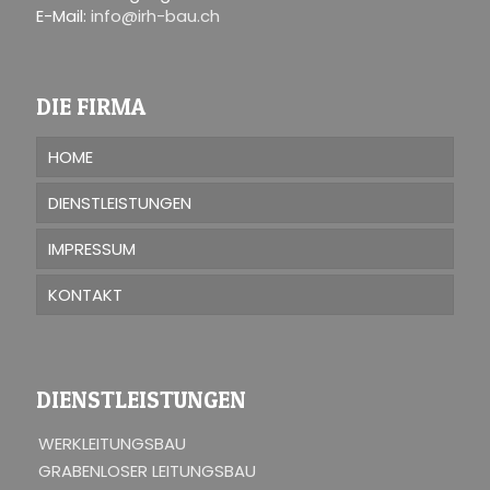
E-Mail:
info@irh-bau.ch
DIE FIRMA
HOME
DIENSTLEISTUNGEN
IMPRESSUM
KONTAKT
DIENSTLEISTUNGEN
WERKLEITUNGSBAU
GRABENLOSER LEITUNGSBAU