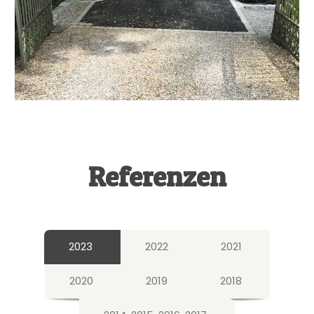
Referenzen
2023
2022
2021
2020
2019
2018