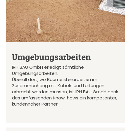
Umgebungsarbeiten
IRH BAU GmbH erledigt sämtliche
Umgebungsarbeiten.
Überall dort, wo Baumeisterarbeiten im
Zusammenhang mit Kabeln und Leitungen
erbracht werden müssen, ist IRH BAU GmbH dank
des umfassenden Know-hows ein kompetenter,
kundennaher Partner.