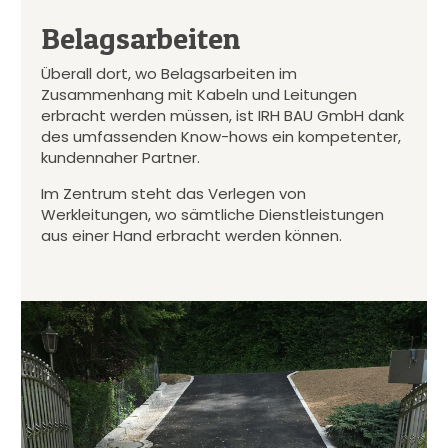
Belagsarbeiten
Überall dort, wo Belagsarbeiten im
Zusammenhang mit Kabeln und Leitungen
erbracht werden müssen, ist IRH BAU GmbH dank
des umfassenden Know-hows ein kompetenter,
kundennaher Partner.
Im Zentrum steht das Verlegen von
Werkleitungen, wo sämtliche Dienstleistungen
aus einer Hand erbracht werden können.