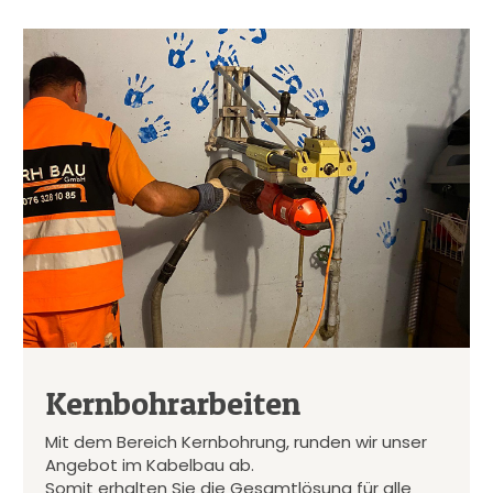
Kernbohrarbeiten
Mit dem Bereich Kernbohrung, runden wir unser
Angebot im Kabelbau ab.
Somit erhalten Sie die Gesamtlösung für alle