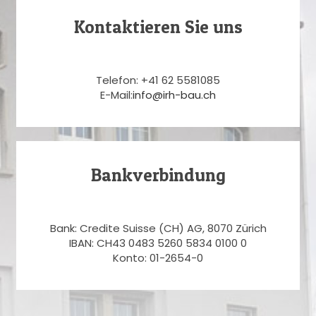
Kontaktieren Sie uns
Telefon: +41 62 5581085
E-Mail:
info@irh-bau.ch
Bankverbindung
Bank: Credite Suisse (CH) AG, 8070 Zürich
IBAN: CH43 0483 5260 5834 0100 0
Konto: 01-2654-0