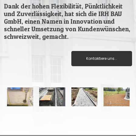
Dank der hohen Flexibilität, Pünktlichkeit
und Zuverlässigkeit, hat sich die IRH BAU
GmbH, einen Namen in Innovation und
schneller Umsetzung von Kundenwünschen,
schweizweit, gemacht.
Kontaktiere uns...