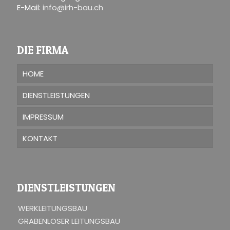
E-Mail:
info@irh-bau.ch
DIE FIRMA
HOME
DIENSTLEISTUNGEN
IMPRESSUM
KONTAKT
DIENSTLEISTUNGEN
WERKLEITUNGSBAU
GRABENLOSER LEITUNGSBAU