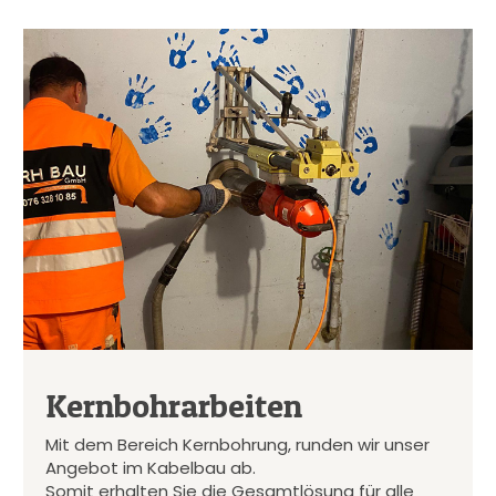
Kernbohrarbeiten
Mit dem Bereich Kernbohrung, runden wir unser
Angebot im Kabelbau ab.
Somit erhalten Sie die Gesamtlösung für alle