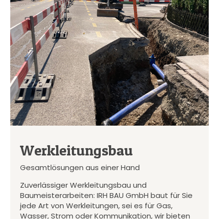
Werkleitungsbau
Gesamtlösungen aus einer Hand
Zuverlässiger Werkleitungsbau und
Baumeisterarbeiten: IRH BAU GmbH baut für Sie
jede Art von Werkleitungen, sei es für Gas,
Wasser, Strom oder Kommunikation, wir bieten