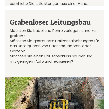
sämtliche Dienstleistungen aus einer Hand.
Grabenloser Leitungsbau
Möchten Sie Kabel und Rohre verlegen, ohne zu
graben?
Möchten Sie gesteuerte Horizontalbohrungen für
das Unterqueren von Strassen, Plätzen, oder
Gärten?
Möchten Sie einen Hausanschluss sauber und
mit geringem Aufwand realisieren?