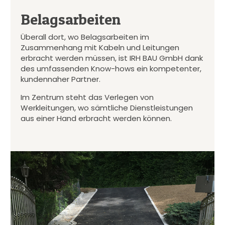
Belagsarbeiten
Überall dort, wo Belagsarbeiten im
Zusammenhang mit Kabeln und Leitungen
erbracht werden müssen, ist IRH BAU GmbH dank
des umfassenden Know-hows ein kompetenter,
kundennaher Partner.
Im Zentrum steht das Verlegen von
Werkleitungen, wo sämtliche Dienstleistungen
aus einer Hand erbracht werden können.