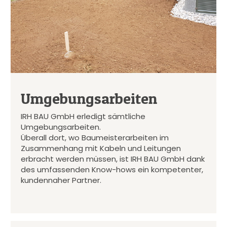
Umgebungsarbeiten
IRH BAU GmbH erledigt sämtliche
Umgebungsarbeiten.
Überall dort, wo Baumeisterarbeiten im
Zusammenhang mit Kabeln und Leitungen
erbracht werden müssen, ist IRH BAU GmbH dank
des umfassenden Know-hows ein kompetenter,
kundennaher Partner.