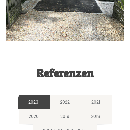
Referenzen
2023
2022
2021
2020
2019
2018