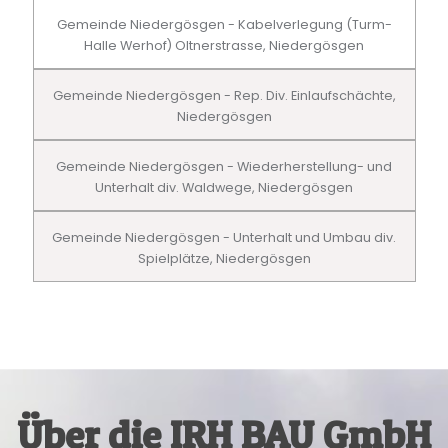
Gemeinde Niedergösgen - Kabelverlegung (Turm-
Halle Werhof) Oltnerstrasse, Niedergösgen
Gemeinde Niedergösgen - Rep. Div. Einlaufschächte,
Niedergösgen
Gemeinde Niedergösgen - Wiederherstellung- und
Unterhalt div. Waldwege, Niedergösgen
Gemeinde Niedergösgen - Unterhalt und Umbau div.
Spielplätze, Niedergösgen
Über die IRH BAU GmbH