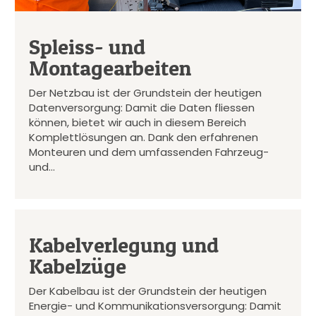
Spleiss- und
Montagearbeiten
Der Netzbau ist der Grundstein der heutigen
Datenversorgung: Damit die Daten fliessen
können, bietet wir auch in diesem Bereich
Komplettlösungen an. Dank den erfahrenen
Monteuren und dem umfassenden Fahrzeug-
und…
Kabelverlegung und
Kabelzüge
Der Kabelbau ist der Grundstein der heutigen
Energie- und Kommunikationsversorgung: Damit