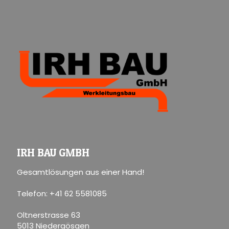
IRH BAU GMBH
Gesamtlösungen aus einer Hand!
Telefon: +41 62 5581085
Oltnerstrasse 63
5013 Niedergösgen