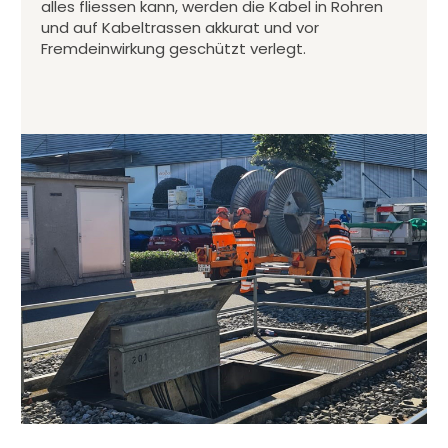
alles fliessen kann, werden die Kabel in Rohren
und auf Kabeltrassen akkurat und vor
Fremdeinwirkung geschützt verlegt.