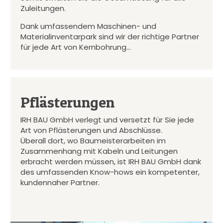
Zuleitungen.
Dank umfassendem Maschinen- und
Materialinventarpark sind wir der richtige Partner
für jede Art von Kernbohrung…
Pflästerungen
IRH BAU GmbH verlegt und versetzt für Sie jede
Art von Pflästerungen und Abschlüsse.
Überall dort, wo Baumeisterarbeiten im
Zusammenhang mit Kabeln und Leitungen
erbracht werden müssen, ist IRH BAU GmbH dank
des umfassenden Know-hows ein kompetenter,
kundennaher Partner.