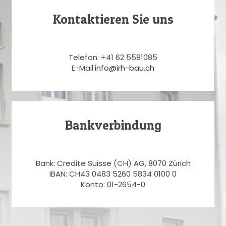
Kontaktieren Sie uns
Telefon: +41 62 5581085
E-Mail:
info@irh-bau.ch
Bankverbindung
Bank: Credite Suisse (CH) AG, 8070 Zürich
IBAN: CH43 0483 5260 5834 0100 0
Konto: 01-2654-0