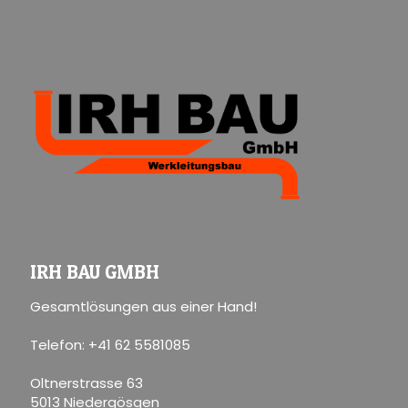
IRH BAU GMBH
Gesamtlösungen aus einer Hand!
Telefon: +41 62 5581085
Oltnerstrasse 63
5013 Niedergösgen