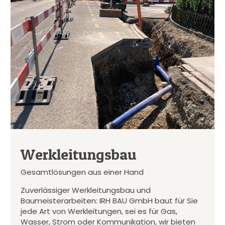
Werkleitungsbau
Gesamtlösungen aus einer Hand
Zuverlässiger Werkleitungsbau und
Baumeisterarbeiten: IRH BAU GmbH baut für Sie
jede Art von Werkleitungen, sei es für Gas,
Wasser, Strom oder Kommunikation, wir bieten