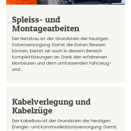
Spleiss- und
Montagearbeiten
Der Netzbau ist der Grundstein der heutigen
Datenversorgung: Damit die Daten fliessen
können, bietet wir auch in diesem Bereich
Komplettlösungen an. Dank den erfahrenen
Monteuren und dem umfassenden Fahrzeug-
und…
Kabelverlegung und
Kabelzüge
Der Kabelbau ist der Grundstein der heutigen
Energie- und Kommunikationsversorgung: Damit