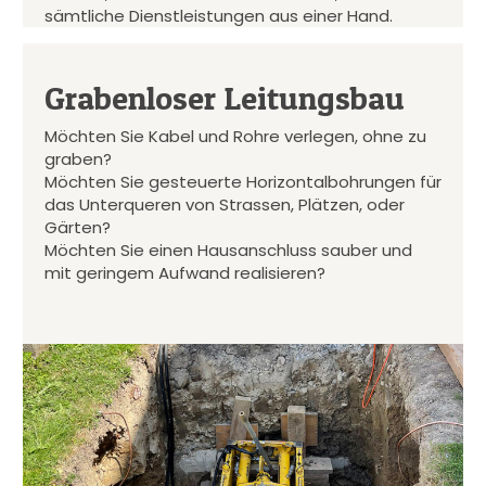
sämtliche Dienstleistungen aus einer Hand.
Grabenloser Leitungsbau
Möchten Sie Kabel und Rohre verlegen, ohne zu
graben?
Möchten Sie gesteuerte Horizontalbohrungen für
das Unterqueren von Strassen, Plätzen, oder
Gärten?
Möchten Sie einen Hausanschluss sauber und
mit geringem Aufwand realisieren?