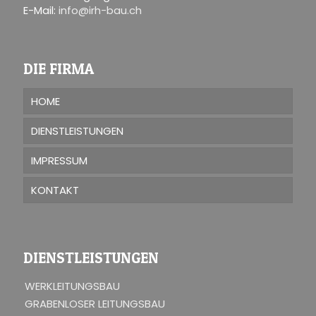
E-Mail:
info@irh-bau.ch
DIE FIRMA
HOME
DIENSTLEISTUNGEN
IMPRESSUM
KONTAKT
DIENSTLEISTUNGEN
WERKLEITUNGSBAU
GRABENLOSER LEITUNGSBAU