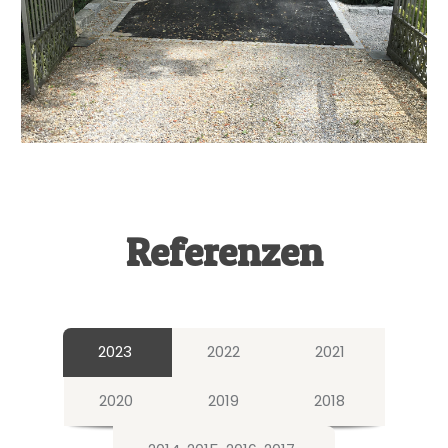
Referenzen
2023
2022
2021
2020
2019
2018