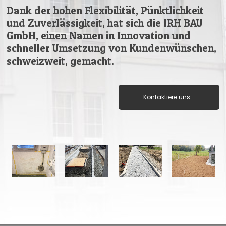
Dank der hohen Flexibilität, Pünktlichkeit
und Zuverlässigkeit, hat sich die IRH BAU
GmbH, einen Namen in Innovation und
schneller Umsetzung von Kundenwünschen,
schweizweit, gemacht.
Kontaktiere uns...