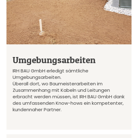
Umgebungsarbeiten
IRH BAU GmbH erledigt sämtliche
Umgebungsarbeiten.
Überall dort, wo Baumeisterarbeiten im
Zusammenhang mit Kabeln und Leitungen
erbracht werden müssen, ist IRH BAU GmbH dank
des umfassenden Know-hows ein kompetenter,
kundennaher Partner.