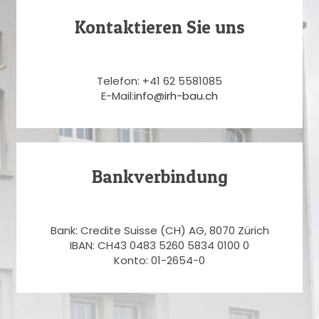
Kontaktieren Sie uns
Telefon: +41 62 5581085
E-Mail:
info@irh-bau.ch
Bankverbindung
Bank: Credite Suisse (CH) AG, 8070 Zürich
IBAN: CH43 0483 5260 5834 0100 0
Konto: 01-2654-0