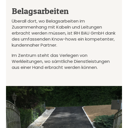
Belagsarbeiten
Überall dort, wo Belagsarbeiten im
Zusammenhang mit Kabeln und Leitungen
erbracht werden müssen, ist IRH BAU GmbH dank
des umfassenden Know-hows ein kompetenter,
kundennaher Partner.
Im Zentrum steht das Verlegen von
Werkleitungen, wo sämtliche Dienstleistungen
aus einer Hand erbracht werden können.