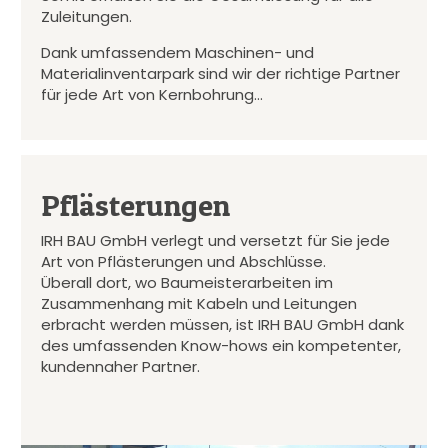
Zuleitungen.
Dank umfassendem Maschinen- und
Materialinventarpark sind wir der richtige Partner
für jede Art von Kernbohrung…
Pflästerungen
IRH BAU GmbH verlegt und versetzt für Sie jede
Art von Pflästerungen und Abschlüsse.
Überall dort, wo Baumeisterarbeiten im
Zusammenhang mit Kabeln und Leitungen
erbracht werden müssen, ist IRH BAU GmbH dank
des umfassenden Know-hows ein kompetenter,
kundennaher Partner.