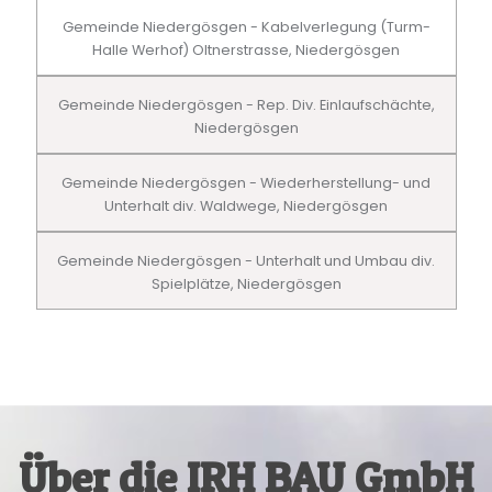
Gemeinde Niedergösgen - Kabelverlegung (Turm-
Halle Werhof) Oltnerstrasse, Niedergösgen
Gemeinde Niedergösgen - Rep. Div. Einlaufschächte,
Niedergösgen
Gemeinde Niedergösgen - Wiederherstellung- und
Unterhalt div. Waldwege, Niedergösgen
Gemeinde Niedergösgen - Unterhalt und Umbau div.
Spielplätze, Niedergösgen
Über die IRH BAU GmbH