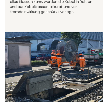
alles fliessen kann, werden die Kabel in Rohren
und auf Kabeltrassen akkurat und vor
Fremdeinwirkung geschützt verlegt.