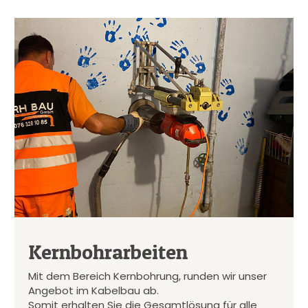
Kernbohrarbeiten
Mit dem Bereich Kernbohrung, runden wir unser
Angebot im Kabelbau ab.
Somit erhalten Sie die Gesamtlösung für alle