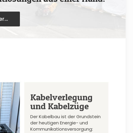
r...
Kabelverlegung
und Kabelzüge
Der Kabelbau ist der Grundstein
der heutigen Energie- und
Kommunikationsversorgung: