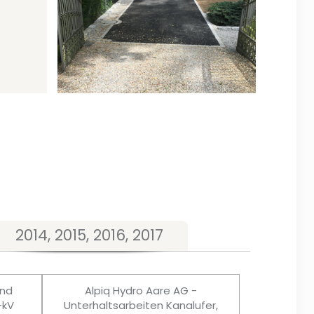
2014, 2015, 2016, 2017
und
Alpiq Hydro Aare AG -
-kV
Unterhaltsarbeiten Kanalufer,