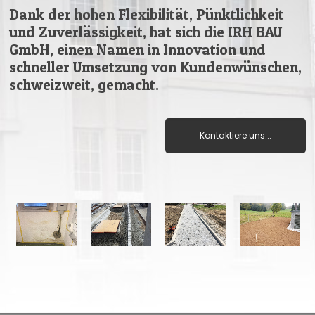
Dank der hohen Flexibilität, Pünktlichkeit
und Zuverlässigkeit, hat sich die IRH BAU
GmbH, einen Namen in Innovation und
schneller Umsetzung von Kundenwünschen,
schweizweit, gemacht.
Kontaktiere uns...