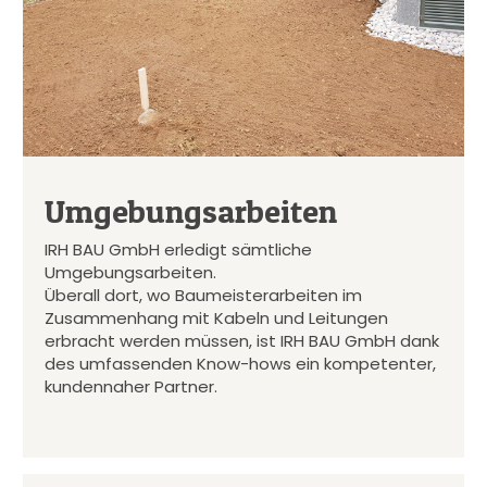
Umgebungsarbeiten
IRH BAU GmbH erledigt sämtliche
Umgebungsarbeiten.
Überall dort, wo Baumeisterarbeiten im
Zusammenhang mit Kabeln und Leitungen
erbracht werden müssen, ist IRH BAU GmbH dank
des umfassenden Know-hows ein kompetenter,
kundennaher Partner.