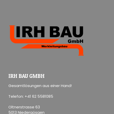
IRH BAU GMBH
Gesamtlösungen aus einer Hand!
Telefon: +41 62 5581085
Oltnerstrasse 63
5013 Niedergösgen