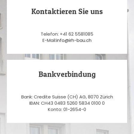
Kontaktieren Sie uns
Telefon: +41 62 5581085
E-Mail:
info@irh-bau.ch
Bankverbindung
Bank: Credite Suisse (CH) AG, 8070 Zürich
IBAN: CH43 0483 5260 5834 0100 0
Konto: 01-2654-0