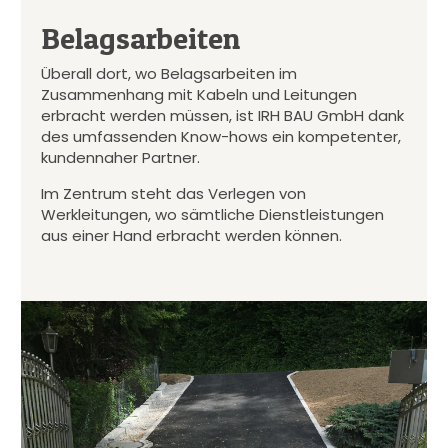
Belagsarbeiten
Überall dort, wo Belagsarbeiten im
Zusammenhang mit Kabeln und Leitungen
erbracht werden müssen, ist IRH BAU GmbH dank
des umfassenden Know-hows ein kompetenter,
kundennaher Partner.
Im Zentrum steht das Verlegen von
Werkleitungen, wo sämtliche Dienstleistungen
aus einer Hand erbracht werden können.