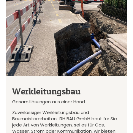
Werkleitungsbau
Gesamtlösungen aus einer Hand
Zuverlässiger Werkleitungsbau und
Baumeisterarbeiten: IRH BAU GmbH baut für Sie
jede Art von Werkleitungen, sei es für Gas,
Wasser, Strom oder Kommunikation, wir bieten