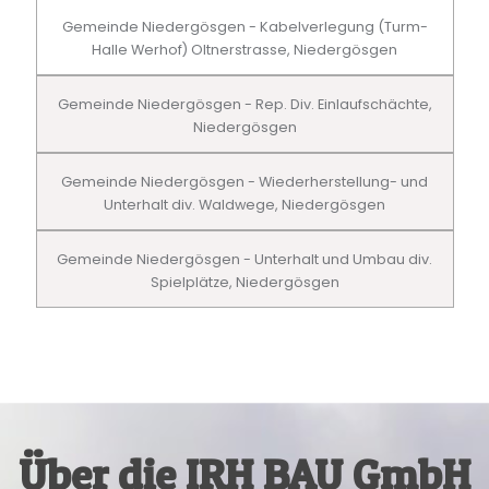
Gemeinde Niedergösgen - Kabelverlegung (Turm-
Halle Werhof) Oltnerstrasse, Niedergösgen
Gemeinde Niedergösgen - Rep. Div. Einlaufschächte,
Niedergösgen
Gemeinde Niedergösgen - Wiederherstellung- und
Unterhalt div. Waldwege, Niedergösgen
Gemeinde Niedergösgen - Unterhalt und Umbau div.
Spielplätze, Niedergösgen
Über die IRH BAU GmbH