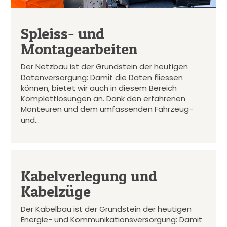
Spleiss- und
Montagearbeiten
Der Netzbau ist der Grundstein der heutigen
Datenversorgung: Damit die Daten fliessen
können, bietet wir auch in diesem Bereich
Komplettlösungen an. Dank den erfahrenen
Monteuren und dem umfassenden Fahrzeug-
und…
Kabelverlegung und
Kabelzüge
Der Kabelbau ist der Grundstein der heutigen
Energie- und Kommunikationsversorgung: Damit