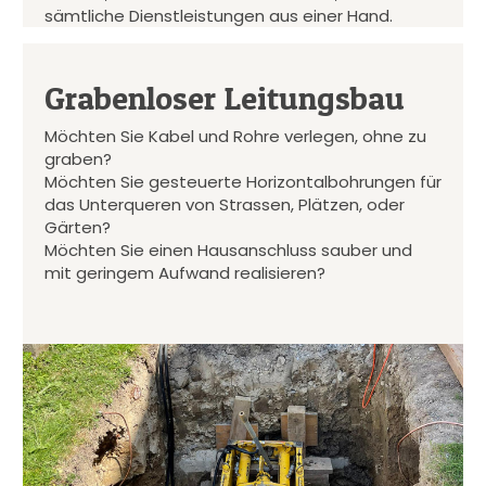
sämtliche Dienstleistungen aus einer Hand.
Grabenloser Leitungsbau
Möchten Sie Kabel und Rohre verlegen, ohne zu
graben?
Möchten Sie gesteuerte Horizontalbohrungen für
das Unterqueren von Strassen, Plätzen, oder
Gärten?
Möchten Sie einen Hausanschluss sauber und
mit geringem Aufwand realisieren?