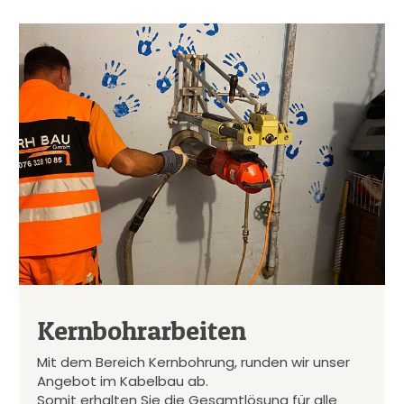
Kernbohrarbeiten
Mit dem Bereich Kernbohrung, runden wir unser
Angebot im Kabelbau ab.
Somit erhalten Sie die Gesamtlösung für alle