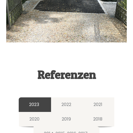
Referenzen
2023
2022
2021
2020
2019
2018