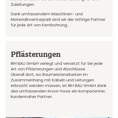
Zuleitungen.
Dank umfassendem Maschinen- und
Materialinventarpark sind wir der richtige Partner
für jede Art von Kernbohrung…
Pflästerungen
IRH BAU GmbH verlegt und versetzt für Sie jede
Art von Pflästerungen und Abschlüsse.
Überall dort, wo Baumeisterarbeiten im
Zusammenhang mit Kabeln und Leitungen
erbracht werden müssen, ist IRH BAU GmbH dank
des umfassenden Know-hows ein kompetenter,
kundennaher Partner.