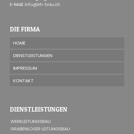
E-Mail:
info@irh-bau.ch
DIE FIRMA
HOME
DIENSTLEISTUNGEN
IMPRESSUM
KONTAKT
DIENSTLEISTUNGEN
WERKLEITUNGSBAU
GRABENLOSER LEITUNGSBAU