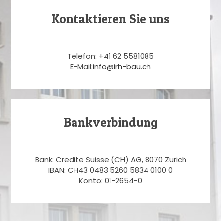
Kontaktieren Sie uns
Telefon: +41 62 5581085
E-Mail:
info@irh-bau.ch
Bankverbindung
Bank: Credite Suisse (CH) AG, 8070 Zürich
IBAN: CH43 0483 5260 5834 0100 0
Konto: 01-2654-0