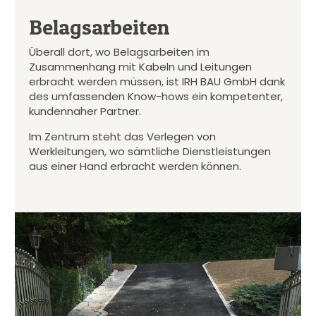
Belagsarbeiten
Überall dort, wo Belagsarbeiten im
Zusammenhang mit Kabeln und Leitungen
erbracht werden müssen, ist IRH BAU GmbH dank
des umfassenden Know-hows ein kompetenter,
kundennaher Partner.
Im Zentrum steht das Verlegen von
Werkleitungen, wo sämtliche Dienstleistungen
aus einer Hand erbracht werden können.