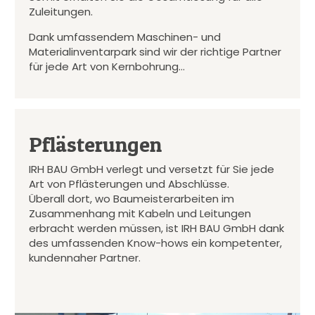
Zuleitungen.
Dank umfassendem Maschinen- und
Materialinventarpark sind wir der richtige Partner
für jede Art von Kernbohrung…
Pflästerungen
IRH BAU GmbH verlegt und versetzt für Sie jede
Art von Pflästerungen und Abschlüsse.
Überall dort, wo Baumeisterarbeiten im
Zusammenhang mit Kabeln und Leitungen
erbracht werden müssen, ist IRH BAU GmbH dank
des umfassenden Know-hows ein kompetenter,
kundennaher Partner.