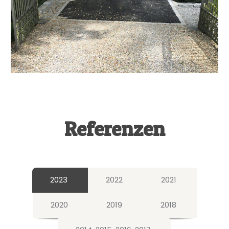
Referenzen
2023
2022
2021
2020
2019
2018