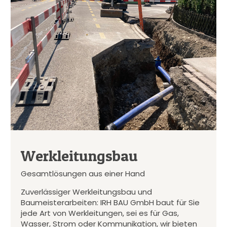
Werkleitungsbau
Gesamtlösungen aus einer Hand
Zuverlässiger Werkleitungsbau und
Baumeisterarbeiten: IRH BAU GmbH baut für Sie
jede Art von Werkleitungen, sei es für Gas,
Wasser, Strom oder Kommunikation, wir bieten