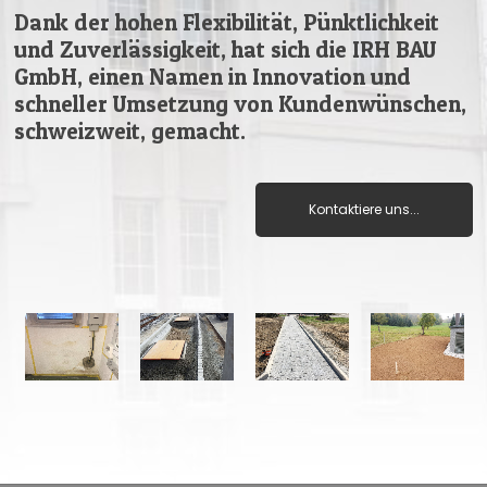
Dank der hohen Flexibilität, Pünktlichkeit
und Zuverlässigkeit, hat sich die IRH BAU
GmbH, einen Namen in Innovation und
schneller Umsetzung von Kundenwünschen,
schweizweit, gemacht.
Kontaktiere uns...