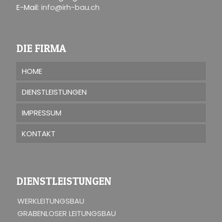
E-Mail:
info@irh-bau.ch
DIE FIRMA
HOME
DIENSTLEISTUNGEN
IMPRESSUM
KONTAKT
DIENSTLEISTUNGEN
WERKLEITUNGSBAU
GRABENLOSER LEITUNGSBAU