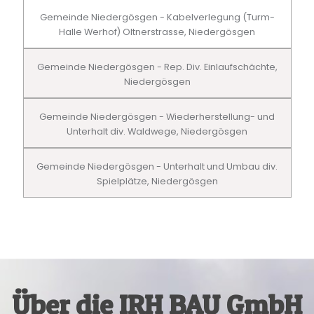
Gemeinde Niedergösgen - Kabelverlegung (Turm-
Halle Werhof) Oltnerstrasse, Niedergösgen
Gemeinde Niedergösgen - Rep. Div. Einlaufschächte,
Niedergösgen
Gemeinde Niedergösgen - Wiederherstellung- und
Unterhalt div. Waldwege, Niedergösgen
Gemeinde Niedergösgen - Unterhalt und Umbau div.
Spielplätze, Niedergösgen
Über die IRH BAU GmbH