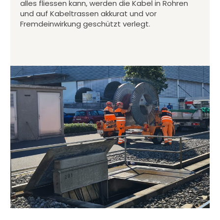
alles fliessen kann, werden die Kabel in Rohren
und auf Kabeltrassen akkurat und vor
Fremdeinwirkung geschützt verlegt.