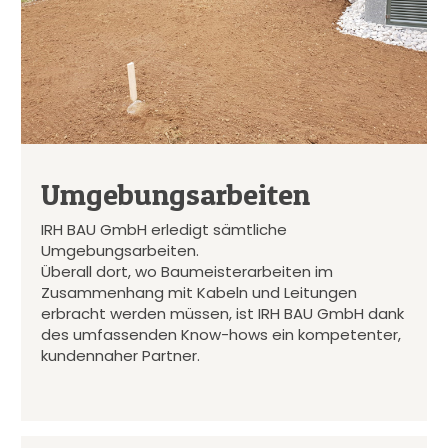
Umgebungsarbeiten
IRH BAU GmbH erledigt sämtliche
Umgebungsarbeiten.
Überall dort, wo Baumeisterarbeiten im
Zusammenhang mit Kabeln und Leitungen
erbracht werden müssen, ist IRH BAU GmbH dank
des umfassenden Know-hows ein kompetenter,
kundennaher Partner.