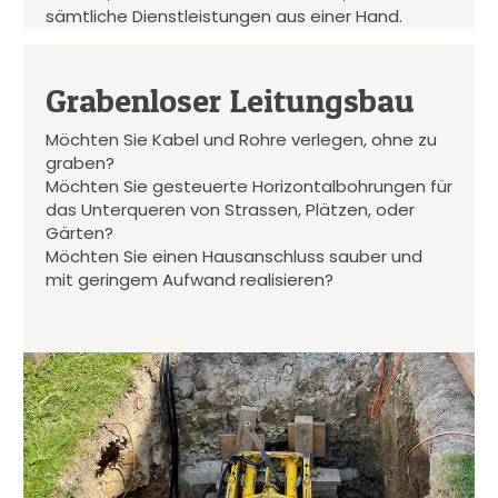
sämtliche Dienstleistungen aus einer Hand.
Grabenloser Leitungsbau
Möchten Sie Kabel und Rohre verlegen, ohne zu
graben?
Möchten Sie gesteuerte Horizontalbohrungen für
das Unterqueren von Strassen, Plätzen, oder
Gärten?
Möchten Sie einen Hausanschluss sauber und
mit geringem Aufwand realisieren?