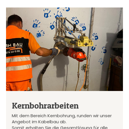
Kernbohrarbeiten
Mit dem Bereich Kernbohrung, runden wir unser
Angebot im Kabelbau ab.
Somit erhalten Sie die Gesamtlösung für alle