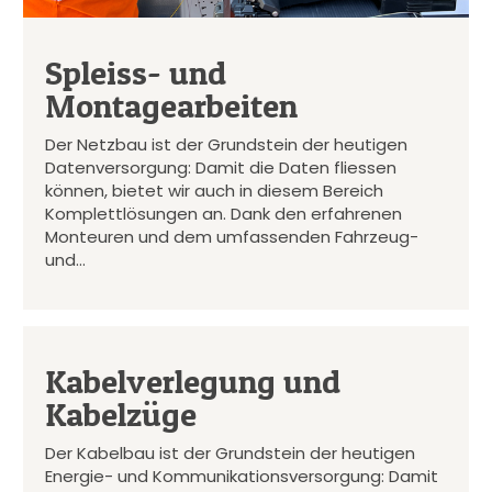
Spleiss- und
Montagearbeiten
Der Netzbau ist der Grundstein der heutigen
Datenversorgung: Damit die Daten fliessen
können, bietet wir auch in diesem Bereich
Komplettlösungen an. Dank den erfahrenen
Monteuren und dem umfassenden Fahrzeug-
und…
Kabelverlegung und
Kabelzüge
Der Kabelbau ist der Grundstein der heutigen
Energie- und Kommunikationsversorgung: Damit