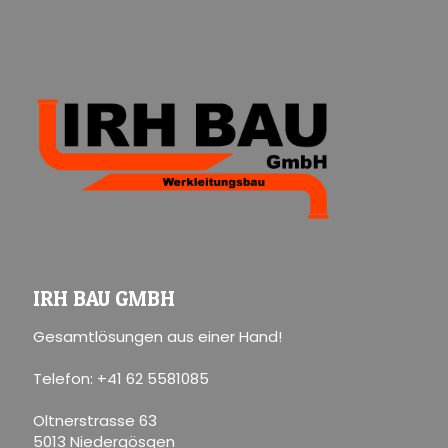
IRH BAU GMBH
Gesamtlösungen aus einer Hand!
Telefon: +41 62 5581085
Oltnerstrasse 63
5013 Niedergösgen