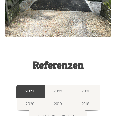
Referenzen
2023
2022
2021
2020
2019
2018