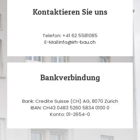
Kontaktieren Sie uns
Telefon: +41 62 5581085
E-Mail:
info@irh-bau.ch
Bankverbindung
Bank: Credite Suisse (CH) AG, 8070 Zürich
IBAN: CH43 0483 5260 5834 0100 0
Konto: 01-2654-0