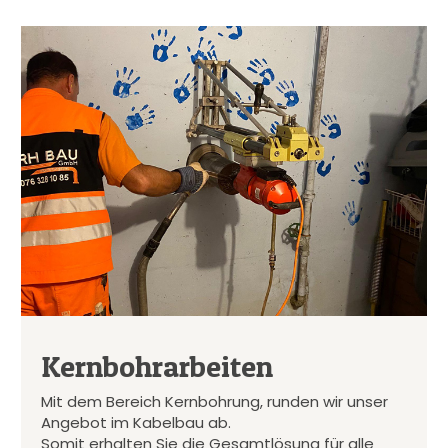
Kernbohrarbeiten
Mit dem Bereich Kernbohrung, runden wir unser
Angebot im Kabelbau ab.
Somit erhalten Sie die Gesamtlösung für alle