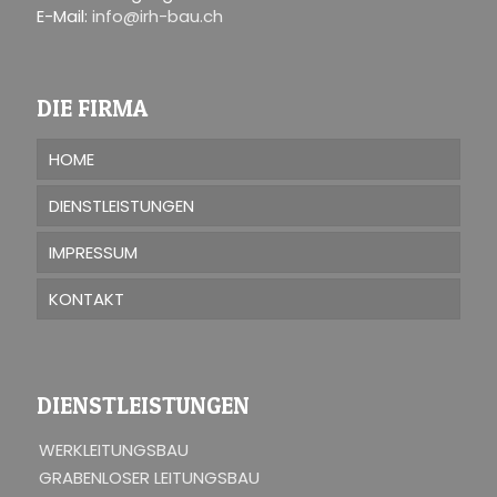
E-Mail:
info@irh-bau.ch
DIE FIRMA
HOME
DIENSTLEISTUNGEN
IMPRESSUM
KONTAKT
DIENSTLEISTUNGEN
WERKLEITUNGSBAU
GRABENLOSER LEITUNGSBAU