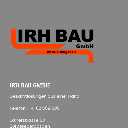
IRH BAU GMBH
Gesamtlösungen aus einer Hand!
Telefon: +41 62 5581085
Oltnerstrasse 63
5013 Niedergösgen