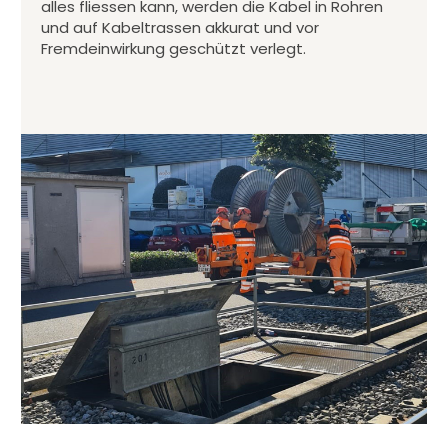
alles fliessen kann, werden die Kabel in Rohren
und auf Kabeltrassen akkurat und vor
Fremdeinwirkung geschützt verlegt.