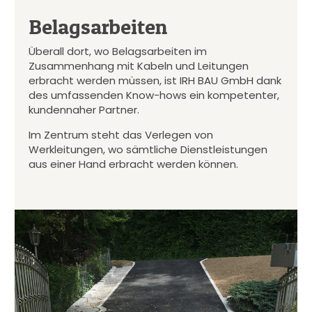
Belagsarbeiten
Überall dort, wo Belagsarbeiten im
Zusammenhang mit Kabeln und Leitungen
erbracht werden müssen, ist IRH BAU GmbH dank
des umfassenden Know-hows ein kompetenter,
kundennaher Partner.
Im Zentrum steht das Verlegen von
Werkleitungen, wo sämtliche Dienstleistungen
aus einer Hand erbracht werden können.