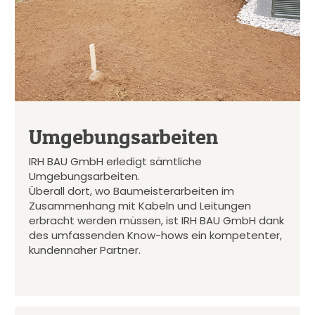
Umgebungsarbeiten
IRH BAU GmbH erledigt sämtliche
Umgebungsarbeiten.
Überall dort, wo Baumeisterarbeiten im
Zusammenhang mit Kabeln und Leitungen
erbracht werden müssen, ist IRH BAU GmbH dank
des umfassenden Know-hows ein kompetenter,
kundennaher Partner.