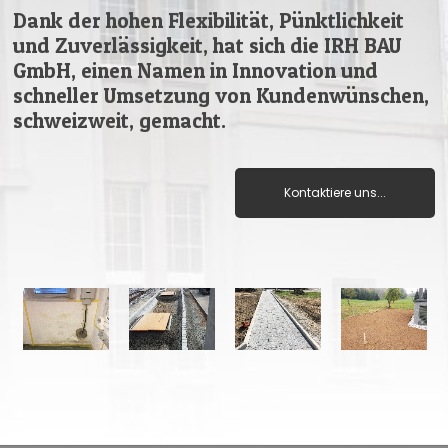
Dank der hohen Flexibilität, Pünktlichkeit
und Zuverlässigkeit, hat sich die IRH BAU
GmbH, einen Namen in Innovation und
schneller Umsetzung von Kundenwünschen,
schweizweit, gemacht.
Kontaktiere uns...