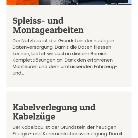
Spleiss- und
Montagearbeiten
Der Netzbau ist der Grundstein der heutigen
Datenversorgung: Damit die Daten fliessen
können, bietet wir auch in diesem Bereich
Komplettlösungen an. Dank den erfahrenen
Monteuren und dem umfassenden Fahrzeug-
und…
Kabelverlegung und
Kabelzüge
Der Kabelbau ist der Grundstein der heutigen
Energie- und Kommunikationsversorgung: Damit