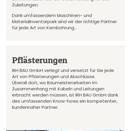
Zuleitungen.
Dank umfassendem Maschinen- und
Materialinventarpark sind wir der richtige Partner
für jede Art von Kernbohrung…
Pflästerungen
IRH BAU GmbH verlegt und versetzt für Sie jede
Art von Pflästerungen und Abschlüsse.
Überall dort, wo Baumeisterarbeiten im
Zusammenhang mit Kabeln und Leitungen
erbracht werden müssen, ist IRH BAU GmbH dank
des umfassenden Know-hows ein kompetenter,
kundennaher Partner.