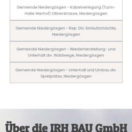
Gemeinde Niedergösgen - Kabelverlegung (Turm-
Halle Werhof) Oltnerstrasse, Niedergösgen
Gemeinde Niedergösgen - Rep. Div. Einlaufschächte,
Niedergösgen
Gemeinde Niedergösgen - Wiederherstellung- und
Unterhalt div. Waldwege, Niedergösgen
Gemeinde Niedergösgen - Unterhalt und Umbau div.
Spielplätze, Niedergösgen
Über die IRH BAU GmbH