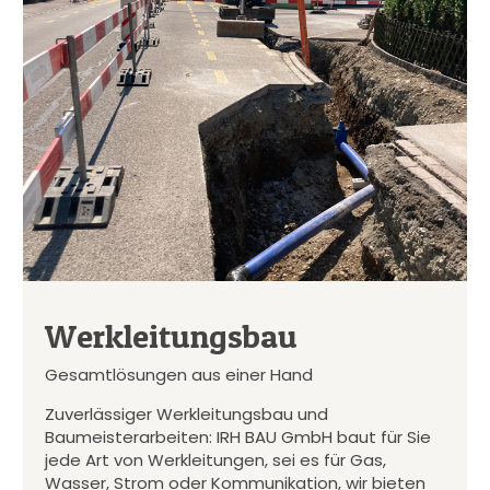
Werkleitungsbau
Gesamtlösungen aus einer Hand
Zuverlässiger Werkleitungsbau und
Baumeisterarbeiten: IRH BAU GmbH baut für Sie
jede Art von Werkleitungen, sei es für Gas,
Wasser, Strom oder Kommunikation, wir bieten