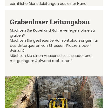
sämtliche Dienstleistungen aus einer Hand.
Grabenloser Leitungsbau
Möchten Sie Kabel und Rohre verlegen, ohne zu
graben?
Möchten Sie gesteuerte Horizontalbohrungen für
das Unterqueren von Strassen, Plätzen, oder
Gärten?
Möchten Sie einen Hausanschluss sauber und
mit geringem Aufwand realisieren?