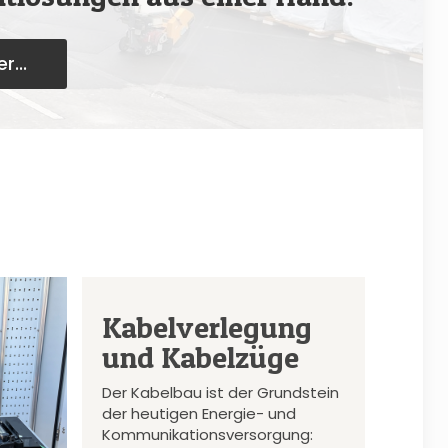
r...
Kabelverlegung
und Kabelzüge
Der Kabelbau ist der Grundstein
der heutigen Energie- und
Kommunikationsversorgung: