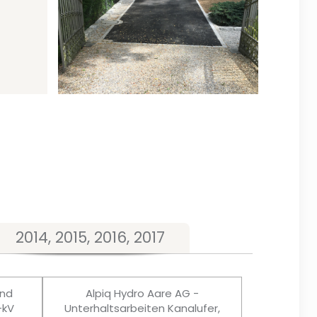
2014, 2015, 2016, 2017
und
Alpiq Hydro Aare AG -
-kV
Unterhaltsarbeiten Kanalufer,