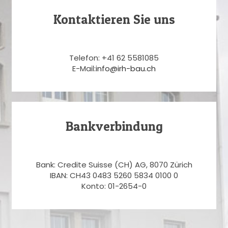
Kontaktieren Sie uns
Telefon: +41 62 5581085
E-Mail:
info@irh-bau.ch
Bankverbindung
Bank: Credite Suisse (CH) AG, 8070 Zürich
IBAN: CH43 0483 5260 5834 0100 0
Konto: 01-2654-0