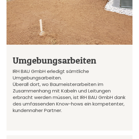
Umgebungsarbeiten
IRH BAU GmbH erledigt sämtliche
Umgebungsarbeiten.
Überall dort, wo Baumeisterarbeiten im
Zusammenhang mit Kabeln und Leitungen
erbracht werden müssen, ist IRH BAU GmbH dank
des umfassenden Know-hows ein kompetenter,
kundennaher Partner.