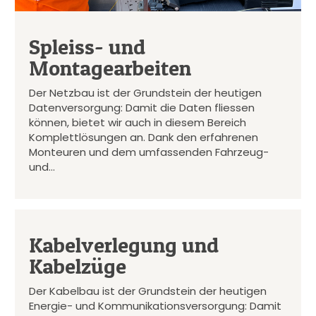
Spleiss- und
Montagearbeiten
Der Netzbau ist der Grundstein der heutigen
Datenversorgung: Damit die Daten fliessen
können, bietet wir auch in diesem Bereich
Komplettlösungen an. Dank den erfahrenen
Monteuren und dem umfassenden Fahrzeug-
und…
Kabelverlegung und
Kabelzüge
Der Kabelbau ist der Grundstein der heutigen
Energie- und Kommunikationsversorgung: Damit