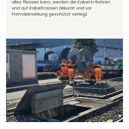
alles fliessen kann, werden die Kabel in Rohren
und auf Kabeltrassen akkurat und vor
Fremdeinwirkung geschützt verlegt.