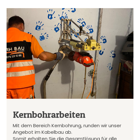
Kernbohrarbeiten
Mit dem Bereich Kernbohrung, runden wir unser
Angebot im Kabelbau ab.
Somit erhalten Sie die Gesamtlösung für alle