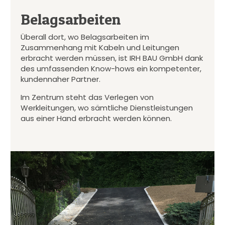
Belagsarbeiten
Überall dort, wo Belagsarbeiten im
Zusammenhang mit Kabeln und Leitungen
erbracht werden müssen, ist IRH BAU GmbH dank
des umfassenden Know-hows ein kompetenter,
kundennaher Partner.
Im Zentrum steht das Verlegen von
Werkleitungen, wo sämtliche Dienstleistungen
aus einer Hand erbracht werden können.