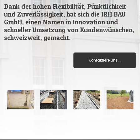
Dank der hohen Flexibilität, Pünktlichkeit
und Zuverlässigkeit, hat sich die IRH BAU
GmbH, einen Namen in Innovation und
schneller Umsetzung von Kundenwünschen,
schweizweit, gemacht.
Kontaktiere uns...