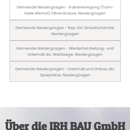
Gemeinde Niedergösgen - Kabelverlegung (Turm-
Halle Werhof) Oltnerstrasse, Niedergösgen
Gemeinde Niedergösgen - Rep. Div. Einlaufschächte,
Niedergösgen
Gemeinde Niedergösgen - Wiederherstellung- und
Unterhalt div. Waldwege, Niedergösgen
Gemeinde Niedergösgen - Unterhalt und Umbau div.
Spielplätze, Niedergösgen
Über die IRH BAU GmbH