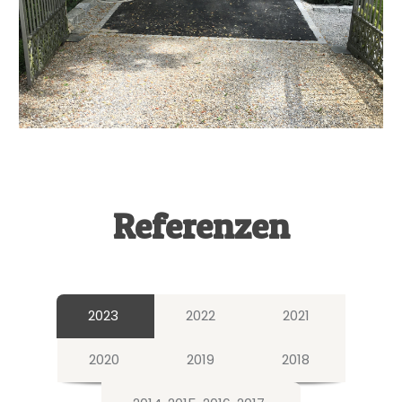
Referenzen
2023
2022
2021
2020
2019
2018