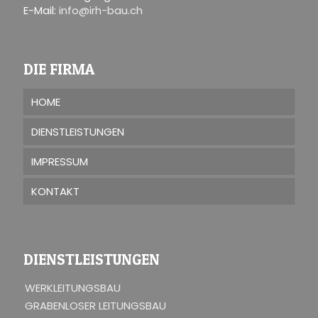
E-Mail:
info@irh-bau.ch
DIE FIRMA
HOME
DIENSTLEISTUNGEN
IMPRESSUM
KONTAKT
DIENSTLEISTUNGEN
WERKLEITUNGSBAU
GRABENLOSER LEITUNGSBAU