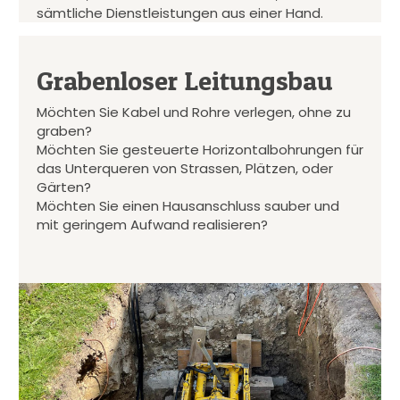
sämtliche Dienstleistungen aus einer Hand.
Grabenloser Leitungsbau
Möchten Sie Kabel und Rohre verlegen, ohne zu
graben?
Möchten Sie gesteuerte Horizontalbohrungen für
das Unterqueren von Strassen, Plätzen, oder
Gärten?
Möchten Sie einen Hausanschluss sauber und
mit geringem Aufwand realisieren?