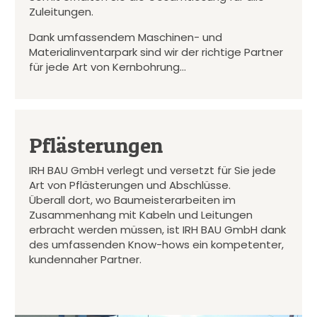
Zuleitungen.
Dank umfassendem Maschinen- und
Materialinventarpark sind wir der richtige Partner
für jede Art von Kernbohrung…
Pflästerungen
IRH BAU GmbH verlegt und versetzt für Sie jede
Art von Pflästerungen und Abschlüsse.
Überall dort, wo Baumeisterarbeiten im
Zusammenhang mit Kabeln und Leitungen
erbracht werden müssen, ist IRH BAU GmbH dank
des umfassenden Know-hows ein kompetenter,
kundennaher Partner.