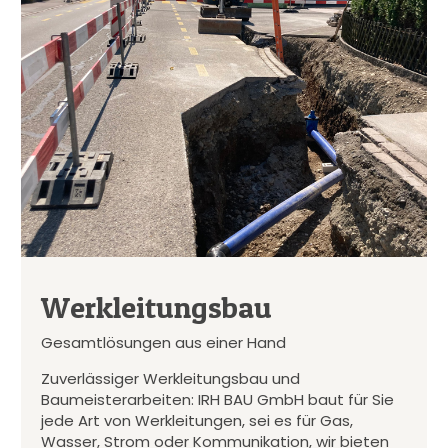
Werkleitungsbau
Gesamtlösungen aus einer Hand
Zuverlässiger Werkleitungsbau und
Baumeisterarbeiten: IRH BAU GmbH baut für Sie
jede Art von Werkleitungen, sei es für Gas,
Wasser, Strom oder Kommunikation, wir bieten