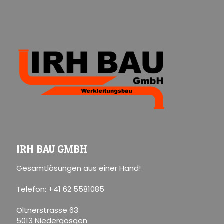
IRH BAU GMBH
Gesamtlösungen aus einer Hand!
Telefon: +41 62 5581085
Oltnerstrasse 63
5013 Niedergösgen