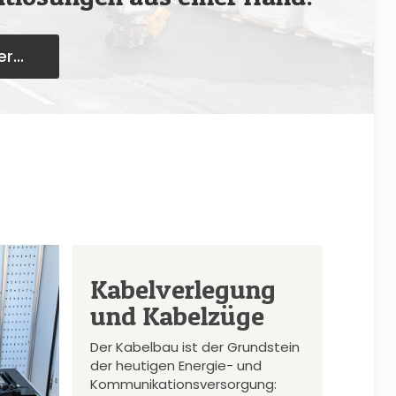
r...
Kabelverlegung
und Kabelzüge
Der Kabelbau ist der Grundstein
der heutigen Energie- und
Kommunikationsversorgung: