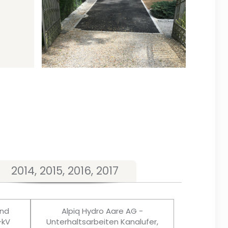
2014, 2015, 2016, 2017
und
Alpiq Hydro Aare AG -
-kV
Unterhaltsarbeiten Kanalufer,