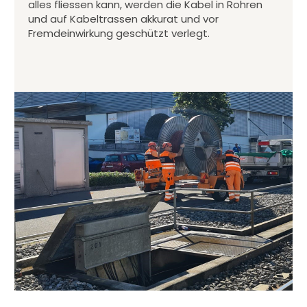
alles fliessen kann, werden die Kabel in Rohren
und auf Kabeltrassen akkurat und vor
Fremdeinwirkung geschützt verlegt.