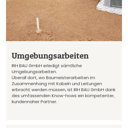
Umgebungsarbeiten
IRH BAU GmbH erledigt sämtliche
Umgebungsarbeiten.
Überall dort, wo Baumeisterarbeiten im
Zusammenhang mit Kabeln und Leitungen
erbracht werden müssen, ist IRH BAU GmbH dank
des umfassenden Know-hows ein kompetenter,
kundennaher Partner.