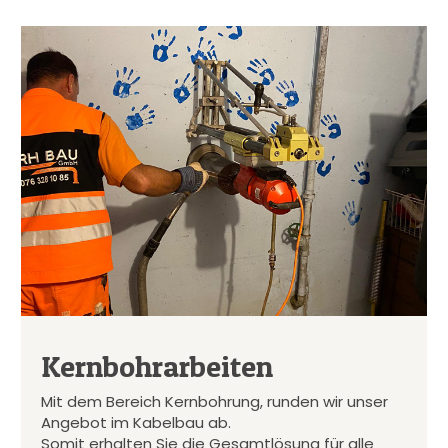
Kernbohrarbeiten
Mit dem Bereich Kernbohrung, runden wir unser
Angebot im Kabelbau ab.
Somit erhalten Sie die Gesamtlösung für alle