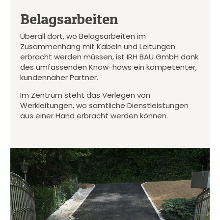
Belagsarbeiten
Überall dort, wo Belagsarbeiten im
Zusammenhang mit Kabeln und Leitungen
erbracht werden müssen, ist IRH BAU GmbH dank
des umfassenden Know-hows ein kompetenter,
kundennaher Partner.
Im Zentrum steht das Verlegen von
Werkleitungen, wo sämtliche Dienstleistungen
aus einer Hand erbracht werden können.