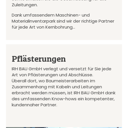
Zuleitungen.
Dank umfassendem Maschinen- und
Materialinventarpark sind wir der richtige Partner
für jede Art von Kernbohrung…
Pflästerungen
IRH BAU GmbH verlegt und versetzt für Sie jede
Art von Pflästerungen und Abschlüsse.
Überall dort, wo Baumeisterarbeiten im
Zusammenhang mit Kabeln und Leitungen
erbracht werden müssen, ist IRH BAU GmbH dank
des umfassenden Know-hows ein kompetenter,
kundennaher Partner.