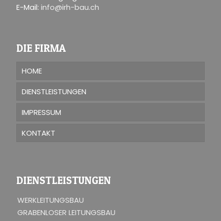
E-Mail:
info@irh-bau.ch
DIE FIRMA
HOME
DIENSTLEISTUNGEN
IMPRESSUM
KONTAKT
DIENSTLEISTUNGEN
WERKLEITUNGSBAU
GRABENLOSER LEITUNGSBAU