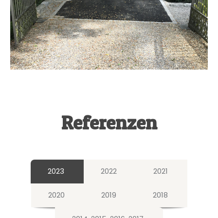
Referenzen
2023
2022
2021
2020
2019
2018