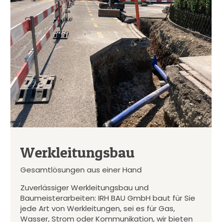
Werkleitungsbau
Gesamtlösungen aus einer Hand
Zuverlässiger Werkleitungsbau und
Baumeisterarbeiten: IRH BAU GmbH baut für Sie
jede Art von Werkleitungen, sei es für Gas,
Wasser, Strom oder Kommunikation, wir bieten