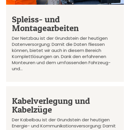
Spleiss- und
Montagearbeiten
Der Netzbau ist der Grundstein der heutigen
Datenversorgung: Damit die Daten fliessen
können, bietet wir auch in diesem Bereich
Komplettlösungen an. Dank den erfahrenen
Monteuren und dem umfassenden Fahrzeug-
und…
Kabelverlegung und
Kabelzüge
Der Kabelbau ist der Grundstein der heutigen
Energie- und Kommunikationsversorgung: Damit