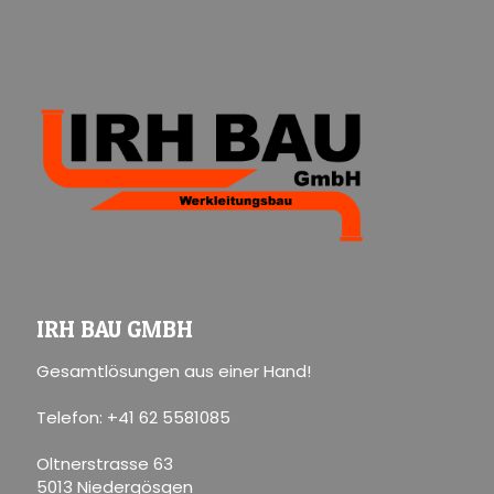
IRH BAU GMBH
Gesamtlösungen aus einer Hand!
Telefon: +41 62 5581085
Oltnerstrasse 63
5013 Niedergösgen