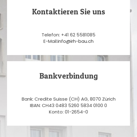
Kontaktieren Sie uns
Telefon: +41 62 5581085
E-Mail:
info@irh-bau.ch
Bankverbindung
Bank: Credite Suisse (CH) AG, 8070 Zürich
IBAN: CH43 0483 5260 5834 0100 0
Konto: 01-2654-0