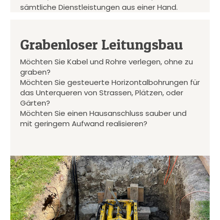
sämtliche Dienstleistungen aus einer Hand.
Grabenloser Leitungsbau
Möchten Sie Kabel und Rohre verlegen, ohne zu
graben?
Möchten Sie gesteuerte Horizontalbohrungen für
das Unterqueren von Strassen, Plätzen, oder
Gärten?
Möchten Sie einen Hausanschluss sauber und
mit geringem Aufwand realisieren?