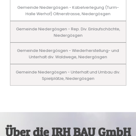
Gemeinde Niedergösgen - Kabelverlegung (Turm-
Halle Werhof) Oltnerstrasse, Niedergösgen
Gemeinde Niedergösgen - Rep. Div. Einlaufschächte,
Niedergösgen
Gemeinde Niedergösgen - Wiederherstellung- und
Unterhalt div. Waldwege, Niedergösgen
Gemeinde Niedergösgen - Unterhalt und Umbau div.
Spielplätze, Niedergösgen
Über die IRH BAU GmbH