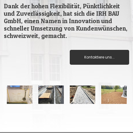
Dank der hohen Flexibilität, Pünktlichkeit
und Zuverlässigkeit, hat sich die IRH BAU
GmbH, einen Namen in Innovation und
schneller Umsetzung von Kundenwünschen,
schweizweit, gemacht.
Kontaktiere uns...