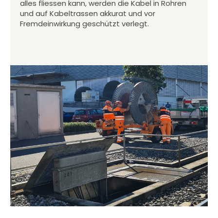
alles fliessen kann, werden die Kabel in Rohren
und auf Kabeltrassen akkurat und vor
Fremdeinwirkung geschützt verlegt.