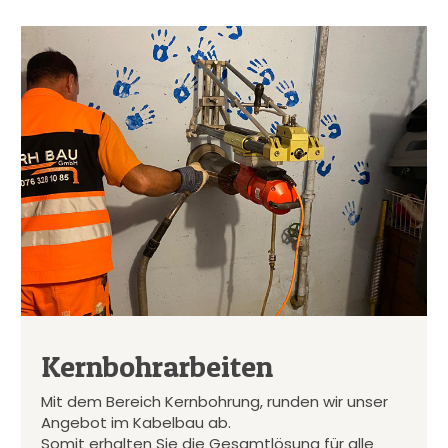
Kernbohrarbeiten
Mit dem Bereich Kernbohrung, runden wir unser
Angebot im Kabelbau ab.
Somit erhalten Sie die Gesamtlösung für alle