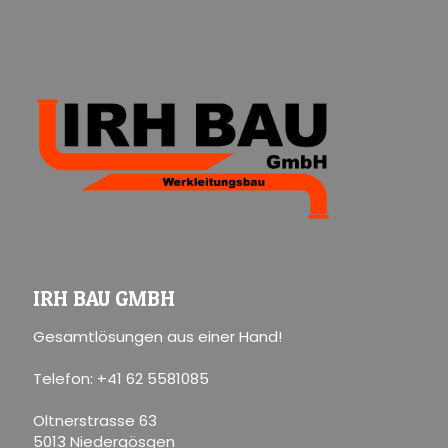
IRH BAU GMBH
Gesamtlösungen aus einer Hand!
Telefon: +41 62 5581085
Oltnerstrasse 63
5013 Niedergösgen