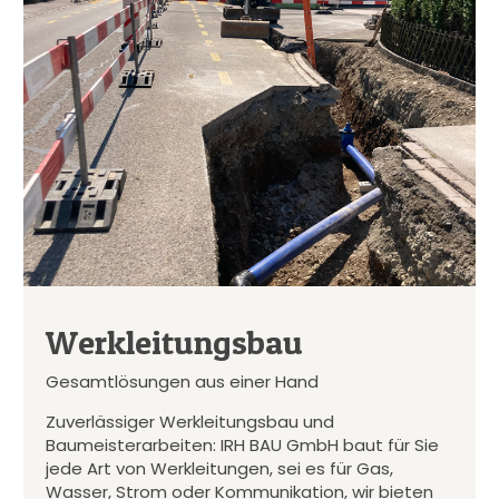
Werkleitungsbau
Gesamtlösungen aus einer Hand
Zuverlässiger Werkleitungsbau und
Baumeisterarbeiten: IRH BAU GmbH baut für Sie
jede Art von Werkleitungen, sei es für Gas,
Wasser, Strom oder Kommunikation, wir bieten