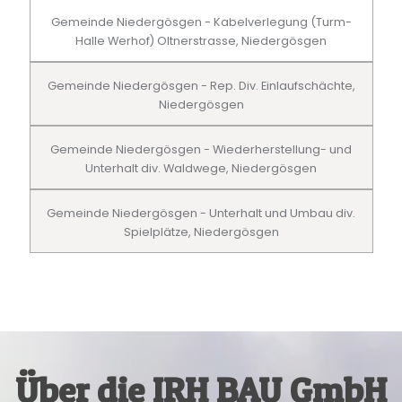
Gemeinde Niedergösgen - Kabelverlegung (Turm-
Halle Werhof) Oltnerstrasse, Niedergösgen
Gemeinde Niedergösgen - Rep. Div. Einlaufschächte,
Niedergösgen
Gemeinde Niedergösgen - Wiederherstellung- und
Unterhalt div. Waldwege, Niedergösgen
Gemeinde Niedergösgen - Unterhalt und Umbau div.
Spielplätze, Niedergösgen
Über die IRH BAU GmbH