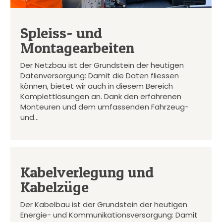
Spleiss- und
Montagearbeiten
Der Netzbau ist der Grundstein der heutigen
Datenversorgung: Damit die Daten fliessen
können, bietet wir auch in diesem Bereich
Komplettlösungen an. Dank den erfahrenen
Monteuren und dem umfassenden Fahrzeug-
und…
Kabelverlegung und
Kabelzüge
Der Kabelbau ist der Grundstein der heutigen
Energie- und Kommunikationsversorgung: Damit