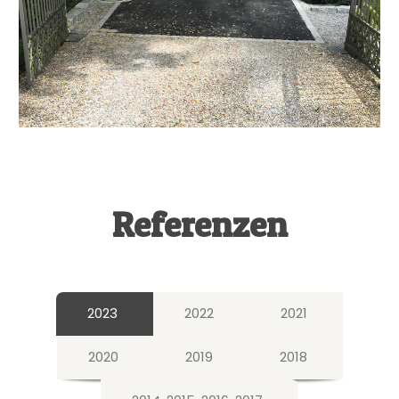
Referenzen
2023
2022
2021
2020
2019
2018