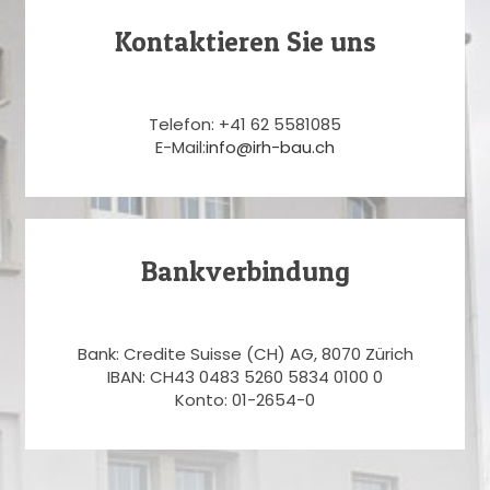
Kontaktieren Sie uns
Telefon: +41 62 5581085
E-Mail:
info@irh-bau.ch
Bankverbindung
Bank: Credite Suisse (CH) AG, 8070 Zürich
IBAN: CH43 0483 5260 5834 0100 0
Konto: 01-2654-0