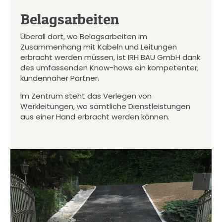
Belagsarbeiten
Überall dort, wo Belagsarbeiten im
Zusammenhang mit Kabeln und Leitungen
erbracht werden müssen, ist IRH BAU GmbH dank
des umfassenden Know-hows ein kompetenter,
kundennaher Partner.
Im Zentrum steht das Verlegen von
Werkleitungen, wo sämtliche Dienstleistungen
aus einer Hand erbracht werden können.