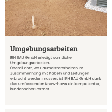
Umgebungsarbeiten
IRH BAU GmbH erledigt sämtliche
Umgebungsarbeiten.
Überall dort, wo Baumeisterarbeiten im
Zusammenhang mit Kabeln und Leitungen
erbracht werden müssen, ist IRH BAU GmbH dank
des umfassenden Know-hows ein kompetenter,
kundennaher Partner.