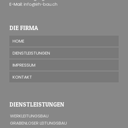
E-Mail:
info@irh-bau.ch
DIE FIRMA
HOME
DIENSTLEISTUNGEN
IMPRESSUM
KONTAKT
DIENSTLEISTUNGEN
WERKLEITUNGSBAU
GRABENLOSER LEITUNGSBAU