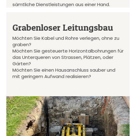
sämtliche Dienstleistungen aus einer Hand.
Grabenloser Leitungsbau
Möchten Sie Kabel und Rohre verlegen, ohne zu
graben?
Möchten Sie gesteuerte Horizontalbohrungen für
das Unterqueren von Strassen, Plätzen, oder
Gärten?
Möchten Sie einen Hausanschluss sauber und
mit geringem Aufwand realisieren?