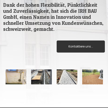
Dank der hohen Flexibilität, Pünktlichkeit
und Zuverlässigkeit, hat sich die IRH BAU
GmbH, einen Namen in Innovation und
schneller Umsetzung von Kundenwünschen,
schweizweit, gemacht.
Kontaktiere uns...