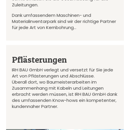
Zuleitungen.
Dank umfassendem Maschinen- und
Materialinventarpark sind wir der richtige Partner
für jede Art von Kernbohrung…
Pflästerungen
IRH BAU GmbH verlegt und versetzt für Sie jede
Art von Pflästerungen und Abschlüsse.
Überall dort, wo Baumeisterarbeiten im
Zusammenhang mit Kabeln und Leitungen
erbracht werden müssen, ist IRH BAU GmbH dank
des umfassenden Know-hows ein kompetenter,
kundennaher Partner.