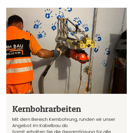
Kernbohrarbeiten
Mit dem Bereich Kernbohrung, runden wir unser
Angebot im Kabelbau ab.
Somit erhalten Sie die Gesamtlösung für alle