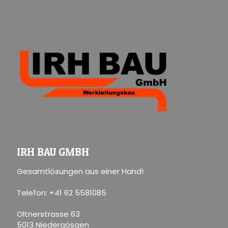
IRH BAU GMBH
Gesamtlösungen aus einer Hand!
Telefon: +41 62 5581085
Oltnerstrasse 63
5013 Niedergösgen