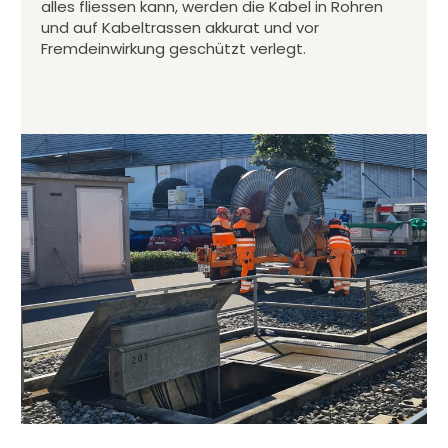
alles fliessen kann, werden die Kabel in Rohren
und auf Kabeltrassen akkurat und vor
Fremdeinwirkung geschützt verlegt.