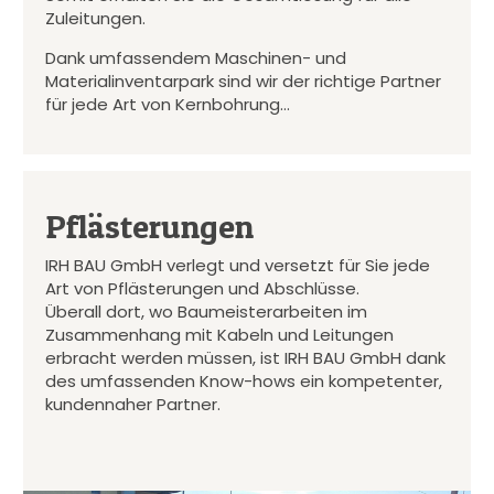
Zuleitungen.
Dank umfassendem Maschinen- und
Materialinventarpark sind wir der richtige Partner
für jede Art von Kernbohrung…
Pflästerungen
IRH BAU GmbH verlegt und versetzt für Sie jede
Art von Pflästerungen und Abschlüsse.
Überall dort, wo Baumeisterarbeiten im
Zusammenhang mit Kabeln und Leitungen
erbracht werden müssen, ist IRH BAU GmbH dank
des umfassenden Know-hows ein kompetenter,
kundennaher Partner.