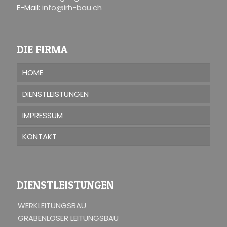
E-Mail:
info@irh-bau.ch
DIE FIRMA
HOME
DIENSTLEISTUNGEN
IMPRESSUM
KONTAKT
DIENSTLEISTUNGEN
WERKLEITUNGSBAU
GRABENLOSER LEITUNGSBAU