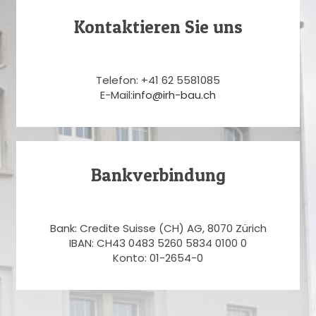
Kontaktieren Sie uns
Telefon: +41 62 5581085
E-Mail:
info@irh-bau.ch
Bankverbindung
Bank: Credite Suisse (CH) AG, 8070 Zürich
IBAN: CH43 0483 5260 5834 0100 0
Konto: 01-2654-0