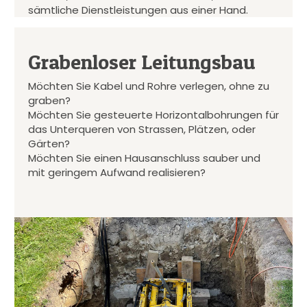
sämtliche Dienstleistungen aus einer Hand.
Grabenloser Leitungsbau
Möchten Sie Kabel und Rohre verlegen, ohne zu
graben?
Möchten Sie gesteuerte Horizontalbohrungen für
das Unterqueren von Strassen, Plätzen, oder
Gärten?
Möchten Sie einen Hausanschluss sauber und
mit geringem Aufwand realisieren?