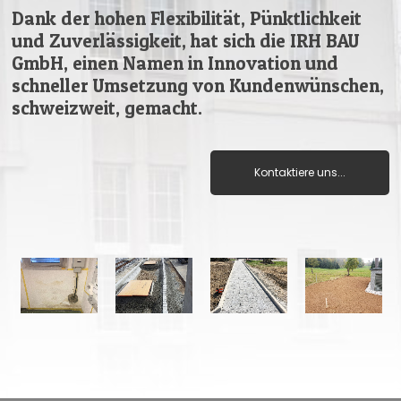
Dank der hohen Flexibilität, Pünktlichkeit
und Zuverlässigkeit, hat sich die IRH BAU
GmbH, einen Namen in Innovation und
schneller Umsetzung von Kundenwünschen,
schweizweit, gemacht.
Kontaktiere uns...