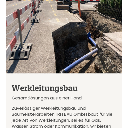
Werkleitungsbau
Gesamtlösungen aus einer Hand
Zuverlässiger Werkleitungsbau und
Baumeisterarbeiten: IRH BAU GmbH baut für Sie
jede Art von Werkleitungen, sei es für Gas,
Wasser, Strom oder Kommunikation, wir bieten