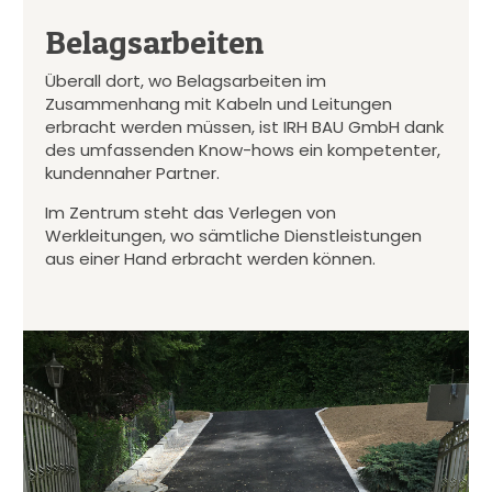
Belagsarbeiten
Überall dort, wo Belagsarbeiten im
Zusammenhang mit Kabeln und Leitungen
erbracht werden müssen, ist IRH BAU GmbH dank
des umfassenden Know-hows ein kompetenter,
kundennaher Partner.
Im Zentrum steht das Verlegen von
Werkleitungen, wo sämtliche Dienstleistungen
aus einer Hand erbracht werden können.