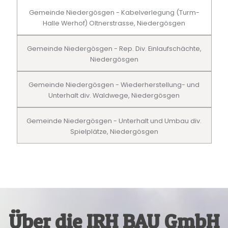
Gemeinde Niedergösgen - Kabelverlegung (Turm-
Halle Werhof) Oltnerstrasse, Niedergösgen
Gemeinde Niedergösgen - Rep. Div. Einlaufschächte,
Niedergösgen
Gemeinde Niedergösgen - Wiederherstellung- und
Unterhalt div. Waldwege, Niedergösgen
Gemeinde Niedergösgen - Unterhalt und Umbau div.
Spielplätze, Niedergösgen
Über die IRH BAU GmbH