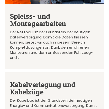
Spleiss- und
Montagearbeiten
Der Netzbau ist der Grundstein der heutigen
Datenversorgung: Damit die Daten fliessen
können, bietet wir auch in diesem Bereich
Komplettlösungen an. Dank den erfahrenen
Monteuren und dem umfassenden Fahrzeug-
und…
Kabelverlegung und
Kabelzüge
Der Kabelbau ist der Grundstein der heutigen
Energie- und Kommunikationsversorgung: Damit