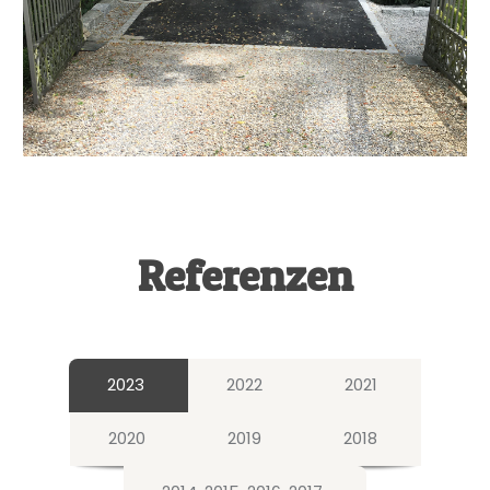
Referenzen
2023
2022
2021
2020
2019
2018