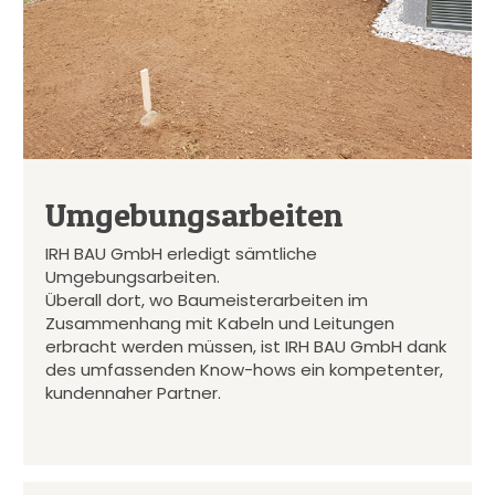
Umgebungsarbeiten
IRH BAU GmbH erledigt sämtliche
Umgebungsarbeiten.
Überall dort, wo Baumeisterarbeiten im
Zusammenhang mit Kabeln und Leitungen
erbracht werden müssen, ist IRH BAU GmbH dank
des umfassenden Know-hows ein kompetenter,
kundennaher Partner.