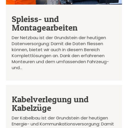
Spleiss- und
Montagearbeiten
Der Netzbau ist der Grundstein der heutigen
Datenversorgung: Damit die Daten fliessen
können, bietet wir auch in diesem Bereich
Komplettlösungen an. Dank den erfahrenen
Monteuren und dem umfassenden Fahrzeug-
und…
Kabelverlegung und
Kabelzüge
Der Kabelbau ist der Grundstein der heutigen
Energie- und Kommunikationsversorgung: Damit