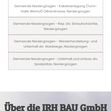
Gemeinde Niedergösgen - Kabelverlegung (Turm-
Halle Werhof) Oltnerstrasse, Niedergösgen
Gemeinde Niedergösgen - Rep. Div. Einlaufschächte,
Niedergösgen
Gemeinde Niedergösgen - Wiederherstellung- und
Unterhalt div. Waldwege, Niedergösgen
Gemeinde Niedergösgen - Unterhalt und Umbau div.
Spielplätze, Niedergösgen
Über die IRH BAU GmbH