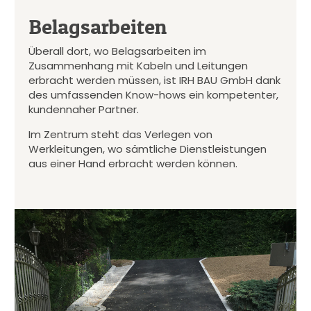
Belagsarbeiten
Überall dort, wo Belagsarbeiten im
Zusammenhang mit Kabeln und Leitungen
erbracht werden müssen, ist IRH BAU GmbH dank
des umfassenden Know-hows ein kompetenter,
kundennaher Partner.
Im Zentrum steht das Verlegen von
Werkleitungen, wo sämtliche Dienstleistungen
aus einer Hand erbracht werden können.