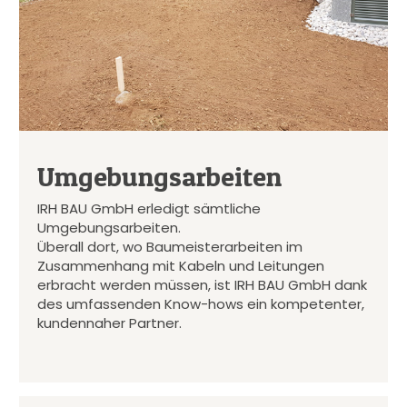
Umgebungsarbeiten
IRH BAU GmbH erledigt sämtliche
Umgebungsarbeiten.
Überall dort, wo Baumeisterarbeiten im
Zusammenhang mit Kabeln und Leitungen
erbracht werden müssen, ist IRH BAU GmbH dank
des umfassenden Know-hows ein kompetenter,
kundennaher Partner.