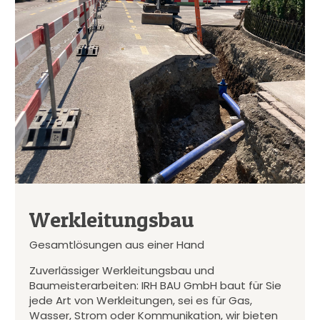
Werkleitungsbau
Gesamtlösungen aus einer Hand
Zuverlässiger Werkleitungsbau und
Baumeisterarbeiten: IRH BAU GmbH baut für Sie
jede Art von Werkleitungen, sei es für Gas,
Wasser, Strom oder Kommunikation, wir bieten