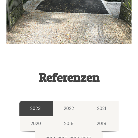
Referenzen
2023
2022
2021
2020
2019
2018