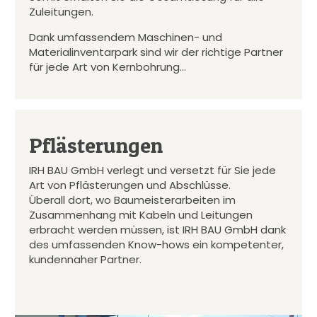
Zuleitungen.
Dank umfassendem Maschinen- und
Materialinventarpark sind wir der richtige Partner
für jede Art von Kernbohrung…
Pflästerungen
IRH BAU GmbH verlegt und versetzt für Sie jede
Art von Pflästerungen und Abschlüsse.
Überall dort, wo Baumeisterarbeiten im
Zusammenhang mit Kabeln und Leitungen
erbracht werden müssen, ist IRH BAU GmbH dank
des umfassenden Know-hows ein kompetenter,
kundennaher Partner.