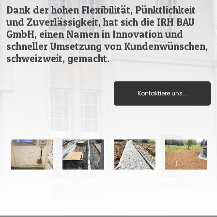
Dank der hohen Flexibilität, Pünktlichkeit
und Zuverlässigkeit, hat sich die IRH BAU
GmbH, einen Namen in Innovation und
schneller Umsetzung von Kundenwünschen,
schweizweit, gemacht.
Kontaktiere uns...