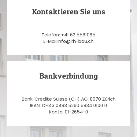
Kontaktieren Sie uns
Telefon: +41 62 5581085
E-Mail:
info@irh-bau.ch
Bankverbindung
Bank: Credite Suisse (CH) AG, 8070 Zürich
IBAN: CH43 0483 5260 5834 0100 0
Konto: 01-2654-0