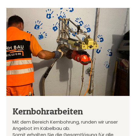
Kernbohrarbeiten
Mit dem Bereich Kernbohrung, runden wir unser
Angebot im Kabelbau ab.
Somit erhalten Sie die Gesamtlösung für alle