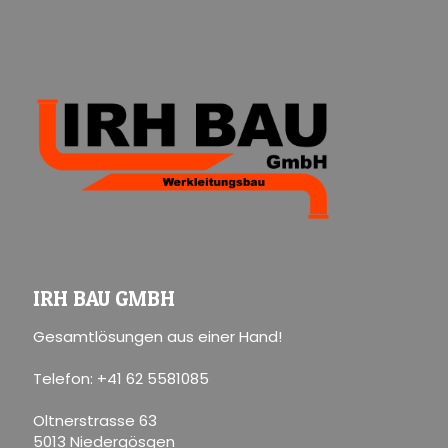
IRH BAU GMBH
Gesamtlösungen aus einer Hand!
Telefon: +41 62 5581085
Oltnerstrasse 63
5013 Niedergösgen