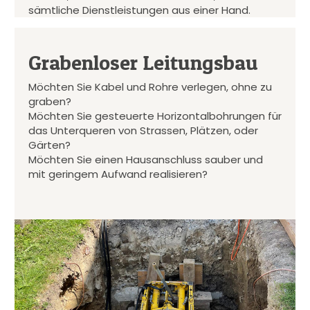
sämtliche Dienstleistungen aus einer Hand.
Grabenloser Leitungsbau
Möchten Sie Kabel und Rohre verlegen, ohne zu
graben?
Möchten Sie gesteuerte Horizontalbohrungen für
das Unterqueren von Strassen, Plätzen, oder
Gärten?
Möchten Sie einen Hausanschluss sauber und
mit geringem Aufwand realisieren?