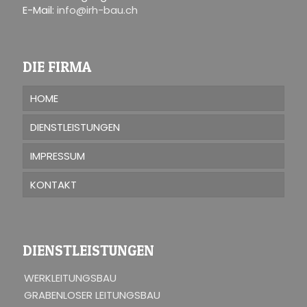
E-Mail:
info@irh-bau.ch
DIE FIRMA
HOME
DIENSTLEISTUNGEN
IMPRESSUM
KONTAKT
DIENSTLEISTUNGEN
WERKLEITUNGSBAU
GRABENLOSER LEITUNGSBAU