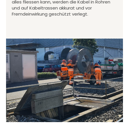
alles fliessen kann, werden die Kabel in Rohren
und auf Kabeltrassen akkurat und vor
Fremdeinwirkung geschützt verlegt.