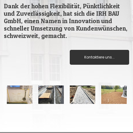
Dank der hohen Flexibilität, Pünktlichkeit
und Zuverlässigkeit, hat sich die IRH BAU
GmbH, einen Namen in Innovation und
schneller Umsetzung von Kundenwünschen,
schweizweit, gemacht.
Kontaktiere uns...