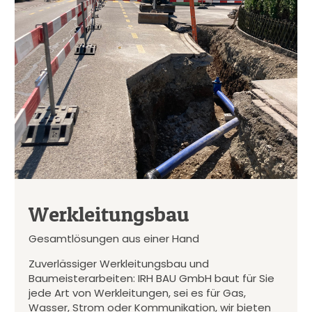
Werkleitungsbau
Gesamtlösungen aus einer Hand
Zuverlässiger Werkleitungsbau und
Baumeisterarbeiten: IRH BAU GmbH baut für Sie
jede Art von Werkleitungen, sei es für Gas,
Wasser, Strom oder Kommunikation, wir bieten