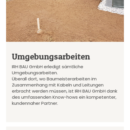
Umgebungsarbeiten
IRH BAU GmbH erledigt sämtliche
Umgebungsarbeiten.
Überall dort, wo Baumeisterarbeiten im
Zusammenhang mit Kabeln und Leitungen
erbracht werden müssen, ist IRH BAU GmbH dank
des umfassenden Know-hows ein kompetenter,
kundennaher Partner.