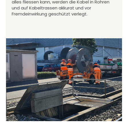
alles fliessen kann, werden die Kabel in Rohren
und auf Kabeltrassen akkurat und vor
Fremdeinwirkung geschützt verlegt.