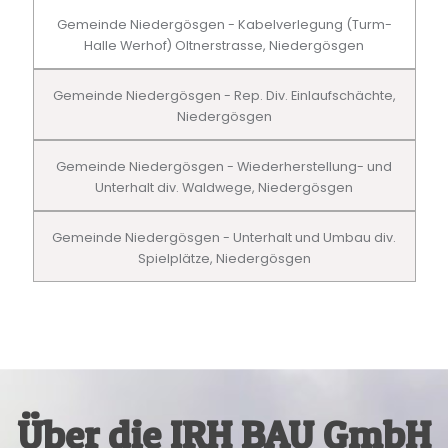
Gemeinde Niedergösgen - Kabelverlegung (Turm-
Halle Werhof) Oltnerstrasse, Niedergösgen
Gemeinde Niedergösgen - Rep. Div. Einlaufschächte,
Niedergösgen
Gemeinde Niedergösgen - Wiederherstellung- und
Unterhalt div. Waldwege, Niedergösgen
Gemeinde Niedergösgen - Unterhalt und Umbau div.
Spielplätze, Niedergösgen
Über die IRH BAU GmbH