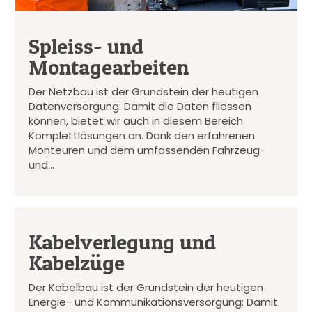
Spleiss- und
Montagearbeiten
Der Netzbau ist der Grundstein der heutigen
Datenversorgung: Damit die Daten fliessen
können, bietet wir auch in diesem Bereich
Komplettlösungen an. Dank den erfahrenen
Monteuren und dem umfassenden Fahrzeug-
und…
Kabelverlegung und
Kabelzüge
Der Kabelbau ist der Grundstein der heutigen
Energie- und Kommunikationsversorgung: Damit