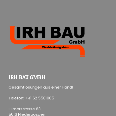
IRH BAU GMBH
Gesamtlösungen aus einer Hand!
Telefon: +41 62 5581085
Oltnerstrasse 63
5013 Niedergösgen