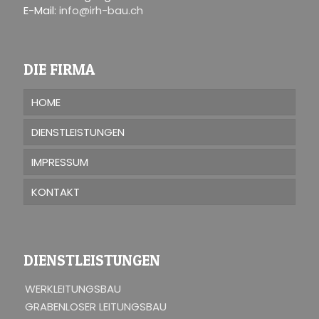
E-Mail:
info@irh-bau.ch
DIE FIRMA
HOME
DIENSTLEISTUNGEN
IMPRESSUM
KONTAKT
DIENSTLEISTUNGEN
WERKLEITUNGSBAU
GRABENLOSER LEITUNGSBAU