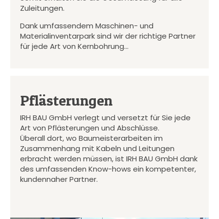
Zuleitungen.
Dank umfassendem Maschinen- und
Materialinventarpark sind wir der richtige Partner
für jede Art von Kernbohrung…
Pflästerungen
IRH BAU GmbH verlegt und versetzt für Sie jede
Art von Pflästerungen und Abschlüsse.
Überall dort, wo Baumeisterarbeiten im
Zusammenhang mit Kabeln und Leitungen
erbracht werden müssen, ist IRH BAU GmbH dank
des umfassenden Know-hows ein kompetenter,
kundennaher Partner.