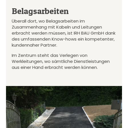
Belagsarbeiten
Überall dort, wo Belagsarbeiten im
Zusammenhang mit Kabeln und Leitungen
erbracht werden müssen, ist IRH BAU GmbH dank
des umfassenden Know-hows ein kompetenter,
kundennaher Partner.
Im Zentrum steht das Verlegen von
Werkleitungen, wo sämtliche Dienstleistungen
aus einer Hand erbracht werden können.