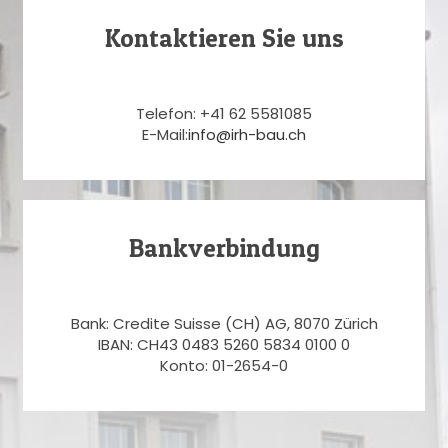
Kontaktieren Sie uns
Telefon: +41 62 5581085
E-Mail:
info@irh-bau.ch
Bankverbindung
Bank: Credite Suisse (CH) AG, 8070 Zürich
IBAN: CH43 0483 5260 5834 0100 0
Konto: 01-2654-0