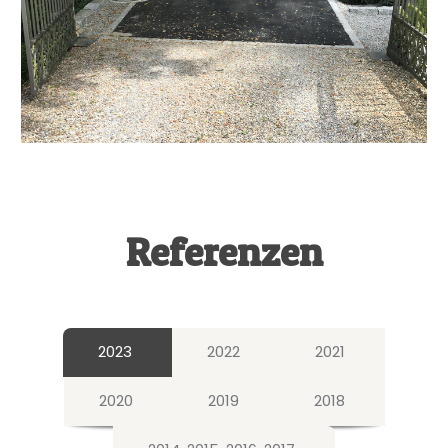
Referenzen
2023
2022
2021
2020
2019
2018