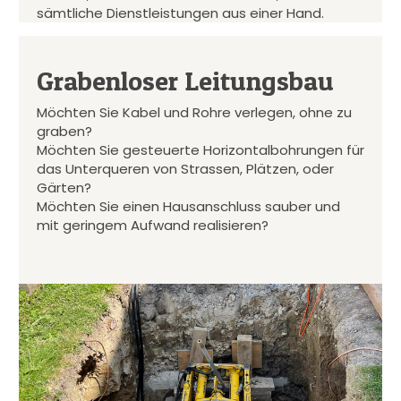
sämtliche Dienstleistungen aus einer Hand.
Grabenloser Leitungsbau
Möchten Sie Kabel und Rohre verlegen, ohne zu
graben?
Möchten Sie gesteuerte Horizontalbohrungen für
das Unterqueren von Strassen, Plätzen, oder
Gärten?
Möchten Sie einen Hausanschluss sauber und
mit geringem Aufwand realisieren?