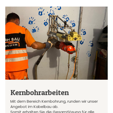
Kernbohrarbeiten
Mit dem Bereich Kernbohrung, runden wir unser
Angebot im Kabelbau ab.
Somit erhalten Sie die Gesamtlösung für alle