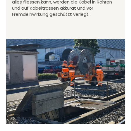
alles fliessen kann, werden die Kabel in Rohren
und auf Kabeltrassen akkurat und vor
Fremdeinwirkung geschützt verlegt.