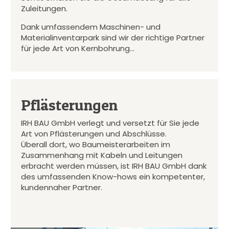
Zuleitungen.
Dank umfassendem Maschinen- und
Materialinventarpark sind wir der richtige Partner
für jede Art von Kernbohrung…
Pflästerungen
IRH BAU GmbH verlegt und versetzt für Sie jede
Art von Pflästerungen und Abschlüsse.
Überall dort, wo Baumeisterarbeiten im
Zusammenhang mit Kabeln und Leitungen
erbracht werden müssen, ist IRH BAU GmbH dank
des umfassenden Know-hows ein kompetenter,
kundennaher Partner.