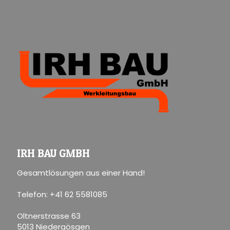
IRH BAU GMBH
Gesamtlösungen aus einer Hand!
Telefon: +41 62 5581085
Oltnerstrasse 63
5013 Niedergösgen