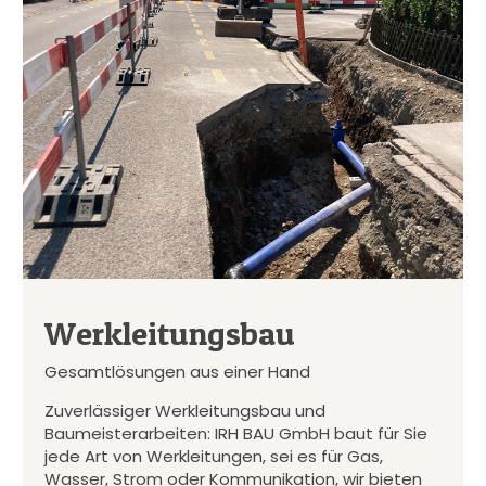
Werkleitungsbau
Gesamtlösungen aus einer Hand
Zuverlässiger Werkleitungsbau und
Baumeisterarbeiten: IRH BAU GmbH baut für Sie
jede Art von Werkleitungen, sei es für Gas,
Wasser, Strom oder Kommunikation, wir bieten