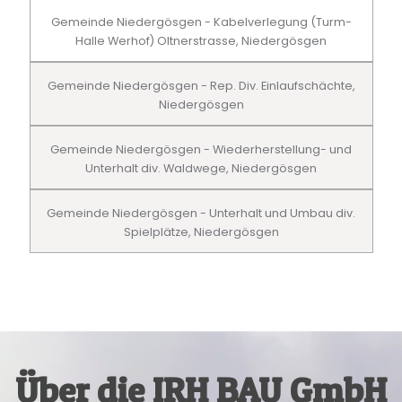
Gemeinde Niedergösgen - Kabelverlegung (Turm-
Halle Werhof) Oltnerstrasse, Niedergösgen
Gemeinde Niedergösgen - Rep. Div. Einlaufschächte,
Niedergösgen
Gemeinde Niedergösgen - Wiederherstellung- und
Unterhalt div. Waldwege, Niedergösgen
Gemeinde Niedergösgen - Unterhalt und Umbau div.
Spielplätze, Niedergösgen
Über die IRH BAU GmbH