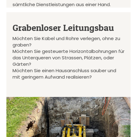
sämtliche Dienstleistungen aus einer Hand.
Grabenloser Leitungsbau
Möchten Sie Kabel und Rohre verlegen, ohne zu
graben?
Möchten Sie gesteuerte Horizontalbohrungen für
das Unterqueren von Strassen, Plätzen, oder
Gärten?
Möchten Sie einen Hausanschluss sauber und
mit geringem Aufwand realisieren?