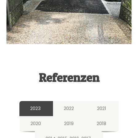
Referenzen
2023
2022
2021
2020
2019
2018