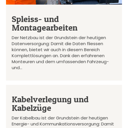
Spleiss- und
Montagearbeiten
Der Netzbau ist der Grundstein der heutigen
Datenversorgung: Damit die Daten fliessen
können, bietet wir auch in diesem Bereich
Komplettlösungen an. Dank den erfahrenen
Monteuren und dem umfassenden Fahrzeug-
und…
Kabelverlegung und
Kabelzüge
Der Kabelbau ist der Grundstein der heutigen
Energie- und Kommunikationsversorgung: Damit