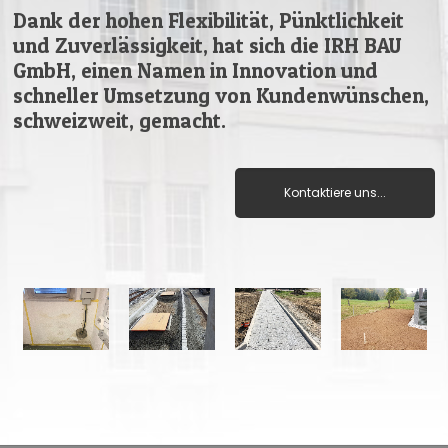
Dank der hohen Flexibilität, Pünktlichkeit
und Zuverlässigkeit, hat sich die IRH BAU
GmbH, einen Namen in Innovation und
schneller Umsetzung von Kundenwünschen,
schweizweit, gemacht.
Kontaktiere uns...