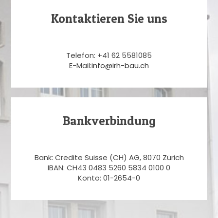
Kontaktieren Sie uns
Telefon: +41 62 5581085
E-Mail:
info@irh-bau.ch
Bankverbindung
Bank: Credite Suisse (CH) AG, 8070 Zürich
IBAN: CH43 0483 5260 5834 0100 0
Konto: 01-2654-0