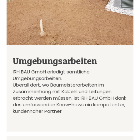
Umgebungsarbeiten
IRH BAU GmbH erledigt sämtliche
Umgebungsarbeiten.
Überall dort, wo Baumeisterarbeiten im
Zusammenhang mit Kabeln und Leitungen
erbracht werden müssen, ist IRH BAU GmbH dank
des umfassenden Know-hows ein kompetenter,
kundennaher Partner.