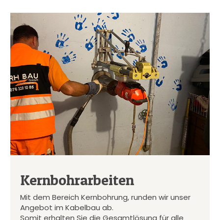
Kernbohrarbeiten
Mit dem Bereich Kernbohrung, runden wir unser
Angebot im Kabelbau ab.
Somit erhalten Sie die Gesamtlösung für alle