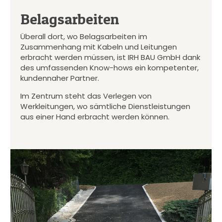
Belagsarbeiten
Überall dort, wo Belagsarbeiten im
Zusammenhang mit Kabeln und Leitungen
erbracht werden müssen, ist IRH BAU GmbH dank
des umfassenden Know-hows ein kompetenter,
kundennaher Partner.
Im Zentrum steht das Verlegen von
Werkleitungen, wo sämtliche Dienstleistungen
aus einer Hand erbracht werden können.