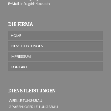
E-Mail:
info@irh-bau.ch
DIE FIRMA
HOME
DIENSTLEISTUNGEN
IMPRESSUM
KONTAKT
DIENSTLEISTUNGEN
WERKLEITUNGSBAU
GRABENLOSER LEITUNGSBAU