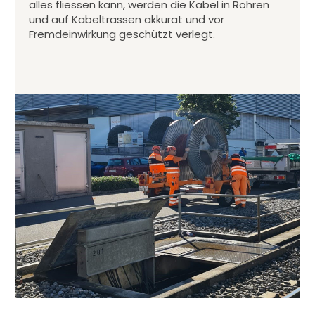
alles fliessen kann, werden die Kabel in Rohren
und auf Kabeltrassen akkurat und vor
Fremdeinwirkung geschützt verlegt.