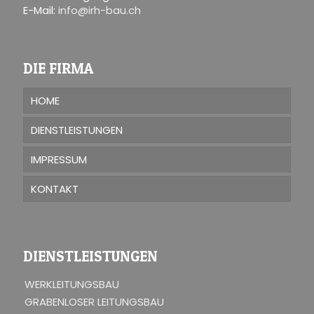
E-Mail:
info@irh-bau.ch
DIE FIRMA
HOME
DIENSTLEISTUNGEN
IMPRESSUM
KONTAKT
DIENSTLEISTUNGEN
WERKLEITUNGSBAU
GRABENLOSER LEITUNGSBAU