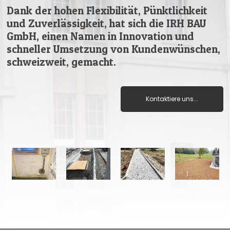
Dank der hohen Flexibilität, Pünktlichkeit
und Zuverlässigkeit, hat sich die IRH BAU
GmbH, einen Namen in Innovation und
schneller Umsetzung von Kundenwünschen,
schweizweit, gemacht.
Kontaktiere uns...