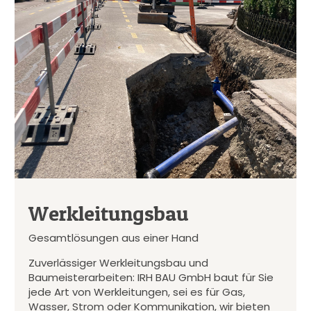
Werkleitungsbau
Gesamtlösungen aus einer Hand
Zuverlässiger Werkleitungsbau und
Baumeisterarbeiten: IRH BAU GmbH baut für Sie
jede Art von Werkleitungen, sei es für Gas,
Wasser, Strom oder Kommunikation, wir bieten