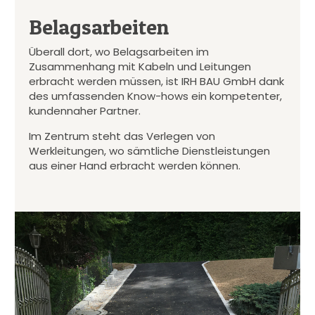
Belagsarbeiten
Überall dort, wo Belagsarbeiten im
Zusammenhang mit Kabeln und Leitungen
erbracht werden müssen, ist IRH BAU GmbH dank
des umfassenden Know-hows ein kompetenter,
kundennaher Partner.
Im Zentrum steht das Verlegen von
Werkleitungen, wo sämtliche Dienstleistungen
aus einer Hand erbracht werden können.