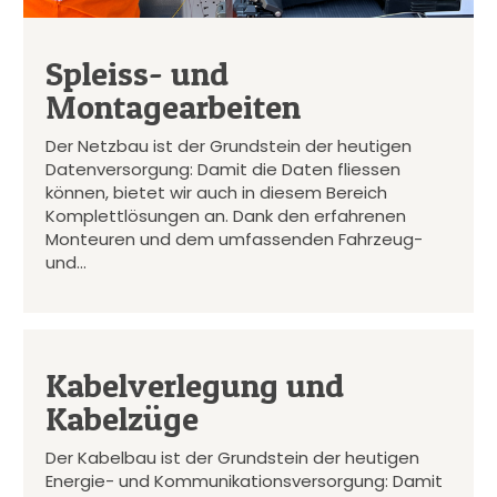
Spleiss- und
Montagearbeiten
Der Netzbau ist der Grundstein der heutigen
Datenversorgung: Damit die Daten fliessen
können, bietet wir auch in diesem Bereich
Komplettlösungen an. Dank den erfahrenen
Monteuren und dem umfassenden Fahrzeug-
und…
Kabelverlegung und
Kabelzüge
Der Kabelbau ist der Grundstein der heutigen
Energie- und Kommunikationsversorgung: Damit