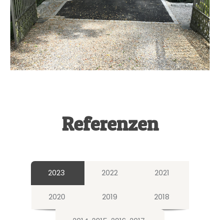
Referenzen
2023
2022
2021
2020
2019
2018