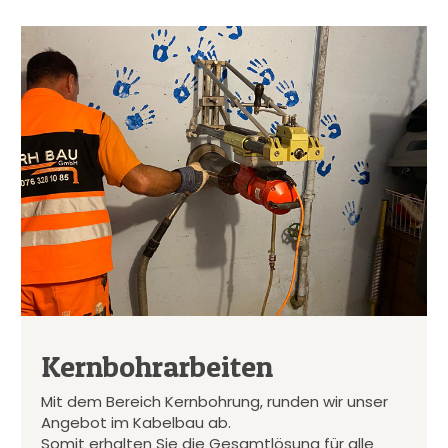
Kernbohrarbeiten
Mit dem Bereich Kernbohrung, runden wir unser
Angebot im Kabelbau ab.
Somit erhalten Sie die Gesamtlösung für alle