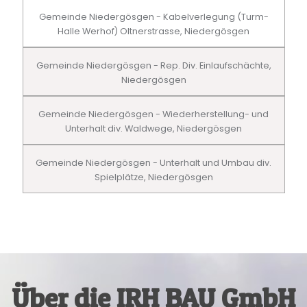
Gemeinde Niedergösgen - Kabelverlegung (Turm-
Halle Werhof) Oltnerstrasse, Niedergösgen
Gemeinde Niedergösgen - Rep. Div. Einlaufschächte,
Niedergösgen
Gemeinde Niedergösgen - Wiederherstellung- und
Unterhalt div. Waldwege, Niedergösgen
Gemeinde Niedergösgen - Unterhalt und Umbau div.
Spielplätze, Niedergösgen
Über die IRH BAU GmbH