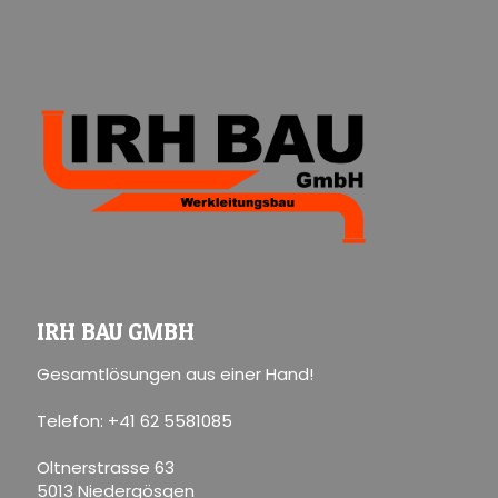
IRH BAU GMBH
Gesamtlösungen aus einer Hand!
Telefon: +41 62 5581085
Oltnerstrasse 63
5013 Niedergösgen