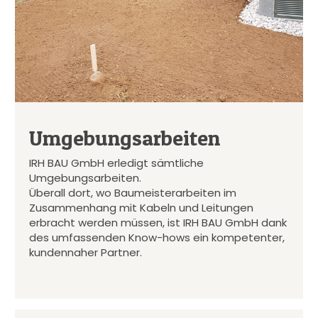
Umgebungsarbeiten
IRH BAU GmbH erledigt sämtliche
Umgebungsarbeiten.
Überall dort, wo Baumeisterarbeiten im
Zusammenhang mit Kabeln und Leitungen
erbracht werden müssen, ist IRH BAU GmbH dank
des umfassenden Know-hows ein kompetenter,
kundennaher Partner.