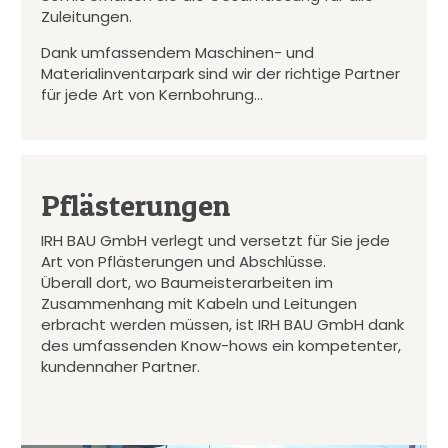
Zuleitungen.
Dank umfassendem Maschinen- und
Materialinventarpark sind wir der richtige Partner
für jede Art von Kernbohrung…
Pflästerungen
IRH BAU GmbH verlegt und versetzt für Sie jede
Art von Pflästerungen und Abschlüsse.
Überall dort, wo Baumeisterarbeiten im
Zusammenhang mit Kabeln und Leitungen
erbracht werden müssen, ist IRH BAU GmbH dank
des umfassenden Know-hows ein kompetenter,
kundennaher Partner.