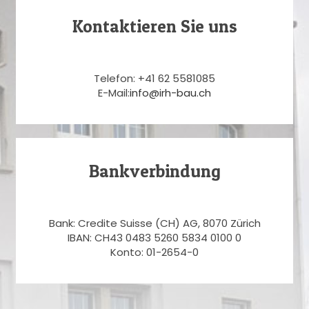
Kontaktieren Sie uns
Telefon: +41 62 5581085
E-Mail:
info@irh-bau.ch
Bankverbindung
Bank: Credite Suisse (CH) AG, 8070 Zürich
IBAN: CH43 0483 5260 5834 0100 0
Konto: 01-2654-0