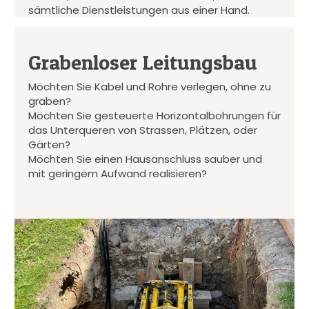
sämtliche Dienstleistungen aus einer Hand.
Grabenloser Leitungsbau
Möchten Sie Kabel und Rohre verlegen, ohne zu
graben?
Möchten Sie gesteuerte Horizontalbohrungen für
das Unterqueren von Strassen, Plätzen, oder
Gärten?
Möchten Sie einen Hausanschluss sauber und
mit geringem Aufwand realisieren?