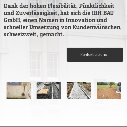
Dank der hohen Flexibilität, Pünktlichkeit
und Zuverlässigkeit, hat sich die IRH BAU
GmbH, einen Namen in Innovation und
schneller Umsetzung von Kundenwünschen,
schweizweit, gemacht.
Kontaktiere uns...