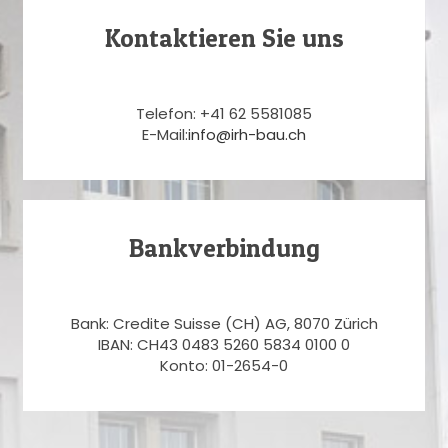
Kontaktieren Sie uns
Telefon: +41 62 5581085
E-Mail:
info@irh-bau.ch
Bankverbindung
Bank: Credite Suisse (CH) AG, 8070 Zürich
IBAN: CH43 0483 5260 5834 0100 0
Konto: 01-2654-0