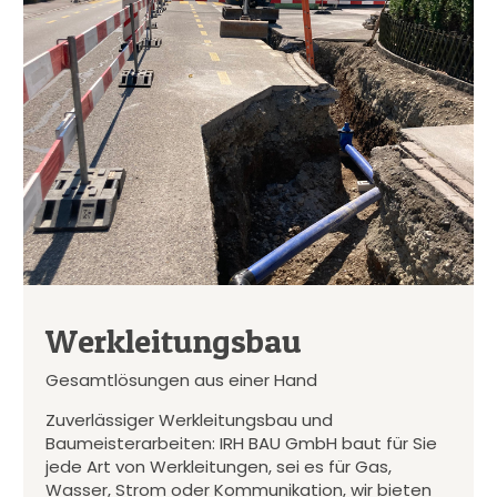
Werkleitungsbau
Gesamtlösungen aus einer Hand
Zuverlässiger Werkleitungsbau und
Baumeisterarbeiten: IRH BAU GmbH baut für Sie
jede Art von Werkleitungen, sei es für Gas,
Wasser, Strom oder Kommunikation, wir bieten