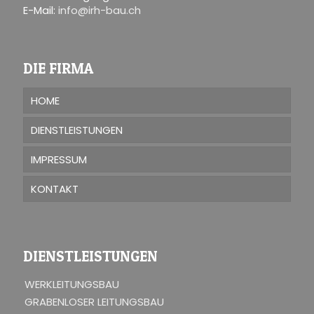
E-Mail:
info@irh-bau.ch
DIE FIRMA
HOME
DIENSTLEISTUNGEN
IMPRESSUM
KONTAKT
DIENSTLEISTUNGEN
WERKLEITUNGSBAU
GRABENLOSER LEITUNGSBAU