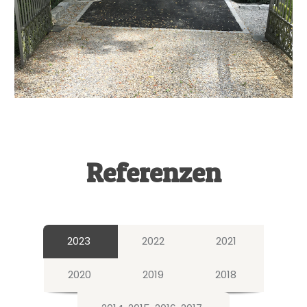
Referenzen
2023
2022
2021
2020
2019
2018