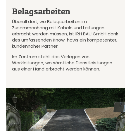
Belagsarbeiten
Überall dort, wo Belagsarbeiten im
Zusammenhang mit Kabeln und Leitungen
erbracht werden müssen, ist IRH BAU GmbH dank
des umfassenden Know-hows ein kompetenter,
kundennaher Partner.
Im Zentrum steht das Verlegen von
Werkleitungen, wo sämtliche Dienstleistungen
aus einer Hand erbracht werden können.