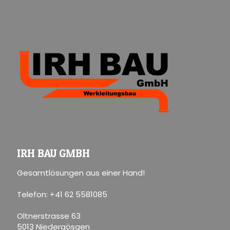
IRH BAU GMBH
Gesamtlösungen aus einer Hand!
Telefon: +41 62 5581085
Oltnerstrasse 63
5013 Niedergösgen