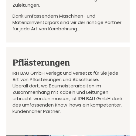
Zuleitungen.
Dank umfassendem Maschinen- und
Materialinventarpark sind wir der richtige Partner
für jede Art von Kernbohrung…
Pflästerungen
IRH BAU GmbH verlegt und versetzt für Sie jede
Art von Pflästerungen und Abschlüsse.
Überall dort, wo Baumeisterarbeiten im
Zusammenhang mit Kabeln und Leitungen
erbracht werden müssen, ist IRH BAU GmbH dank
des umfassenden Know-hows ein kompetenter,
kundennaher Partner.