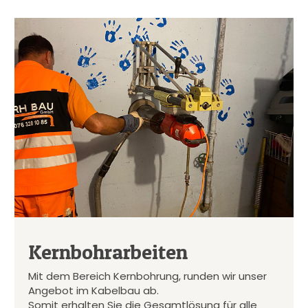
Kernbohrarbeiten
Mit dem Bereich Kernbohrung, runden wir unser
Angebot im Kabelbau ab.
Somit erhalten Sie die Gesamtlösung für alle