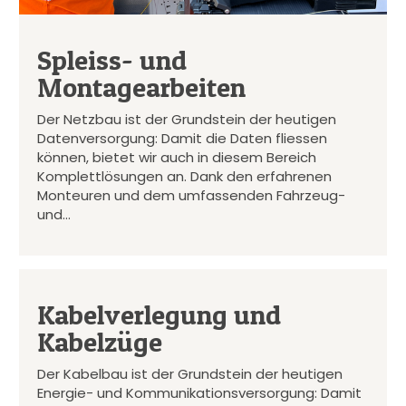
Spleiss- und
Montagearbeiten
Der Netzbau ist der Grundstein der heutigen
Datenversorgung: Damit die Daten fliessen
können, bietet wir auch in diesem Bereich
Komplettlösungen an. Dank den erfahrenen
Monteuren und dem umfassenden Fahrzeug-
und…
Kabelverlegung und
Kabelzüge
Der Kabelbau ist der Grundstein der heutigen
Energie- und Kommunikationsversorgung: Damit