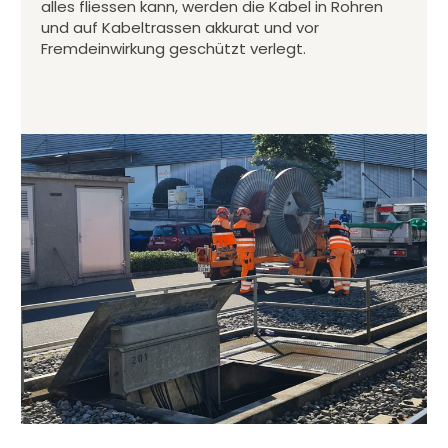
alles fliessen kann, werden die Kabel in Rohren
und auf Kabeltrassen akkurat und vor
Fremdeinwirkung geschützt verlegt.