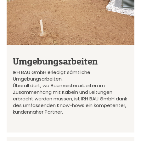
Umgebungsarbeiten
IRH BAU GmbH erledigt sämtliche
Umgebungsarbeiten.
Überall dort, wo Baumeisterarbeiten im
Zusammenhang mit Kabeln und Leitungen
erbracht werden müssen, ist IRH BAU GmbH dank
des umfassenden Know-hows ein kompetenter,
kundennaher Partner.