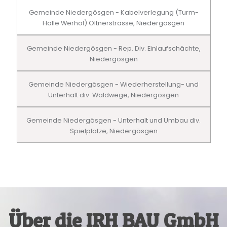
Gemeinde Niedergösgen - Kabelverlegung (Turm-
Halle Werhof) Oltnerstrasse, Niedergösgen
Gemeinde Niedergösgen - Rep. Div. Einlaufschächte,
Niedergösgen
Gemeinde Niedergösgen - Wiederherstellung- und
Unterhalt div. Waldwege, Niedergösgen
Gemeinde Niedergösgen - Unterhalt und Umbau div.
Spielplätze, Niedergösgen
Über die IRH BAU GmbH