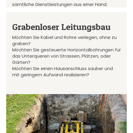
sämtliche Dienstleistungen aus einer Hand.
Grabenloser Leitungsbau
Möchten Sie Kabel und Rohre verlegen, ohne zu
graben?
Möchten Sie gesteuerte Horizontalbohrungen für
das Unterqueren von Strassen, Plätzen, oder
Gärten?
Möchten Sie einen Hausanschluss sauber und
mit geringem Aufwand realisieren?