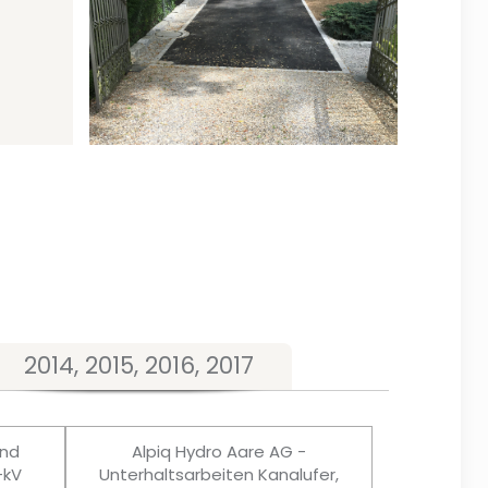
2014, 2015, 2016, 2017
und
Alpiq Hydro Aare AG -
-kV
Unterhaltsarbeiten Kanalufer,