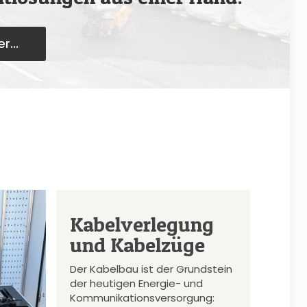
r...
Kabelverlegung
und Kabelzüge
Der Kabelbau ist der Grundstein
der heutigen Energie- und
Kommunikationsversorgung: