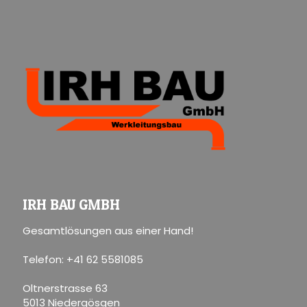
IRH BAU GMBH
Gesamtlösungen aus einer Hand!
Telefon: +41 62 5581085
Oltnerstrasse 63
5013 Niedergösgen