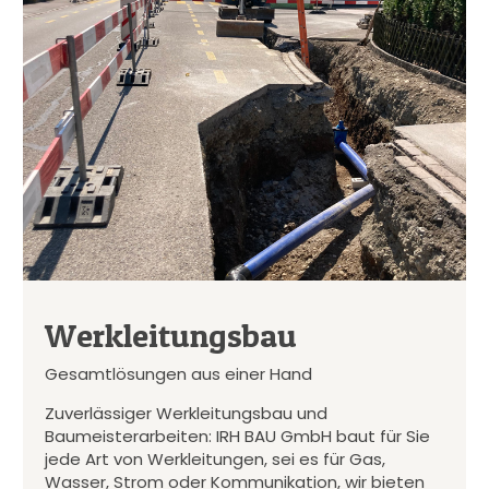
Werkleitungsbau
Gesamtlösungen aus einer Hand
Zuverlässiger Werkleitungsbau und
Baumeisterarbeiten: IRH BAU GmbH baut für Sie
jede Art von Werkleitungen, sei es für Gas,
Wasser, Strom oder Kommunikation, wir bieten