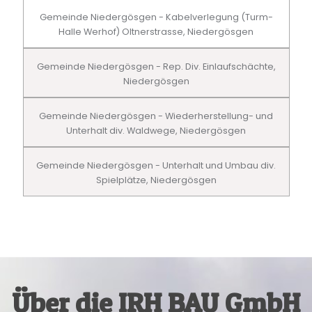
Gemeinde Niedergösgen - Kabelverlegung (Turm-
Halle Werhof) Oltnerstrasse, Niedergösgen
Gemeinde Niedergösgen - Rep. Div. Einlaufschächte,
Niedergösgen
Gemeinde Niedergösgen - Wiederherstellung- und
Unterhalt div. Waldwege, Niedergösgen
Gemeinde Niedergösgen - Unterhalt und Umbau div.
Spielplätze, Niedergösgen
Über die IRH BAU GmbH