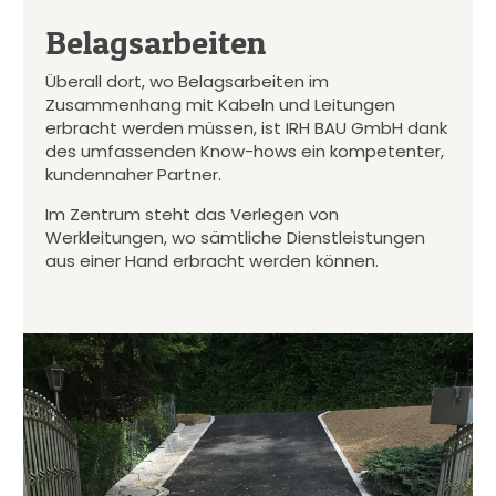
Belagsarbeiten
Überall dort, wo Belagsarbeiten im
Zusammenhang mit Kabeln und Leitungen
erbracht werden müssen, ist IRH BAU GmbH dank
des umfassenden Know-hows ein kompetenter,
kundennaher Partner.
Im Zentrum steht das Verlegen von
Werkleitungen, wo sämtliche Dienstleistungen
aus einer Hand erbracht werden können.