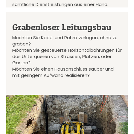
sämtliche Dienstleistungen aus einer Hand.
Grabenloser Leitungsbau
Möchten Sie Kabel und Rohre verlegen, ohne zu
graben?
Möchten Sie gesteuerte Horizontalbohrungen für
das Unterqueren von Strassen, Plätzen, oder
Gärten?
Möchten Sie einen Hausanschluss sauber und
mit geringem Aufwand realisieren?