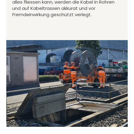
alles fliessen kann, werden die Kabel in Rohren
und auf Kabeltrassen akkurat und vor
Fremdeinwirkung geschützt verlegt.