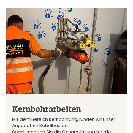
Kernbohrarbeiten
Mit dem Bereich Kernbohrung, runden wir unser
Angebot im Kabelbau ab.
Somit erhalten Sie die Gesamtlösung für alle