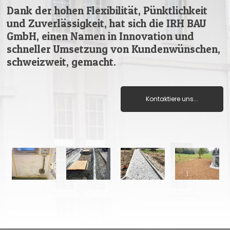
Dank der hohen Flexibilität, Pünktlichkeit
und Zuverlässigkeit, hat sich die IRH BAU
GmbH, einen Namen in Innovation und
schneller Umsetzung von Kundenwünschen,
schweizweit, gemacht.
Kontaktiere uns...