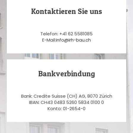
Kontaktieren Sie uns
Telefon: +41 62 5581085
E-Mail:
info@irh-bau.ch
Bankverbindung
Bank: Credite Suisse (CH) AG, 8070 Zürich
IBAN: CH43 0483 5260 5834 0100 0
Konto: 01-2654-0