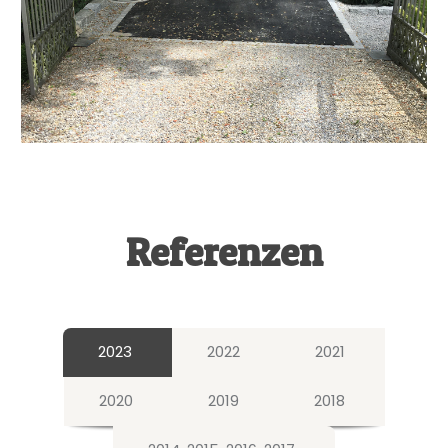
Referenzen
2023
2022
2021
2020
2019
2018