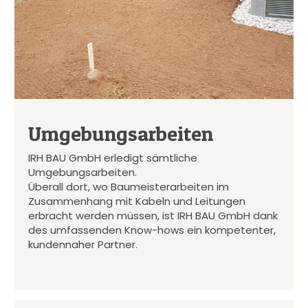
Umgebungsarbeiten
IRH BAU GmbH erledigt sämtliche
Umgebungsarbeiten.
Überall dort, wo Baumeisterarbeiten im
Zusammenhang mit Kabeln und Leitungen
erbracht werden müssen, ist IRH BAU GmbH dank
des umfassenden Know-hows ein kompetenter,
kundennaher Partner.