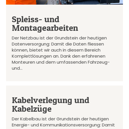
Spleiss- und
Montagearbeiten
Der Netzbau ist der Grundstein der heutigen
Datenversorgung: Damit die Daten fliessen
können, bietet wir auch in diesem Bereich
Komplettlösungen an. Dank den erfahrenen
Monteuren und dem umfassenden Fahrzeug-
und…
Kabelverlegung und
Kabelzüge
Der Kabelbau ist der Grundstein der heutigen
Energie- und Kommunikationsversorgung: Damit