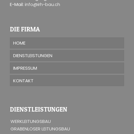
E-Mail:
info@irh-bau.ch
DIE FIRMA
HOME
DIENSTLEISTUNGEN
IMPRESSUM
KONTAKT
DIENSTLEISTUNGEN
WERKLEITUNGSBAU
GRABENLOSER LEITUNGSBAU