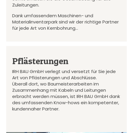
Zuleitungen.
Dank umfassendem Maschinen- und
Materialinventarpark sind wir der richtige Partner
für jede Art von Kernbohrung…
Pflästerungen
IRH BAU GmbH verlegt und versetzt für Sie jede
Art von Pflästerungen und Abschlüsse.
Überall dort, wo Baumeisterarbeiten im
Zusammenhang mit Kabeln und Leitungen
erbracht werden müssen, ist IRH BAU GmbH dank
des umfassenden Know-hows ein kompetenter,
kundennaher Partner.