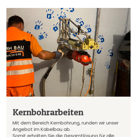
Kernbohrarbeiten
Mit dem Bereich Kernbohrung, runden wir unser
Angebot im Kabelbau ab.
Somit erhalten Sie die Gesamtlösung für alle