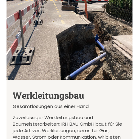
Werkleitungsbau
Gesamtlösungen aus einer Hand
Zuverlässiger Werkleitungsbau und
Baumeisterarbeiten: IRH BAU GmbH baut für Sie
jede Art von Werkleitungen, sei es für Gas,
Wasser, Strom oder Kommunikation, wir bieten