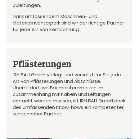
Zuleitungen.
Dank umfassendem Maschinen- und
Materialinventarpark sind wir der richtige Partner
für jede Art von Kernbohrung…
Pflästerungen
IRH BAU GmbH verlegt und versetzt für Sie jede
Art von Pflästerungen und Abschlüsse.
Überall dort, wo Baumeisterarbeiten im
Zusammenhang mit Kabeln und Leitungen
erbracht werden müssen, ist IRH BAU GmbH dank
des umfassenden Know-hows ein kompetenter,
kundennaher Partner.