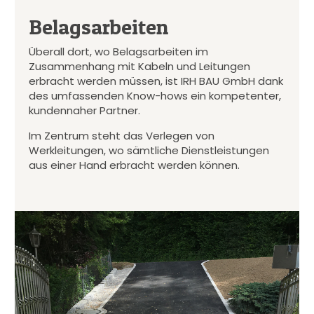
Belagsarbeiten
Überall dort, wo Belagsarbeiten im
Zusammenhang mit Kabeln und Leitungen
erbracht werden müssen, ist IRH BAU GmbH dank
des umfassenden Know-hows ein kompetenter,
kundennaher Partner.
Im Zentrum steht das Verlegen von
Werkleitungen, wo sämtliche Dienstleistungen
aus einer Hand erbracht werden können.