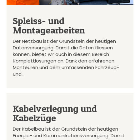
Spleiss- und
Montagearbeiten
Der Netzbau ist der Grundstein der heutigen
Datenversorgung: Damit die Daten fliessen
können, bietet wir auch in diesem Bereich
Komplettlösungen an. Dank den erfahrenen
Monteuren und dem umfassenden Fahrzeug-
und…
Kabelverlegung und
Kabelzüge
Der Kabelbau ist der Grundstein der heutigen
Energie- und Kommunikationsversorgung: Damit