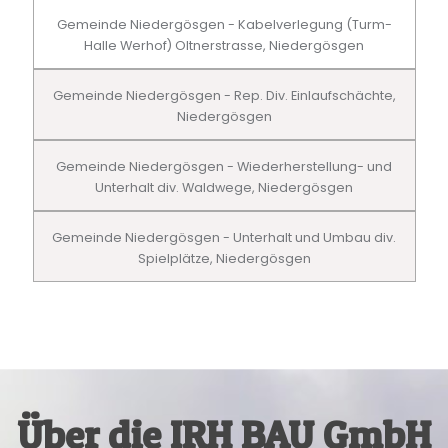
Gemeinde Niedergösgen - Kabelverlegung (Turm-
Halle Werhof) Oltnerstrasse, Niedergösgen
Gemeinde Niedergösgen - Rep. Div. Einlaufschächte,
Niedergösgen
Gemeinde Niedergösgen - Wiederherstellung- und
Unterhalt div. Waldwege, Niedergösgen
Gemeinde Niedergösgen - Unterhalt und Umbau div.
Spielplätze, Niedergösgen
Über die IRH BAU GmbH