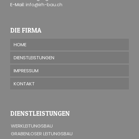
E-Mail:
info@irh-bau.ch
DIE FIRMA
HOME
DIENSTLEISTUNGEN
IMPRESSUM
KONTAKT
DIENSTLEISTUNGEN
WERKLEITUNGSBAU
GRABENLOSER LEITUNGSBAU