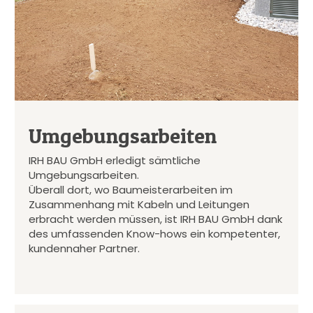
Umgebungsarbeiten
IRH BAU GmbH erledigt sämtliche
Umgebungsarbeiten.
Überall dort, wo Baumeisterarbeiten im
Zusammenhang mit Kabeln und Leitungen
erbracht werden müssen, ist IRH BAU GmbH dank
des umfassenden Know-hows ein kompetenter,
kundennaher Partner.