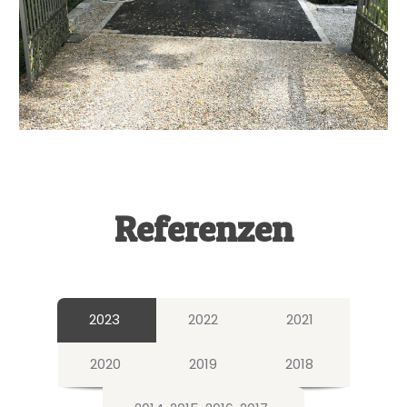
Referenzen
2023
2022
2021
2020
2019
2018