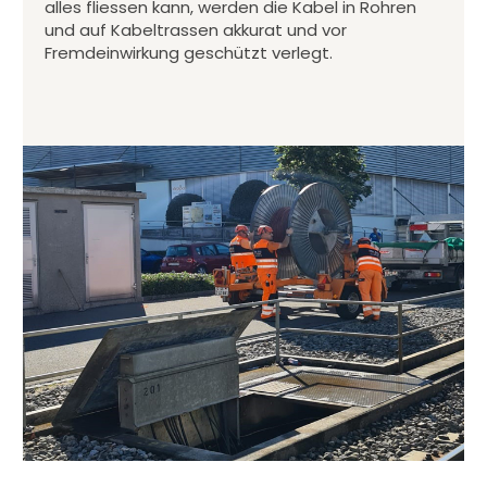
alles fliessen kann, werden die Kabel in Rohren
und auf Kabeltrassen akkurat und vor
Fremdeinwirkung geschützt verlegt.