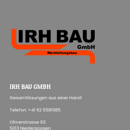
IRH BAU GMBH
Gesamtlösungen aus einer Hand!
Telefon: +41 62 5581085
Oltnerstrasse 63
5013 Niedergösgen