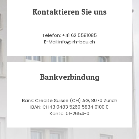
Kontaktieren Sie uns
Telefon: +41 62 5581085
E-Mail:
info@irh-bau.ch
Bankverbindung
Bank: Credite Suisse (CH) AG, 8070 Zürich
IBAN: CH43 0483 5260 5834 0100 0
Konto: 01-2654-0