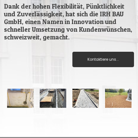
Dank der hohen Flexibilität, Pünktlichkeit
und Zuverlässigkeit, hat sich die IRH BAU
GmbH, einen Namen in Innovation und
schneller Umsetzung von Kundenwünschen,
schweizweit, gemacht.
Kontaktiere uns...