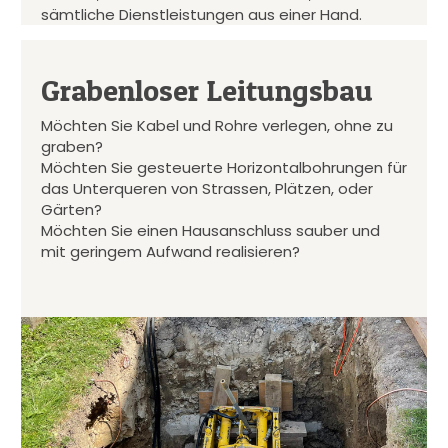
sämtliche Dienstleistungen aus einer Hand.
Grabenloser Leitungsbau
Möchten Sie Kabel und Rohre verlegen, ohne zu
graben?
Möchten Sie gesteuerte Horizontalbohrungen für
das Unterqueren von Strassen, Plätzen, oder
Gärten?
Möchten Sie einen Hausanschluss sauber und
mit geringem Aufwand realisieren?