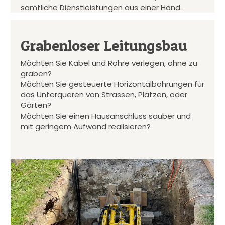
sämtliche Dienstleistungen aus einer Hand.
Grabenloser Leitungsbau
Möchten Sie Kabel und Rohre verlegen, ohne zu
graben?
Möchten Sie gesteuerte Horizontalbohrungen für
das Unterqueren von Strassen, Plätzen, oder
Gärten?
Möchten Sie einen Hausanschluss sauber und
mit geringem Aufwand realisieren?