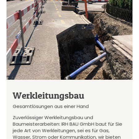
Werkleitungsbau
Gesamtlösungen aus einer Hand
Zuverlässiger Werkleitungsbau und
Baumeisterarbeiten: IRH BAU GmbH baut für Sie
jede Art von Werkleitungen, sei es für Gas,
Wasser, Strom oder Kommunikation, wir bieten