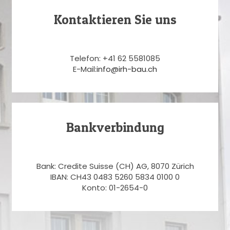
Kontaktieren Sie uns
Telefon: +41 62 5581085
E-Mail:
info@irh-bau.ch
Bankverbindung
Bank: Credite Suisse (CH) AG, 8070 Zürich
IBAN: CH43 0483 5260 5834 0100 0
Konto: 01-2654-0