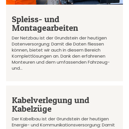
Spleiss- und
Montagearbeiten
Der Netzbau ist der Grundstein der heutigen
Datenversorgung: Damit die Daten fliessen
können, bietet wir auch in diesem Bereich
Komplettlösungen an. Dank den erfahrenen
Monteuren und dem umfassenden Fahrzeug-
und…
Kabelverlegung und
Kabelzüge
Der Kabelbau ist der Grundstein der heutigen
Energie- und Kommunikationsversorgung: Damit