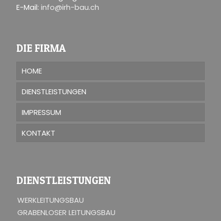
E-Mail:
info@irh-bau.ch
DIE FIRMA
HOME
DIENSTLEISTUNGEN
IMPRESSUM
KONTAKT
DIENSTLEISTUNGEN
WERKLEITUNGSBAU
GRABENLOSER LEITUNGSBAU