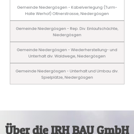
Gemeinde Niedergösgen - Kabelverlegung (Turm-
Halle Werhof) Oltnerstrasse, Niedergösgen
Gemeinde Niedergösgen - Rep. Div. Einlaufschächte,
Niedergösgen
Gemeinde Niedergösgen - Wiederherstellung- und
Unterhalt div. Waldwege, Niedergösgen
Gemeinde Niedergösgen - Unterhalt und Umbau div.
Spielplätze, Niedergösgen
Über die IRH BAU GmbH