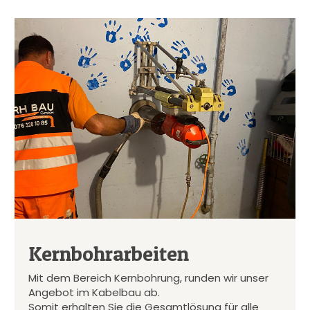
Kernbohrarbeiten
Mit dem Bereich Kernbohrung, runden wir unser
Angebot im Kabelbau ab.
Somit erhalten Sie die Gesamtlösung für alle