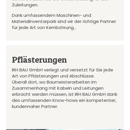
Zuleitungen.
Dank umfassendem Maschinen- und
Materialinventarpark sind wir der richtige Partner
für jede Art von Kernbohrung…
Pflästerungen
IRH BAU GmbH verlegt und versetzt für Sie jede
Art von Pflästerungen und Abschlüsse.
Überall dort, wo Baumeisterarbeiten im
Zusammenhang mit Kabeln und Leitungen
erbracht werden müssen, ist IRH BAU GmbH dank
des umfassenden Know-hows ein kompetenter,
kundennaher Partner.