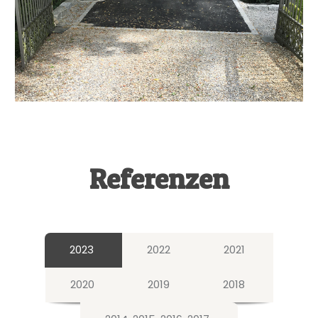
Referenzen
2023
2022
2021
2020
2019
2018