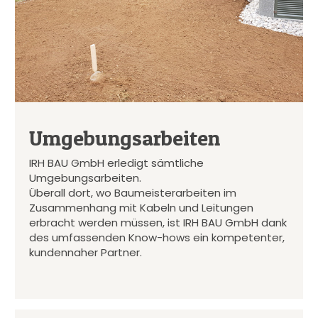
Umgebungsarbeiten
IRH BAU GmbH erledigt sämtliche
Umgebungsarbeiten.
Überall dort, wo Baumeisterarbeiten im
Zusammenhang mit Kabeln und Leitungen
erbracht werden müssen, ist IRH BAU GmbH dank
des umfassenden Know-hows ein kompetenter,
kundennaher Partner.