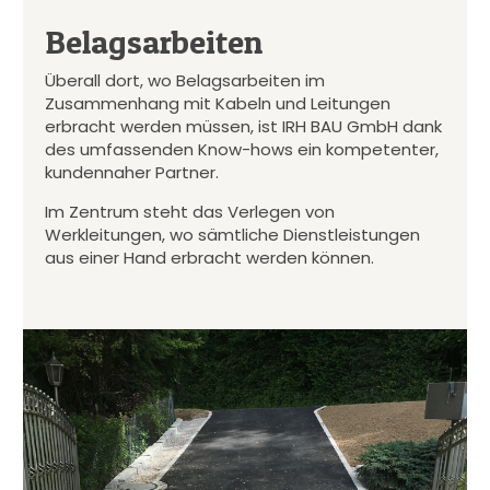
Belagsarbeiten
Überall dort, wo Belagsarbeiten im
Zusammenhang mit Kabeln und Leitungen
erbracht werden müssen, ist IRH BAU GmbH dank
des umfassenden Know-hows ein kompetenter,
kundennaher Partner.
Im Zentrum steht das Verlegen von
Werkleitungen, wo sämtliche Dienstleistungen
aus einer Hand erbracht werden können.