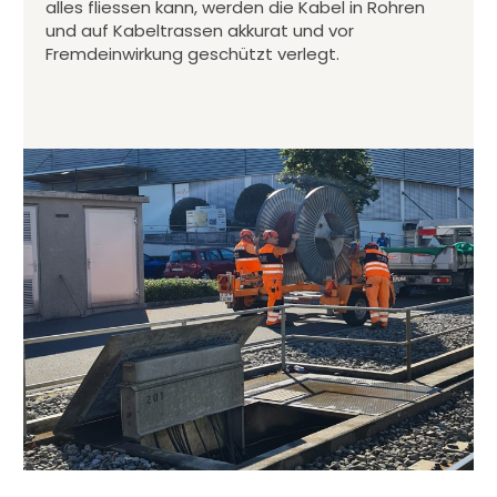
alles fliessen kann, werden die Kabel in Rohren
und auf Kabeltrassen akkurat und vor
Fremdeinwirkung geschützt verlegt.