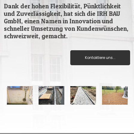
Dank der hohen Flexibilität, Pünktlichkeit
und Zuverlässigkeit, hat sich die IRH BAU
GmbH, einen Namen in Innovation und
schneller Umsetzung von Kundenwünschen,
schweizweit, gemacht.
Kontaktiere uns...