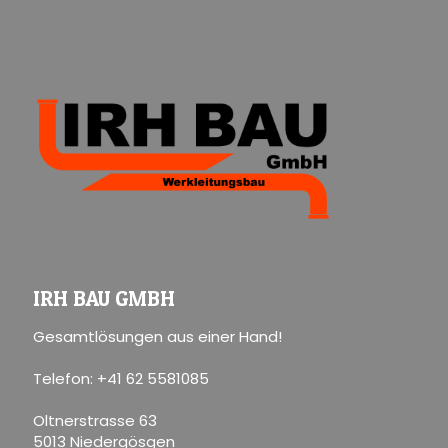
IRH BAU GMBH
Gesamtlösungen aus einer Hand!
Telefon: +41 62 5581085
Oltnerstrasse 63
5013 Niedergösgen