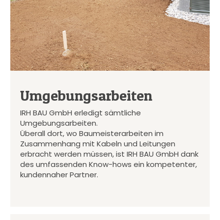
Umgebungsarbeiten
IRH BAU GmbH erledigt sämtliche
Umgebungsarbeiten.
Überall dort, wo Baumeisterarbeiten im
Zusammenhang mit Kabeln und Leitungen
erbracht werden müssen, ist IRH BAU GmbH dank
des umfassenden Know-hows ein kompetenter,
kundennaher Partner.