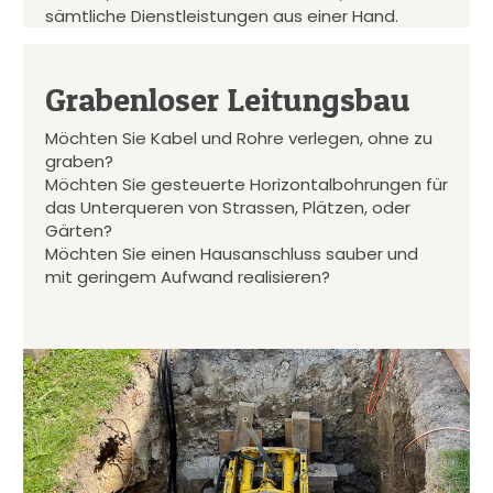
sämtliche Dienstleistungen aus einer Hand.
Grabenloser Leitungsbau
Möchten Sie Kabel und Rohre verlegen, ohne zu
graben?
Möchten Sie gesteuerte Horizontalbohrungen für
das Unterqueren von Strassen, Plätzen, oder
Gärten?
Möchten Sie einen Hausanschluss sauber und
mit geringem Aufwand realisieren?