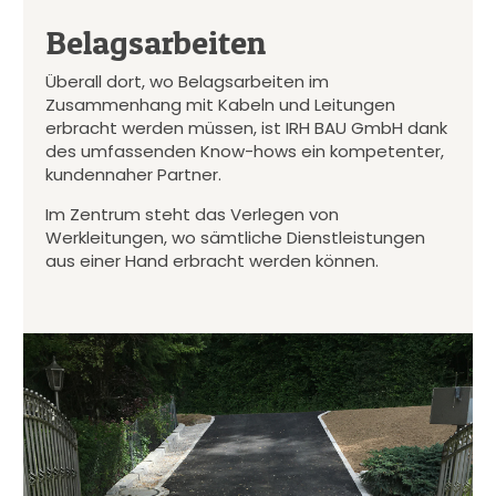
Belagsarbeiten
Überall dort, wo Belagsarbeiten im
Zusammenhang mit Kabeln und Leitungen
erbracht werden müssen, ist IRH BAU GmbH dank
des umfassenden Know-hows ein kompetenter,
kundennaher Partner.
Im Zentrum steht das Verlegen von
Werkleitungen, wo sämtliche Dienstleistungen
aus einer Hand erbracht werden können.