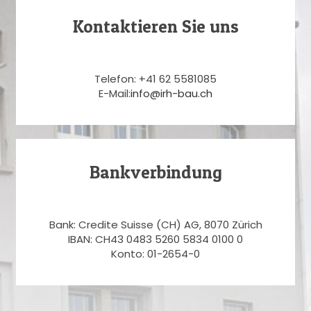
Kontaktieren Sie uns
Telefon: +41 62 5581085
E-Mail:
info@irh-bau.ch
Bankverbindung
Bank: Credite Suisse (CH) AG, 8070 Zürich
IBAN: CH43 0483 5260 5834 0100 0
Konto: 01-2654-0