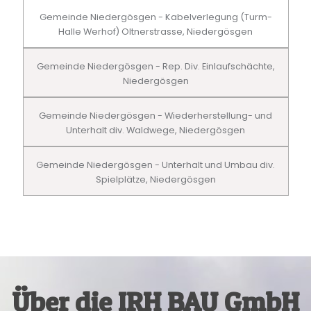
Gemeinde Niedergösgen - Kabelverlegung (Turm-
Halle Werhof) Oltnerstrasse, Niedergösgen
Gemeinde Niedergösgen - Rep. Div. Einlaufschächte,
Niedergösgen
Gemeinde Niedergösgen - Wiederherstellung- und
Unterhalt div. Waldwege, Niedergösgen
Gemeinde Niedergösgen - Unterhalt und Umbau div.
Spielplätze, Niedergösgen
Über die IRH BAU GmbH