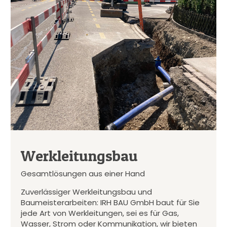
Werkleitungsbau
Gesamtlösungen aus einer Hand
Zuverlässiger Werkleitungsbau und
Baumeisterarbeiten: IRH BAU GmbH baut für Sie
jede Art von Werkleitungen, sei es für Gas,
Wasser, Strom oder Kommunikation, wir bieten