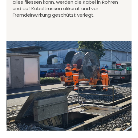
alles fliessen kann, werden die Kabel in Rohren
und auf Kabeltrassen akkurat und vor
Fremdeinwirkung geschützt verlegt.