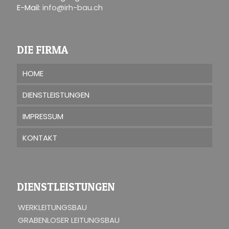
E-Mail:
info@irh-bau.ch
DIE FIRMA
HOME
DIENSTLEISTUNGEN
IMPRESSUM
KONTAKT
DIENSTLEISTUNGEN
WERKLEITUNGSBAU
GRABENLOSER LEITUNGSBAU