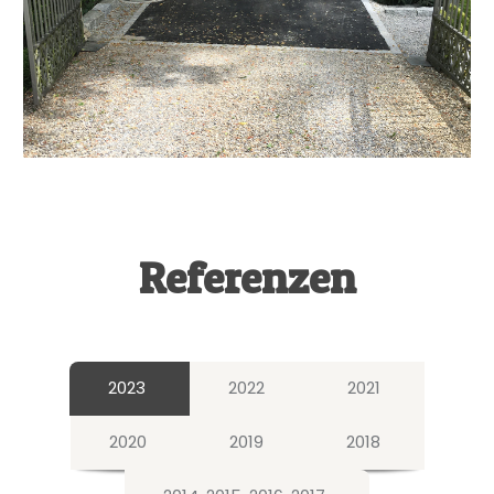
Referenzen
2023
2022
2021
2020
2019
2018