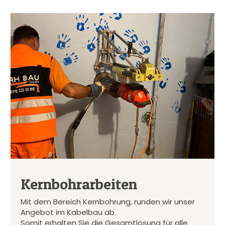
Kernbohrarbeiten
Mit dem Bereich Kernbohrung, runden wir unser
Angebot im Kabelbau ab.
Somit erhalten Sie die Gesamtlösung für alle