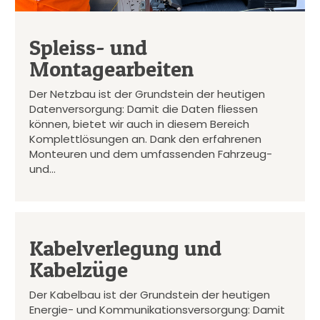
Spleiss- und
Montagearbeiten
Der Netzbau ist der Grundstein der heutigen
Datenversorgung: Damit die Daten fliessen
können, bietet wir auch in diesem Bereich
Komplettlösungen an. Dank den erfahrenen
Monteuren und dem umfassenden Fahrzeug-
und…
Kabelverlegung und
Kabelzüge
Der Kabelbau ist der Grundstein der heutigen
Energie- und Kommunikationsversorgung: Damit