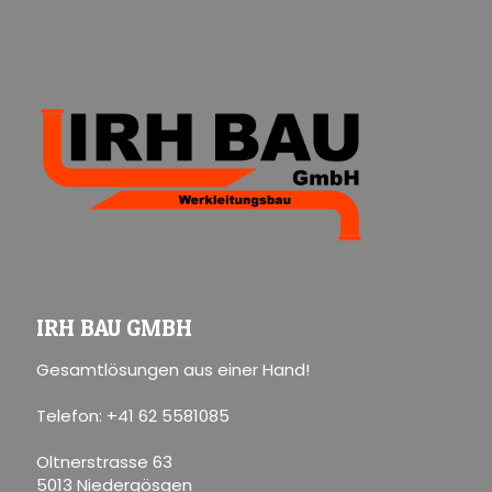
IRH BAU GMBH
Gesamtlösungen aus einer Hand!
Telefon: +41 62 5581085
Oltnerstrasse 63
5013 Niedergösgen