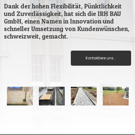
Dank der hohen Flexibilität, Pünktlichkeit
und Zuverlässigkeit, hat sich die IRH BAU
GmbH, einen Namen in Innovation und
schneller Umsetzung von Kundenwünschen,
schweizweit, gemacht.
Kontaktiere uns...