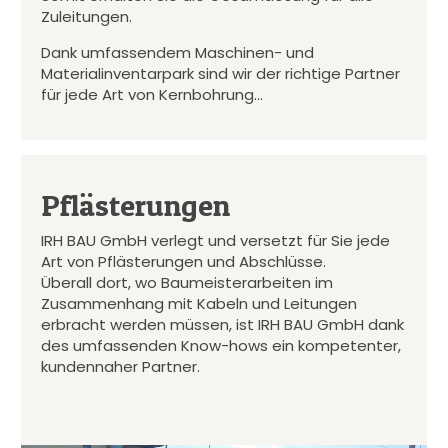
Zuleitungen.
Dank umfassendem Maschinen- und
Materialinventarpark sind wir der richtige Partner
für jede Art von Kernbohrung…
Pflästerungen
IRH BAU GmbH verlegt und versetzt für Sie jede
Art von Pflästerungen und Abschlüsse.
Überall dort, wo Baumeisterarbeiten im
Zusammenhang mit Kabeln und Leitungen
erbracht werden müssen, ist IRH BAU GmbH dank
des umfassenden Know-hows ein kompetenter,
kundennaher Partner.