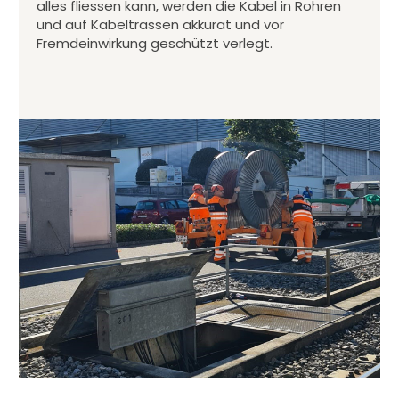
alles fliessen kann, werden die Kabel in Rohren
und auf Kabeltrassen akkurat und vor
Fremdeinwirkung geschützt verlegt.