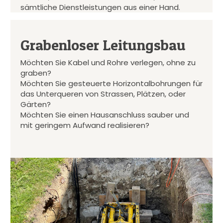
sämtliche Dienstleistungen aus einer Hand.
Grabenloser Leitungsbau
Möchten Sie Kabel und Rohre verlegen, ohne zu
graben?
Möchten Sie gesteuerte Horizontalbohrungen für
das Unterqueren von Strassen, Plätzen, oder
Gärten?
Möchten Sie einen Hausanschluss sauber und
mit geringem Aufwand realisieren?