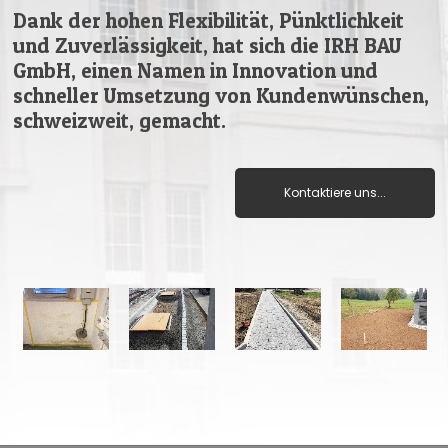
Dank der hohen Flexibilität, Pünktlichkeit
und Zuverlässigkeit, hat sich die IRH BAU
GmbH, einen Namen in Innovation und
schneller Umsetzung von Kundenwünschen,
schweizweit, gemacht.
Kontaktiere uns...