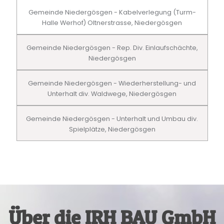
Gemeinde Niedergösgen - Kabelverlegung (Turm-
Halle Werhof) Oltnerstrasse, Niedergösgen
Gemeinde Niedergösgen - Rep. Div. Einlaufschächte,
Niedergösgen
Gemeinde Niedergösgen - Wiederherstellung- und
Unterhalt div. Waldwege, Niedergösgen
Gemeinde Niedergösgen - Unterhalt und Umbau div.
Spielplätze, Niedergösgen
Über die IRH BAU GmbH