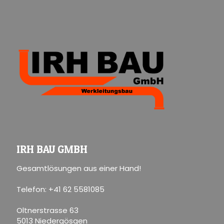
IRH BAU GMBH
Gesamtlösungen aus einer Hand!
Telefon: +41 62 5581085
Oltnerstrasse 63
5013 Niedergösgen