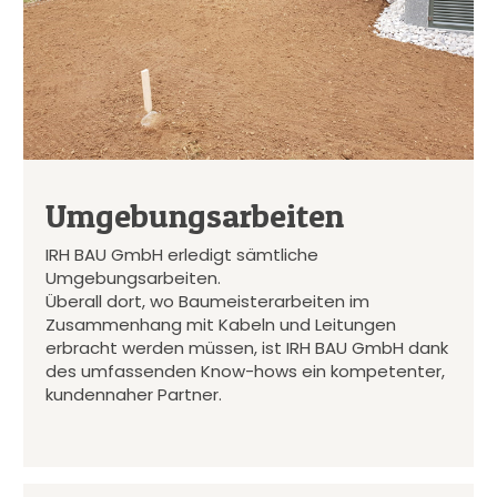
Umgebungsarbeiten
IRH BAU GmbH erledigt sämtliche
Umgebungsarbeiten.
Überall dort, wo Baumeisterarbeiten im
Zusammenhang mit Kabeln und Leitungen
erbracht werden müssen, ist IRH BAU GmbH dank
des umfassenden Know-hows ein kompetenter,
kundennaher Partner.