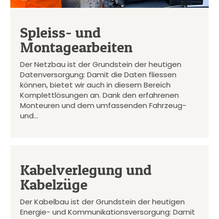
Spleiss- und
Montagearbeiten
Der Netzbau ist der Grundstein der heutigen
Datenversorgung: Damit die Daten fliessen
können, bietet wir auch in diesem Bereich
Komplettlösungen an. Dank den erfahrenen
Monteuren und dem umfassenden Fahrzeug-
und…
Kabelverlegung und
Kabelzüge
Der Kabelbau ist der Grundstein der heutigen
Energie- und Kommunikationsversorgung: Damit