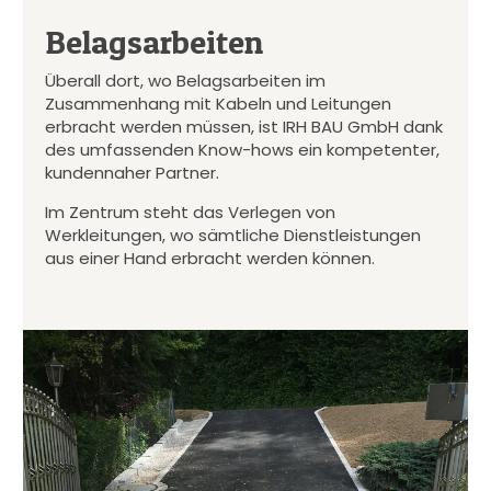
Belagsarbeiten
Überall dort, wo Belagsarbeiten im
Zusammenhang mit Kabeln und Leitungen
erbracht werden müssen, ist IRH BAU GmbH dank
des umfassenden Know-hows ein kompetenter,
kundennaher Partner.
Im Zentrum steht das Verlegen von
Werkleitungen, wo sämtliche Dienstleistungen
aus einer Hand erbracht werden können.