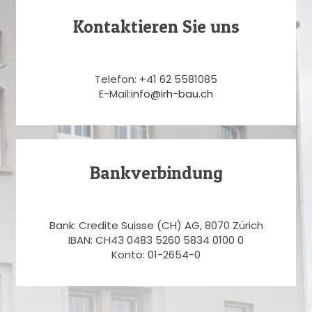
Kontaktieren Sie uns
Telefon: +41 62 5581085
E-Mail:
info@irh-bau.ch
Bankverbindung
Bank: Credite Suisse (CH) AG, 8070 Zürich
IBAN: CH43 0483 5260 5834 0100 0
Konto: 01-2654-0