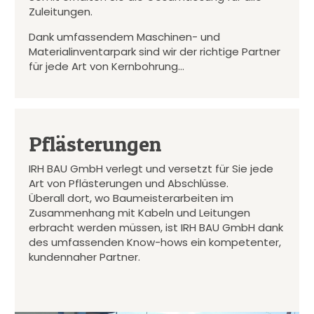
Zuleitungen.
Dank umfassendem Maschinen- und
Materialinventarpark sind wir der richtige Partner
für jede Art von Kernbohrung…
Pflästerungen
IRH BAU GmbH verlegt und versetzt für Sie jede
Art von Pflästerungen und Abschlüsse.
Überall dort, wo Baumeisterarbeiten im
Zusammenhang mit Kabeln und Leitungen
erbracht werden müssen, ist IRH BAU GmbH dank
des umfassenden Know-hows ein kompetenter,
kundennaher Partner.