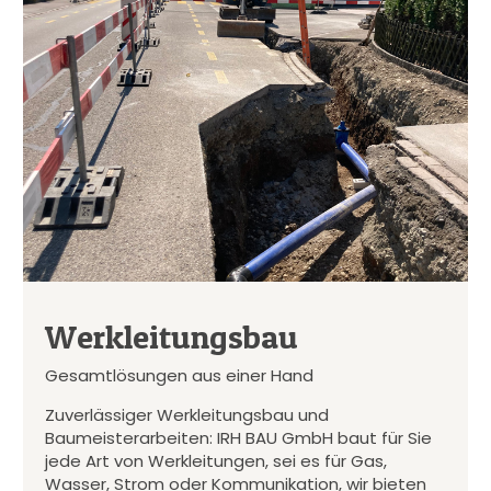
Werkleitungsbau
Gesamtlösungen aus einer Hand
Zuverlässiger Werkleitungsbau und
Baumeisterarbeiten: IRH BAU GmbH baut für Sie
jede Art von Werkleitungen, sei es für Gas,
Wasser, Strom oder Kommunikation, wir bieten