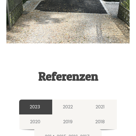
Referenzen
2023
2022
2021
2020
2019
2018