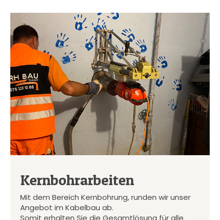
Kernbohrarbeiten
Mit dem Bereich Kernbohrung, runden wir unser
Angebot im Kabelbau ab.
Somit erhalten Sie die Gesamtlösung für alle