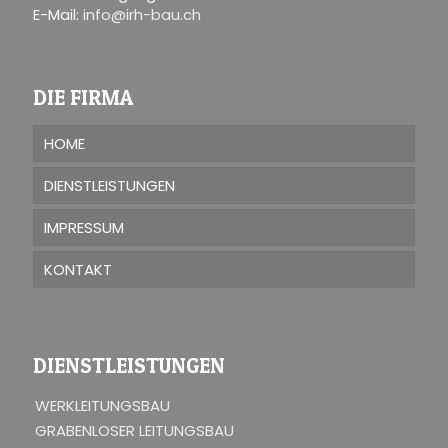
E-Mail:
info@irh-bau.ch
DIE FIRMA
HOME
DIENSTLEISTUNGEN
IMPRESSUM
KONTAKT
DIENSTLEISTUNGEN
WERKLEITUNGSBAU
GRABENLOSER LEITUNGSBAU