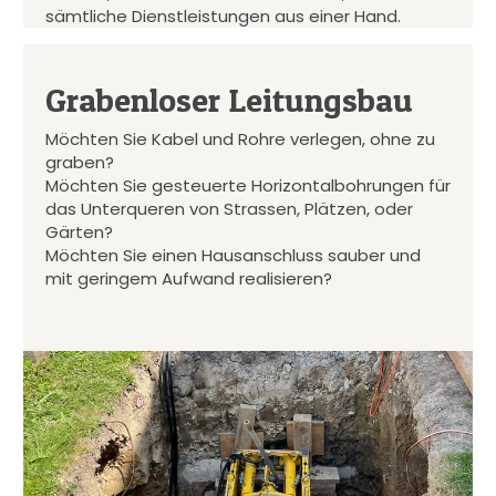
sämtliche Dienstleistungen aus einer Hand.
Grabenloser Leitungsbau
Möchten Sie Kabel und Rohre verlegen, ohne zu
graben?
Möchten Sie gesteuerte Horizontalbohrungen für
das Unterqueren von Strassen, Plätzen, oder
Gärten?
Möchten Sie einen Hausanschluss sauber und
mit geringem Aufwand realisieren?