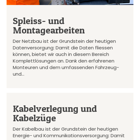
Spleiss- und
Montagearbeiten
Der Netzbau ist der Grundstein der heutigen
Datenversorgung: Damit die Daten fliessen
können, bietet wir auch in diesem Bereich
Komplettlösungen an. Dank den erfahrenen
Monteuren und dem umfassenden Fahrzeug-
und…
Kabelverlegung und
Kabelzüge
Der Kabelbau ist der Grundstein der heutigen
Energie- und Kommunikationsversorgung: Damit