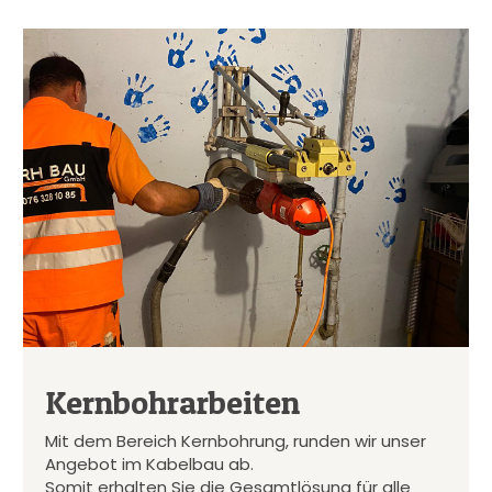
Kernbohrarbeiten
Mit dem Bereich Kernbohrung, runden wir unser
Angebot im Kabelbau ab.
Somit erhalten Sie die Gesamtlösung für alle