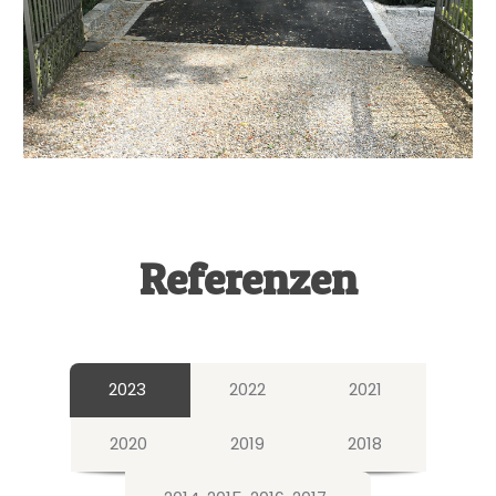
Referenzen
2023
2022
2021
2020
2019
2018