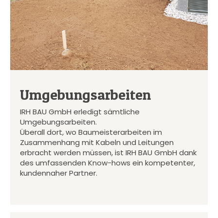
Umgebungsarbeiten
IRH BAU GmbH erledigt sämtliche
Umgebungsarbeiten.
Überall dort, wo Baumeisterarbeiten im
Zusammenhang mit Kabeln und Leitungen
erbracht werden müssen, ist IRH BAU GmbH dank
des umfassenden Know-hows ein kompetenter,
kundennaher Partner.