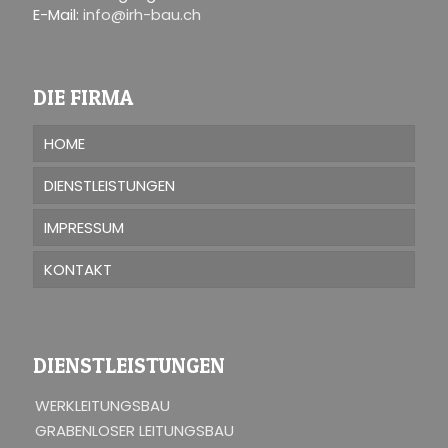
E-Mail:
info@irh-bau.ch
DIE FIRMA
HOME
DIENSTLEISTUNGEN
IMPRESSUM
KONTAKT
DIENSTLEISTUNGEN
WERKLEITUNGSBAU
GRABENLOSER LEITUNGSBAU