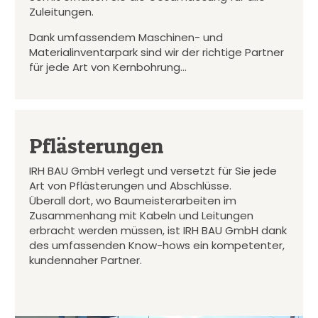
Zuleitungen.
Dank umfassendem Maschinen- und
Materialinventarpark sind wir der richtige Partner
für jede Art von Kernbohrung…
Pflästerungen
IRH BAU GmbH verlegt und versetzt für Sie jede
Art von Pflästerungen und Abschlüsse.
Überall dort, wo Baumeisterarbeiten im
Zusammenhang mit Kabeln und Leitungen
erbracht werden müssen, ist IRH BAU GmbH dank
des umfassenden Know-hows ein kompetenter,
kundennaher Partner.