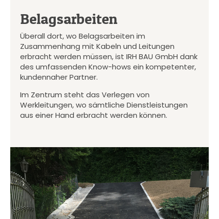
Belagsarbeiten
Überall dort, wo Belagsarbeiten im
Zusammenhang mit Kabeln und Leitungen
erbracht werden müssen, ist IRH BAU GmbH dank
des umfassenden Know-hows ein kompetenter,
kundennaher Partner.
Im Zentrum steht das Verlegen von
Werkleitungen, wo sämtliche Dienstleistungen
aus einer Hand erbracht werden können.