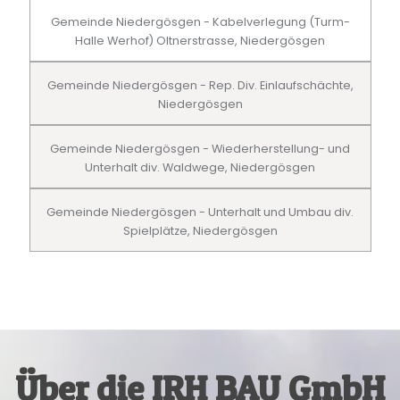
Gemeinde Niedergösgen - Kabelverlegung (Turm-
Halle Werhof) Oltnerstrasse, Niedergösgen
Gemeinde Niedergösgen - Rep. Div. Einlaufschächte,
Niedergösgen
Gemeinde Niedergösgen - Wiederherstellung- und
Unterhalt div. Waldwege, Niedergösgen
Gemeinde Niedergösgen - Unterhalt und Umbau div.
Spielplätze, Niedergösgen
Über die IRH BAU GmbH