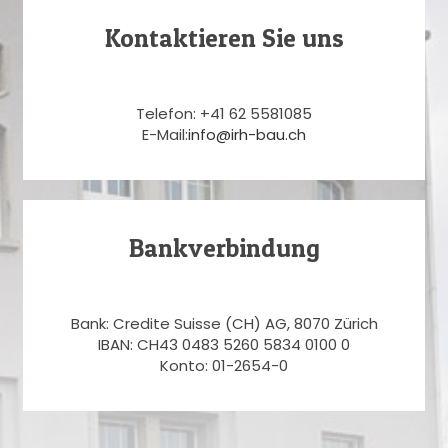
Kontaktieren Sie uns
Telefon: +41 62 5581085
E-Mail:
info@irh-bau.ch
Bankverbindung
Bank: Credite Suisse (CH) AG, 8070 Zürich
IBAN: CH43 0483 5260 5834 0100 0
Konto: 01-2654-0