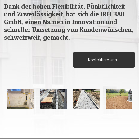
Dank der hohen Flexibilität, Pünktlichkeit
und Zuverlässigkeit, hat sich die IRH BAU
GmbH, einen Namen in Innovation und
schneller Umsetzung von Kundenwünschen,
schweizweit, gemacht.
Kontaktiere uns...