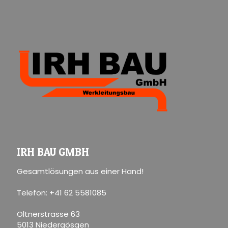
IRH BAU GMBH
Gesamtlösungen aus einer Hand!
Telefon: +41 62 5581085
Oltnerstrasse 63
5013 Niedergösgen