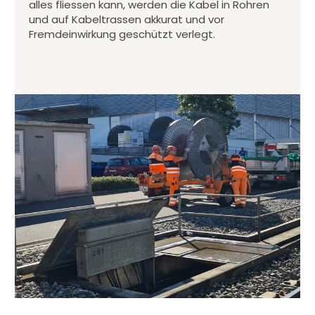
alles fliessen kann, werden die Kabel in Rohren
und auf Kabeltrassen akkurat und vor
Fremdeinwirkung geschützt verlegt.