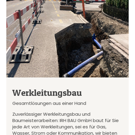
Werkleitungsbau
Gesamtlösungen aus einer Hand
Zuverlässiger Werkleitungsbau und
Baumeisterarbeiten: IRH BAU GmbH baut für Sie
jede Art von Werkleitungen, sei es für Gas,
Wasser, Strom oder Kommunikation, wir bieten