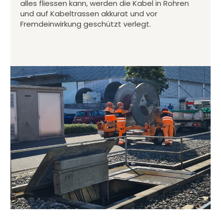
alles fliessen kann, werden die Kabel in Rohren
und auf Kabeltrassen akkurat und vor
Fremdeinwirkung geschützt verlegt.