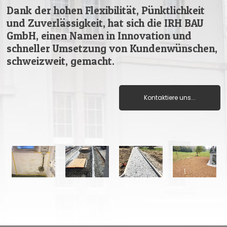
Dank der hohen Flexibilität, Pünktlichkeit
und Zuverlässigkeit, hat sich die IRH BAU
GmbH, einen Namen in Innovation und
schneller Umsetzung von Kundenwünschen,
schweizweit, gemacht.
Kontaktiere uns...