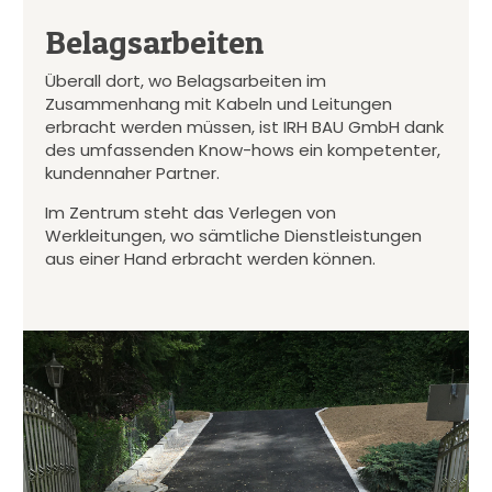
Belagsarbeiten
Überall dort, wo Belagsarbeiten im
Zusammenhang mit Kabeln und Leitungen
erbracht werden müssen, ist IRH BAU GmbH dank
des umfassenden Know-hows ein kompetenter,
kundennaher Partner.
Im Zentrum steht das Verlegen von
Werkleitungen, wo sämtliche Dienstleistungen
aus einer Hand erbracht werden können.