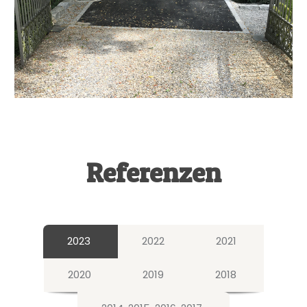
Referenzen
2023
2022
2021
2020
2019
2018