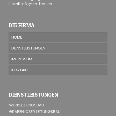
E-Mail:
info@irh-bau.ch
DIE FIRMA
HOME
DIENSTLEISTUNGEN
IMPRESSUM
KONTAKT
DIENSTLEISTUNGEN
WERKLEITUNGSBAU
GRABENLOSER LEITUNGSBAU