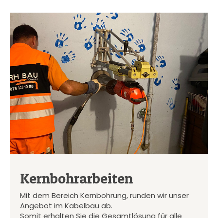
Kernbohrarbeiten
Mit dem Bereich Kernbohrung, runden wir unser
Angebot im Kabelbau ab.
Somit erhalten Sie die Gesamtlösung für alle