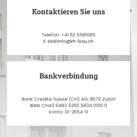
Kontaktieren Sie uns
Telefon: +41 62 5581085
E-Mail:
info@irh-bau.ch
Bankverbindung
Bank: Credite Suisse (CH) AG, 8070 Zürich
IBAN: CH43 0483 5260 5834 0100 0
Konto: 01-2654-0