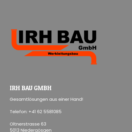
IRH BAU GMBH
Gesamtlösungen aus einer Hand!
Telefon: +41 62 5581085
Oltnerstrasse 63
5013 Niedergösgen