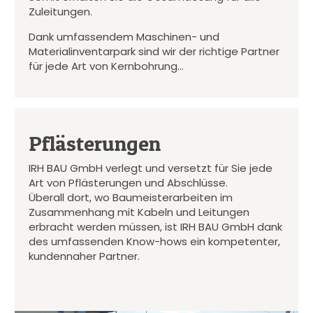
Zuleitungen.
Dank umfassendem Maschinen- und
Materialinventarpark sind wir der richtige Partner
für jede Art von Kernbohrung…
Pflästerungen
IRH BAU GmbH verlegt und versetzt für Sie jede
Art von Pflästerungen und Abschlüsse.
Überall dort, wo Baumeisterarbeiten im
Zusammenhang mit Kabeln und Leitungen
erbracht werden müssen, ist IRH BAU GmbH dank
des umfassenden Know-hows ein kompetenter,
kundennaher Partner.