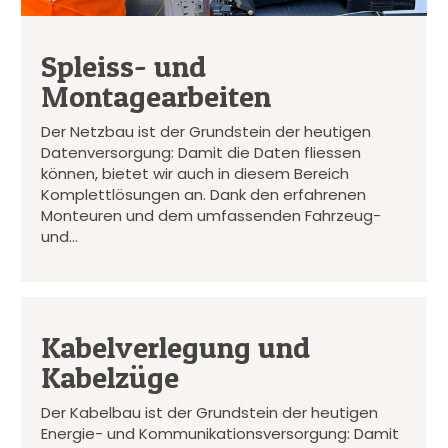
Spleiss- und
Montagearbeiten
Der Netzbau ist der Grundstein der heutigen
Datenversorgung: Damit die Daten fliessen
können, bietet wir auch in diesem Bereich
Komplettlösungen an. Dank den erfahrenen
Monteuren und dem umfassenden Fahrzeug-
und…
Kabelverlegung und
Kabelzüge
Der Kabelbau ist der Grundstein der heutigen
Energie- und Kommunikationsversorgung: Damit