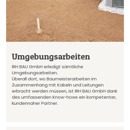
Umgebungsarbeiten
IRH BAU GmbH erledigt sämtliche
Umgebungsarbeiten.
Überall dort, wo Baumeisterarbeiten im
Zusammenhang mit Kabeln und Leitungen
erbracht werden müssen, ist IRH BAU GmbH dank
des umfassenden Know-hows ein kompetenter,
kundennaher Partner.