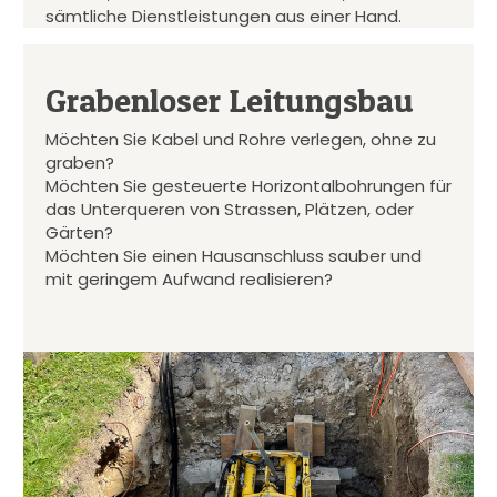
sämtliche Dienstleistungen aus einer Hand.
Grabenloser Leitungsbau
Möchten Sie Kabel und Rohre verlegen, ohne zu
graben?
Möchten Sie gesteuerte Horizontalbohrungen für
das Unterqueren von Strassen, Plätzen, oder
Gärten?
Möchten Sie einen Hausanschluss sauber und
mit geringem Aufwand realisieren?