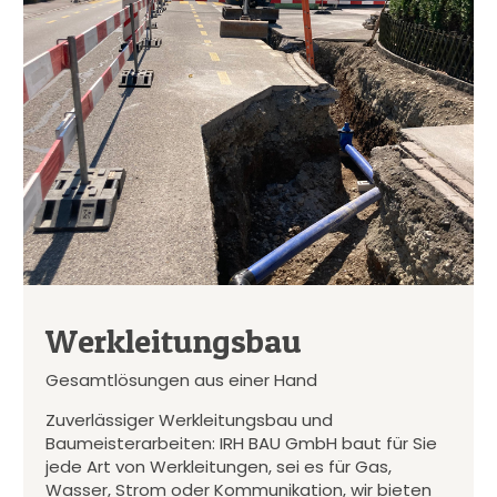
Werkleitungsbau
Gesamtlösungen aus einer Hand
Zuverlässiger Werkleitungsbau und
Baumeisterarbeiten: IRH BAU GmbH baut für Sie
jede Art von Werkleitungen, sei es für Gas,
Wasser, Strom oder Kommunikation, wir bieten