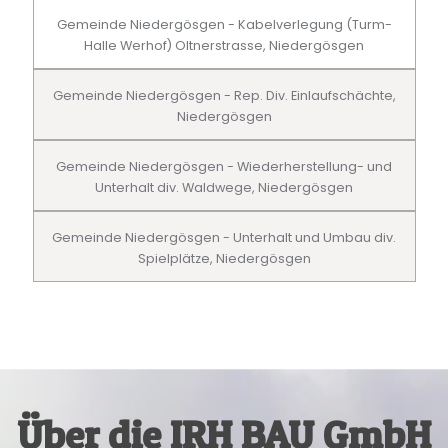
Gemeinde Niedergösgen - Kabelverlegung (Turm-
Halle Werhof) Oltnerstrasse, Niedergösgen
Gemeinde Niedergösgen - Rep. Div. Einlaufschächte,
Niedergösgen
Gemeinde Niedergösgen - Wiederherstellung- und
Unterhalt div. Waldwege, Niedergösgen
Gemeinde Niedergösgen - Unterhalt und Umbau div.
Spielplätze, Niedergösgen
Über die IRH BAU GmbH