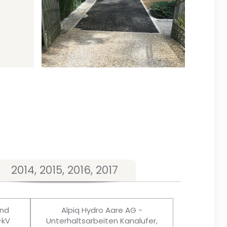
2014, 2015, 2016, 2017
und
Alpiq Hydro Aare AG -
-kV
Unterhaltsarbeiten Kanalufer,