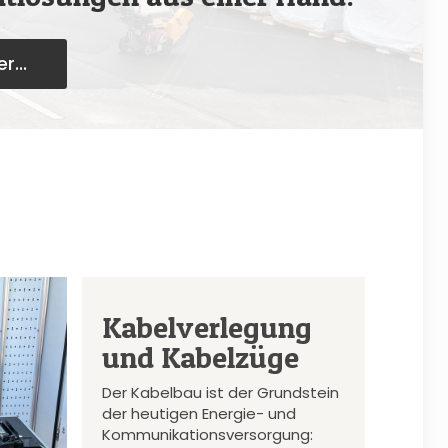
r...
Kabelverlegung
und Kabelzüge
Der Kabelbau ist der Grundstein
der heutigen Energie- und
Kommunikationsversorgung: