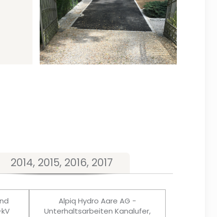
2014, 2015, 2016, 2017
und
Alpiq Hydro Aare AG -
-kV
Unterhaltsarbeiten Kanalufer,