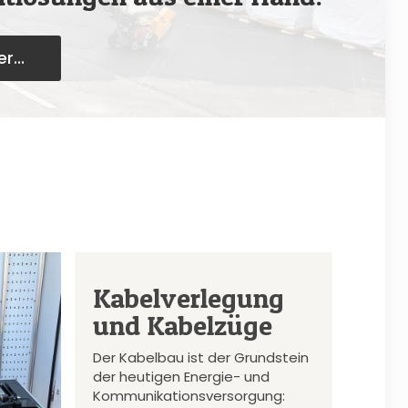
r...
Kabelverlegung
und Kabelzüge
Der Kabelbau ist der Grundstein
der heutigen Energie- und
Kommunikationsversorgung: