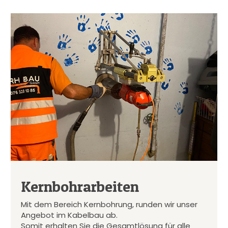
Kernbohrarbeiten
Mit dem Bereich Kernbohrung, runden wir unser
Angebot im Kabelbau ab.
Somit erhalten Sie die Gesamtlösung für alle