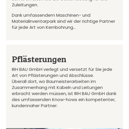
Zuleitungen.
Dank umfassendem Maschinen- und
Materialinventarpark sind wir der richtige Partner
für jede Art von Kernbohrung…
Pflästerungen
IRH BAU GmbH verlegt und versetzt für Sie jede
Art von Pflästerungen und Abschlüsse.
Überall dort, wo Baumeisterarbeiten im
Zusammenhang mit Kabeln und Leitungen
erbracht werden müssen, ist IRH BAU GmbH dank
des umfassenden Know-hows ein kompetenter,
kundennaher Partner.