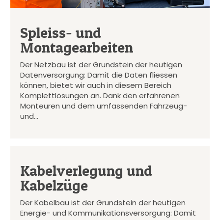
Spleiss- und
Montagearbeiten
Der Netzbau ist der Grundstein der heutigen
Datenversorgung: Damit die Daten fliessen
können, bietet wir auch in diesem Bereich
Komplettlösungen an. Dank den erfahrenen
Monteuren und dem umfassenden Fahrzeug-
und…
Kabelverlegung und
Kabelzüge
Der Kabelbau ist der Grundstein der heutigen
Energie- und Kommunikationsversorgung: Damit