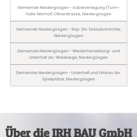
Gemeinde Niedergösgen - Kabelverlegung (Turm-
Halle Werhof) Oltnerstrasse, Niedergösgen
Gemeinde Niedergösgen - Rep. Div. Einlaufschächte,
Niedergösgen
Gemeinde Niedergösgen - Wiederherstellung- und
Unterhalt div. Waldwege, Niedergösgen
Gemeinde Niedergösgen - Unterhalt und Umbau div.
Spielplätze, Niedergösgen
Über die IRH BAU GmbH