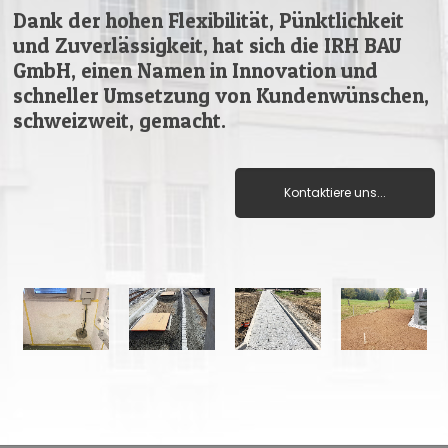
Dank der hohen Flexibilität, Pünktlichkeit
und Zuverlässigkeit, hat sich die IRH BAU
GmbH, einen Namen in Innovation und
schneller Umsetzung von Kundenwünschen,
schweizweit, gemacht.
Kontaktiere uns...