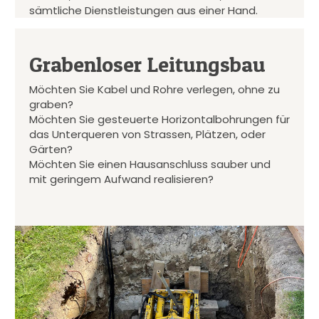
sämtliche Dienstleistungen aus einer Hand.
Grabenloser Leitungsbau
Möchten Sie Kabel und Rohre verlegen, ohne zu
graben?
Möchten Sie gesteuerte Horizontalbohrungen für
das Unterqueren von Strassen, Plätzen, oder
Gärten?
Möchten Sie einen Hausanschluss sauber und
mit geringem Aufwand realisieren?