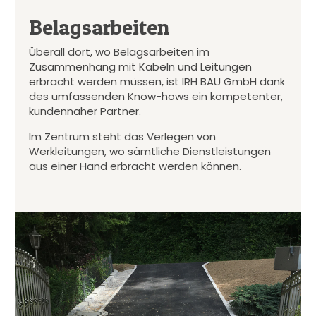
Belagsarbeiten
Überall dort, wo Belagsarbeiten im
Zusammenhang mit Kabeln und Leitungen
erbracht werden müssen, ist IRH BAU GmbH dank
des umfassenden Know-hows ein kompetenter,
kundennaher Partner.
Im Zentrum steht das Verlegen von
Werkleitungen, wo sämtliche Dienstleistungen
aus einer Hand erbracht werden können.