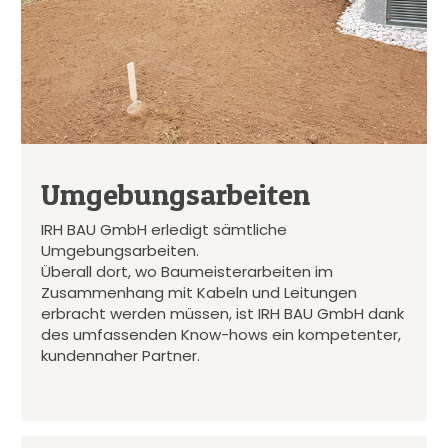
Umgebungsarbeiten
IRH BAU GmbH erledigt sämtliche
Umgebungsarbeiten.
Überall dort, wo Baumeisterarbeiten im
Zusammenhang mit Kabeln und Leitungen
erbracht werden müssen, ist IRH BAU GmbH dank
des umfassenden Know-hows ein kompetenter,
kundennaher Partner.