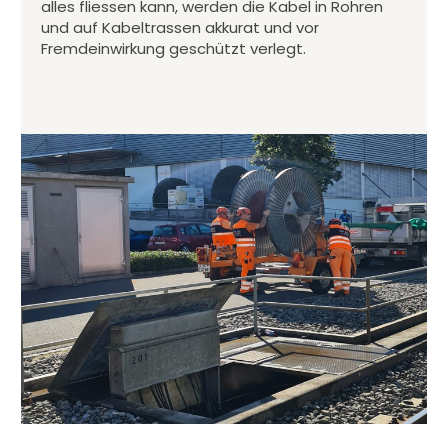
alles fliessen kann, werden die Kabel in Rohren
und auf Kabeltrassen akkurat und vor
Fremdeinwirkung geschützt verlegt.