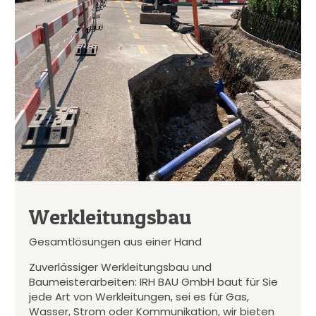
Werkleitungsbau
Gesamtlösungen aus einer Hand
Zuverlässiger Werkleitungsbau und
Baumeisterarbeiten: IRH BAU GmbH baut für Sie
jede Art von Werkleitungen, sei es für Gas,
Wasser, Strom oder Kommunikation, wir bieten