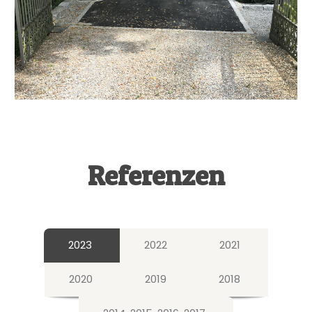
Referenzen
2023
2022
2021
2020
2019
2018