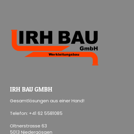
IRH BAU GMBH
Gesamtlösungen aus einer Hand!
Telefon: +41 62 5581085
Oltnerstrasse 63
5013 Niedergösgen