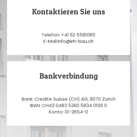
Kontaktieren Sie uns
Telefon: +41 62 5581085
E-Mail:
info@irh-bau.ch
Bankverbindung
Bank: Credite Suisse (CH) AG, 8070 Zürich
IBAN: CH43 0483 5260 5834 0100 0
Konto: 01-2654-0