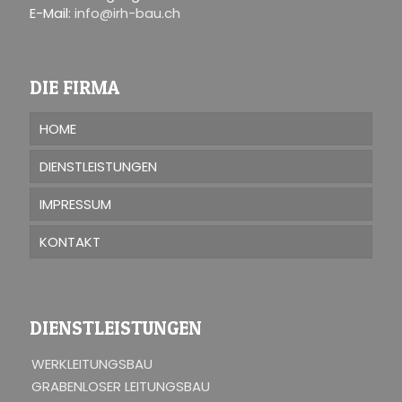
E-Mail:
info@irh-bau.ch
DIE FIRMA
HOME
DIENSTLEISTUNGEN
IMPRESSUM
KONTAKT
DIENSTLEISTUNGEN
WERKLEITUNGSBAU
GRABENLOSER LEITUNGSBAU