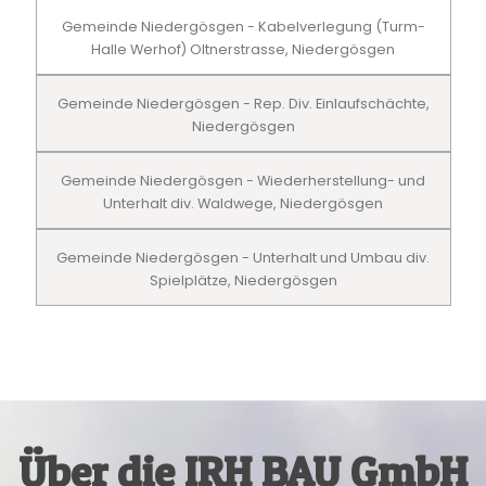
Gemeinde Niedergösgen - Kabelverlegung (Turm-
Halle Werhof) Oltnerstrasse, Niedergösgen
Gemeinde Niedergösgen - Rep. Div. Einlaufschächte,
Niedergösgen
Gemeinde Niedergösgen - Wiederherstellung- und
Unterhalt div. Waldwege, Niedergösgen
Gemeinde Niedergösgen - Unterhalt und Umbau div.
Spielplätze, Niedergösgen
Über die IRH BAU GmbH