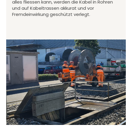
alles fliessen kann, werden die Kabel in Rohren
und auf Kabeltrassen akkurat und vor
Fremdeinwirkung geschützt verlegt.