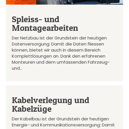
Spleiss- und
Montagearbeiten
Der Netzbau ist der Grundstein der heutigen
Datenversorgung: Damit die Daten fliessen
können, bietet wir auch in diesem Bereich
Komplettlösungen an. Dank den erfahrenen
Monteuren und dem umfassenden Fahrzeug-
und…
Kabelverlegung und
Kabelzüge
Der Kabelbau ist der Grundstein der heutigen
Energie- und Kommunikationsversorgung: Damit