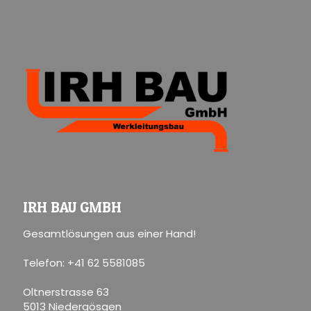
IRH BAU GMBH
Gesamtlösungen aus einer Hand!
Telefon: +41 62 5581085
Oltnerstrasse 63
5013 Niedergösgen