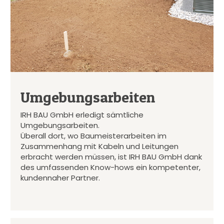
Umgebungsarbeiten
IRH BAU GmbH erledigt sämtliche
Umgebungsarbeiten.
Überall dort, wo Baumeisterarbeiten im
Zusammenhang mit Kabeln und Leitungen
erbracht werden müssen, ist IRH BAU GmbH dank
des umfassenden Know-hows ein kompetenter,
kundennaher Partner.