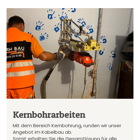
Kernbohrarbeiten
Mit dem Bereich Kernbohrung, runden wir unser
Angebot im Kabelbau ab.
Somit erhalten Sie die Gesamtlösung für alle