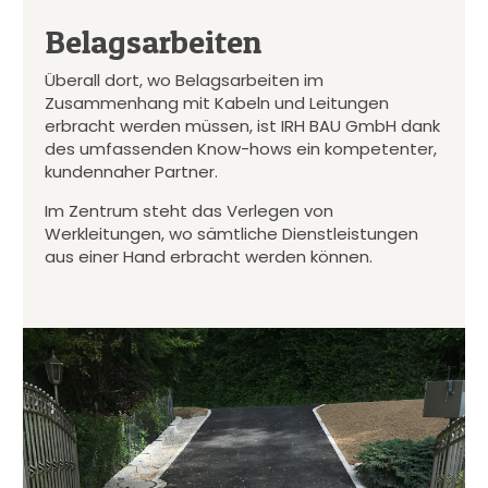
Belagsarbeiten
Überall dort, wo Belagsarbeiten im
Zusammenhang mit Kabeln und Leitungen
erbracht werden müssen, ist IRH BAU GmbH dank
des umfassenden Know-hows ein kompetenter,
kundennaher Partner.
Im Zentrum steht das Verlegen von
Werkleitungen, wo sämtliche Dienstleistungen
aus einer Hand erbracht werden können.