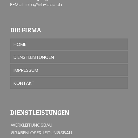
E-Mail:
info@irh-bau.ch
DIE FIRMA
HOME
DIENSTLEISTUNGEN
IMPRESSUM
KONTAKT
DIENSTLEISTUNGEN
WERKLEITUNGSBAU
GRABENLOSER LEITUNGSBAU