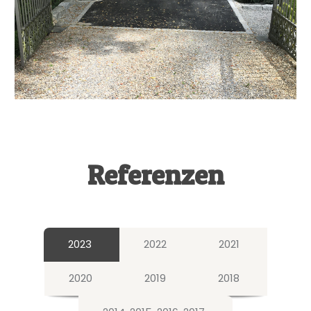
Referenzen
2023
2022
2021
2020
2019
2018