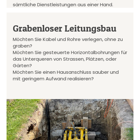
sämtliche Dienstleistungen aus einer Hand.
Grabenloser Leitungsbau
Möchten Sie Kabel und Rohre verlegen, ohne zu
graben?
Möchten Sie gesteuerte Horizontalbohrungen für
das Unterqueren von Strassen, Plätzen, oder
Gärten?
Möchten Sie einen Hausanschluss sauber und
mit geringem Aufwand realisieren?