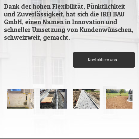
Dank der hohen Flexibilität, Pünktlichkeit
und Zuverlässigkeit, hat sich die IRH BAU
GmbH, einen Namen in Innovation und
schneller Umsetzung von Kundenwünschen,
schweizweit, gemacht.
Kontaktiere uns...