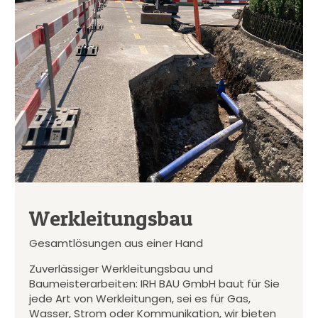
Werkleitungsbau
Gesamtlösungen aus einer Hand
Zuverlässiger Werkleitungsbau und
Baumeisterarbeiten: IRH BAU GmbH baut für Sie
jede Art von Werkleitungen, sei es für Gas,
Wasser, Strom oder Kommunikation, wir bieten