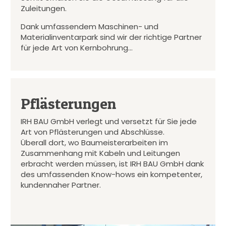
Zuleitungen.
Dank umfassendem Maschinen- und
Materialinventarpark sind wir der richtige Partner
für jede Art von Kernbohrung…
Pflästerungen
IRH BAU GmbH verlegt und versetzt für Sie jede
Art von Pflästerungen und Abschlüsse.
Überall dort, wo Baumeisterarbeiten im
Zusammenhang mit Kabeln und Leitungen
erbracht werden müssen, ist IRH BAU GmbH dank
des umfassenden Know-hows ein kompetenter,
kundennaher Partner.