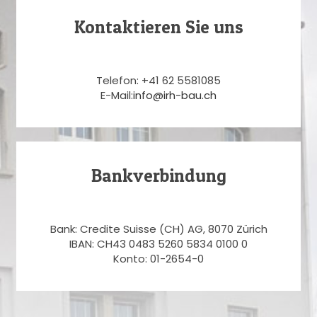
Kontaktieren Sie uns
Telefon: +41 62 5581085
E-Mail:
info@irh-bau.ch
Bankverbindung
Bank: Credite Suisse (CH) AG, 8070 Zürich
IBAN: CH43 0483 5260 5834 0100 0
Konto: 01-2654-0