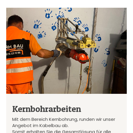
Kernbohrarbeiten
Mit dem Bereich Kernbohrung, runden wir unser
Angebot im Kabelbau ab.
Somit erhalten Sie die Gesamtlösung für alle