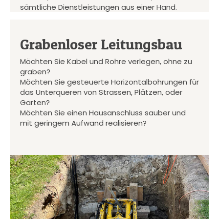
sämtliche Dienstleistungen aus einer Hand.
Grabenloser Leitungsbau
Möchten Sie Kabel und Rohre verlegen, ohne zu
graben?
Möchten Sie gesteuerte Horizontalbohrungen für
das Unterqueren von Strassen, Plätzen, oder
Gärten?
Möchten Sie einen Hausanschluss sauber und
mit geringem Aufwand realisieren?