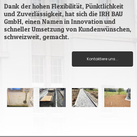
Dank der hohen Flexibilität, Pünktlichkeit
und Zuverlässigkeit, hat sich die IRH BAU
GmbH, einen Namen in Innovation und
schneller Umsetzung von Kundenwünschen,
schweizweit, gemacht.
Kontaktiere uns...