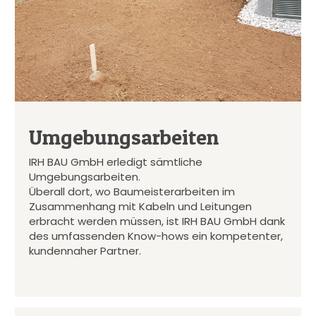
Umgebungsarbeiten
IRH BAU GmbH erledigt sämtliche
Umgebungsarbeiten.
Überall dort, wo Baumeisterarbeiten im
Zusammenhang mit Kabeln und Leitungen
erbracht werden müssen, ist IRH BAU GmbH dank
des umfassenden Know-hows ein kompetenter,
kundennaher Partner.