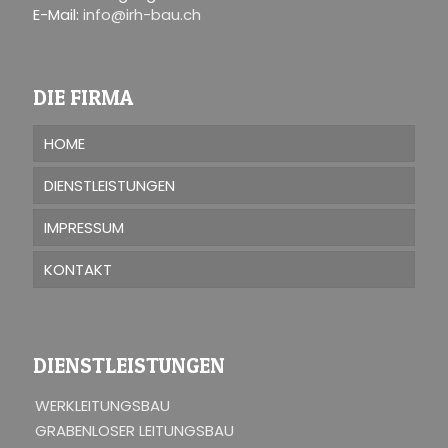
E-Mail:
info@irh-bau.ch
DIE FIRMA
HOME
DIENSTLEISTUNGEN
IMPRESSUM
KONTAKT
DIENSTLEISTUNGEN
WERKLEITUNGSBAU
GRABENLOSER LEITUNGSBAU