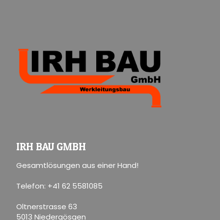
IRH BAU GMBH
Gesamtlösungen aus einer Hand!
Telefon: +41 62 5581085
Oltnerstrasse 63
5013 Niedergösgen