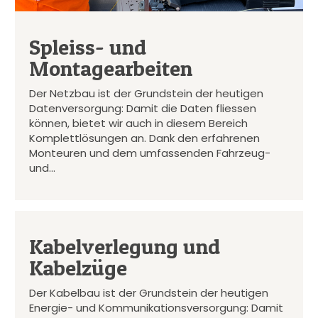
Spleiss- und
Montagearbeiten
Der Netzbau ist der Grundstein der heutigen
Datenversorgung: Damit die Daten fliessen
können, bietet wir auch in diesem Bereich
Komplettlösungen an. Dank den erfahrenen
Monteuren und dem umfassenden Fahrzeug-
und…
Kabelverlegung und
Kabelzüge
Der Kabelbau ist der Grundstein der heutigen
Energie- und Kommunikationsversorgung: Damit