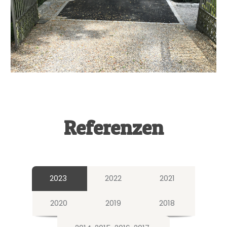
Referenzen
2023
2022
2021
2020
2019
2018