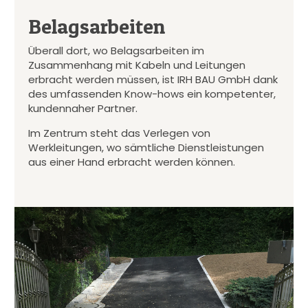
Belagsarbeiten
Überall dort, wo Belagsarbeiten im
Zusammenhang mit Kabeln und Leitungen
erbracht werden müssen, ist IRH BAU GmbH dank
des umfassenden Know-hows ein kompetenter,
kundennaher Partner.
Im Zentrum steht das Verlegen von
Werkleitungen, wo sämtliche Dienstleistungen
aus einer Hand erbracht werden können.