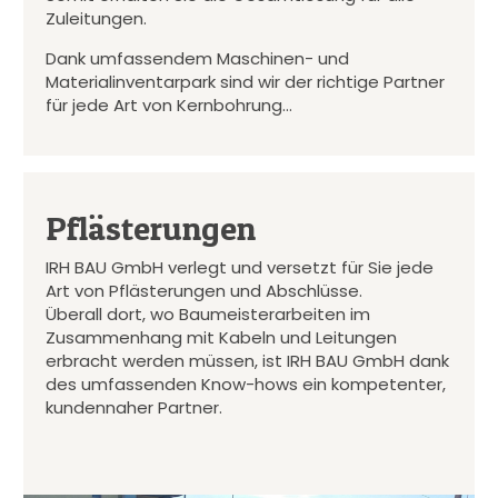
Zuleitungen.
Dank umfassendem Maschinen- und
Materialinventarpark sind wir der richtige Partner
für jede Art von Kernbohrung…
Pflästerungen
IRH BAU GmbH verlegt und versetzt für Sie jede
Art von Pflästerungen und Abschlüsse.
Überall dort, wo Baumeisterarbeiten im
Zusammenhang mit Kabeln und Leitungen
erbracht werden müssen, ist IRH BAU GmbH dank
des umfassenden Know-hows ein kompetenter,
kundennaher Partner.