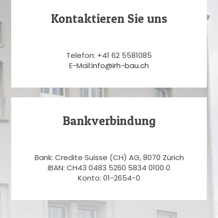
Kontaktieren Sie uns
Telefon: +41 62 5581085
E-Mail:
info@irh-bau.ch
Bankverbindung
Bank: Credite Suisse (CH) AG, 8070 Zürich
IBAN: CH43 0483 5260 5834 0100 0
Konto: 01-2654-0