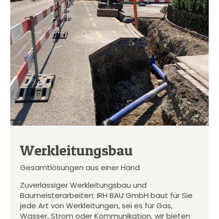
Werkleitungsbau
Gesamtlösungen aus einer Hand
Zuverlässiger Werkleitungsbau und
Baumeisterarbeiten: IRH BAU GmbH baut für Sie
jede Art von Werkleitungen, sei es für Gas,
Wasser, Strom oder Kommunikation, wir bieten