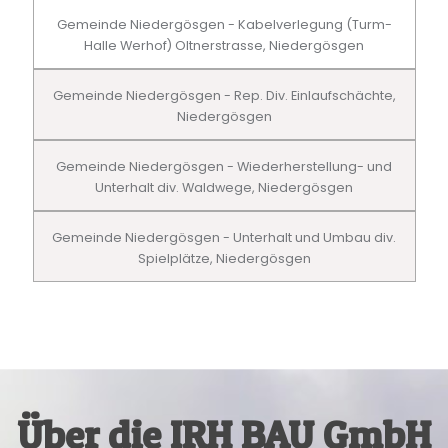
Gemeinde Niedergösgen - Kabelverlegung (Turm-
Halle Werhof) Oltnerstrasse, Niedergösgen
Gemeinde Niedergösgen - Rep. Div. Einlaufschächte,
Niedergösgen
Gemeinde Niedergösgen - Wiederherstellung- und
Unterhalt div. Waldwege, Niedergösgen
Gemeinde Niedergösgen - Unterhalt und Umbau div.
Spielplätze, Niedergösgen
Über die IRH BAU GmbH