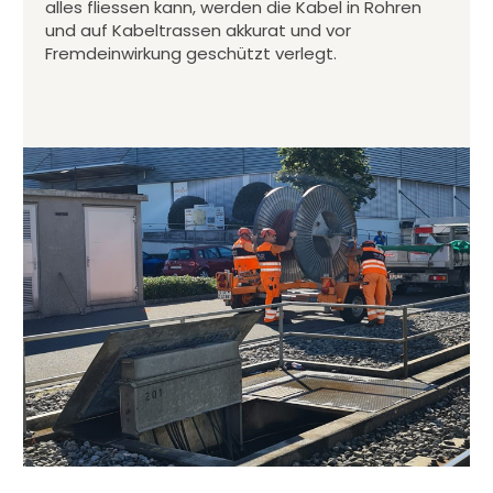
alles fliessen kann, werden die Kabel in Rohren
und auf Kabeltrassen akkurat und vor
Fremdeinwirkung geschützt verlegt.