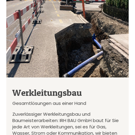
Werkleitungsbau
Gesamtlösungen aus einer Hand
Zuverlässiger Werkleitungsbau und
Baumeisterarbeiten: IRH BAU GmbH baut für Sie
jede Art von Werkleitungen, sei es für Gas,
Wasser, Strom oder Kommunikation, wir bieten