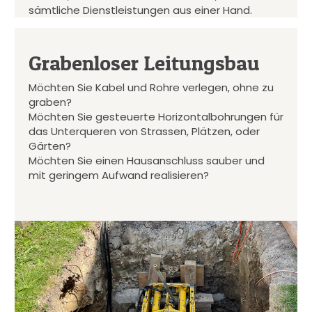
sämtliche Dienstleistungen aus einer Hand.
Grabenloser Leitungsbau
Möchten Sie Kabel und Rohre verlegen, ohne zu
graben?
Möchten Sie gesteuerte Horizontalbohrungen für
das Unterqueren von Strassen, Plätzen, oder
Gärten?
Möchten Sie einen Hausanschluss sauber und
mit geringem Aufwand realisieren?