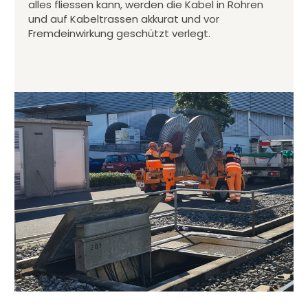
alles fliessen kann, werden die Kabel in Rohren
und auf Kabeltrassen akkurat und vor
Fremdeinwirkung geschützt verlegt.