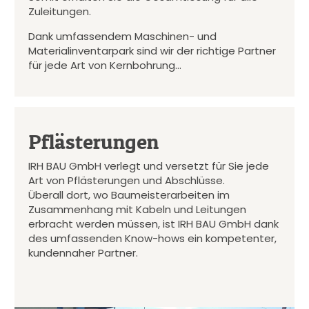
Zuleitungen.
Dank umfassendem Maschinen- und
Materialinventarpark sind wir der richtige Partner
für jede Art von Kernbohrung…
Pflästerungen
IRH BAU GmbH verlegt und versetzt für Sie jede
Art von Pflästerungen und Abschlüsse.
Überall dort, wo Baumeisterarbeiten im
Zusammenhang mit Kabeln und Leitungen
erbracht werden müssen, ist IRH BAU GmbH dank
des umfassenden Know-hows ein kompetenter,
kundennaher Partner.