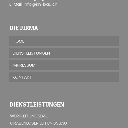
E-Mail:
info@irh-bau.ch
DIE FIRMA
HOME
DIENSTLEISTUNGEN
IMPRESSUM
KONTAKT
DIENSTLEISTUNGEN
WERKLEITUNGSBAU
GRABENLOSER LEITUNGSBAU