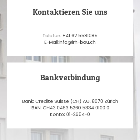
Kontaktieren Sie uns
Telefon: +41 62 5581085
E-Mail:
info@irh-bau.ch
Bankverbindung
Bank: Credite Suisse (CH) AG, 8070 Zürich
IBAN: CH43 0483 5260 5834 0100 0
Konto: 01-2654-0