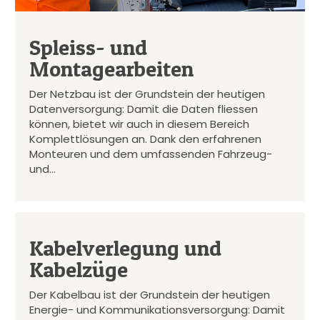
Spleiss- und
Montagearbeiten
Der Netzbau ist der Grundstein der heutigen
Datenversorgung: Damit die Daten fliessen
können, bietet wir auch in diesem Bereich
Komplettlösungen an. Dank den erfahrenen
Monteuren und dem umfassenden Fahrzeug-
und…
Kabelverlegung und
Kabelzüge
Der Kabelbau ist der Grundstein der heutigen
Energie- und Kommunikationsversorgung: Damit