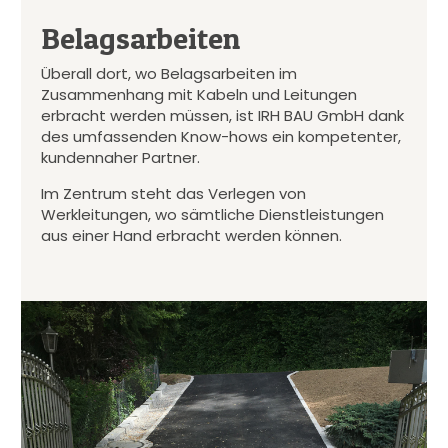
Belagsarbeiten
Überall dort, wo Belagsarbeiten im
Zusammenhang mit Kabeln und Leitungen
erbracht werden müssen, ist IRH BAU GmbH dank
des umfassenden Know-hows ein kompetenter,
kundennaher Partner.
Im Zentrum steht das Verlegen von
Werkleitungen, wo sämtliche Dienstleistungen
aus einer Hand erbracht werden können.