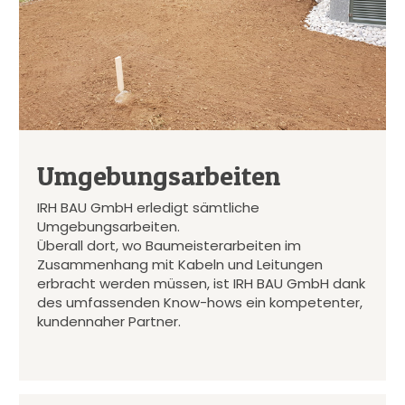
Umgebungsarbeiten
IRH BAU GmbH erledigt sämtliche
Umgebungsarbeiten.
Überall dort, wo Baumeisterarbeiten im
Zusammenhang mit Kabeln und Leitungen
erbracht werden müssen, ist IRH BAU GmbH dank
des umfassenden Know-hows ein kompetenter,
kundennaher Partner.