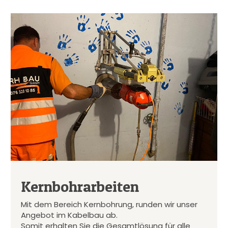
Kernbohrarbeiten
Mit dem Bereich Kernbohrung, runden wir unser
Angebot im Kabelbau ab.
Somit erhalten Sie die Gesamtlösung für alle