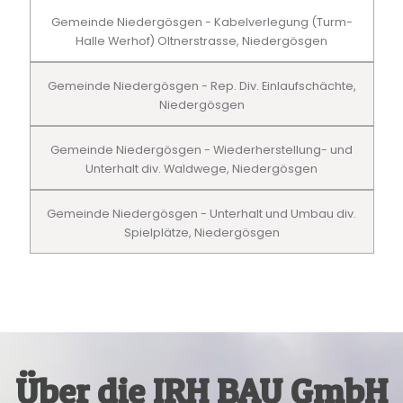
Gemeinde Niedergösgen - Kabelverlegung (Turm-
Halle Werhof) Oltnerstrasse, Niedergösgen
Gemeinde Niedergösgen - Rep. Div. Einlaufschächte,
Niedergösgen
Gemeinde Niedergösgen - Wiederherstellung- und
Unterhalt div. Waldwege, Niedergösgen
Gemeinde Niedergösgen - Unterhalt und Umbau div.
Spielplätze, Niedergösgen
Über die IRH BAU GmbH