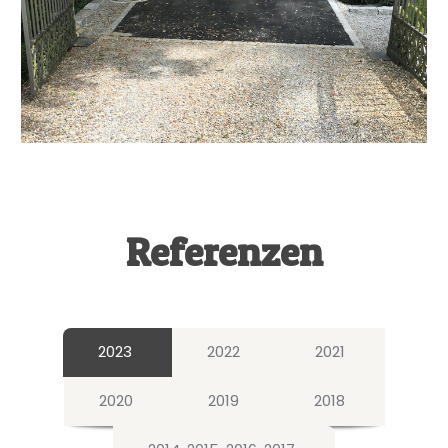
Referenzen
2023
2022
2021
2020
2019
2018