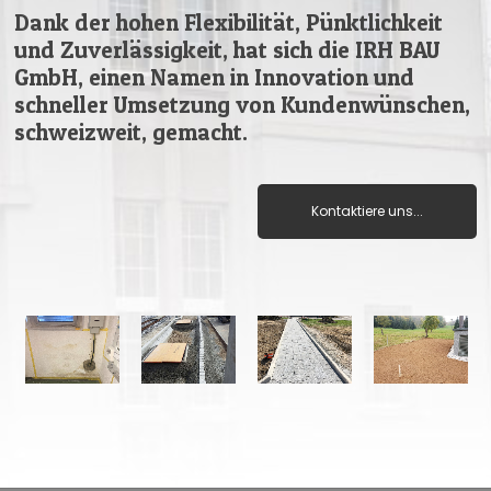
Dank der hohen Flexibilität, Pünktlichkeit
und Zuverlässigkeit, hat sich die IRH BAU
GmbH, einen Namen in Innovation und
schneller Umsetzung von Kundenwünschen,
schweizweit, gemacht.
Kontaktiere uns...