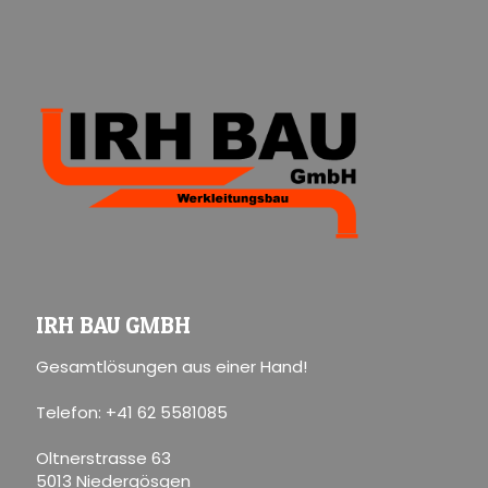
IRH BAU GMBH
Gesamtlösungen aus einer Hand!
Telefon: +41 62 5581085
Oltnerstrasse 63
5013 Niedergösgen